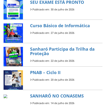
SEU EXAME ESTÁ PRONTO
Publicado em: 30 de julho de 2026
Curso Básico de Informática
Publicado em: 27 de julho de 2026
Sanharó Participa da Trilha da
Proteção
Publicado em: 22 de julho de 2026
PNAB – Ciclo II
Publicado em: 20 de julho de 2026
SANHARÓ NO CONASEMS
Publicado em: 14 de julho de 2026