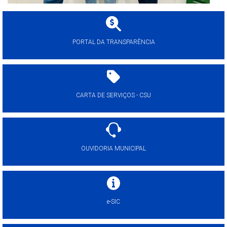
PORTAL DA TRANSPARÊNCIA
CARTA DE SERVIÇOS - CSU
OUVIDORIA MUNICIPAL
e-SIC