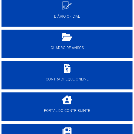
DIÁRIO OFICIAL
QUADRO DE AVISOS
CONTRACHEQUE ONLINE
PORTAL DO CONTRIBUINTE