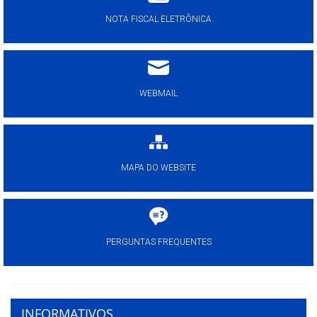
NOTA FISCAL ELETRÔNICA
WEBMAIL
MAPA DO WEBSITE
PERGUNTAS FREQUENTES
INFORMATIVOS