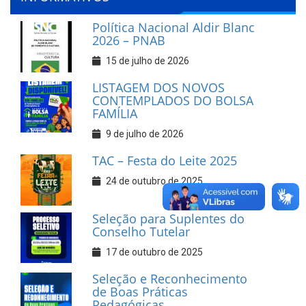
Política Nacional Aldir Blanc
2026 – PNAB
15 de julho de 2026
LISTAGEM DOS NOVOS
CONTEMPLADOS DO BOLSA
FAMÍLIA
9 de julho de 2026
TAC – Festa do Leite 2025
24 de outubro de 2025
Seleção para Suplentes do
Conselho Tutelar
17 de outubro de 2025
Seleção e Reconhecimento
de Boas Práticas
Pedagógicas