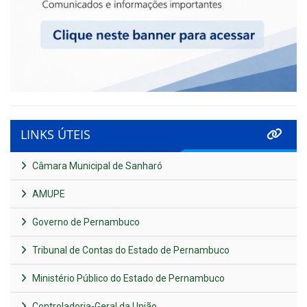
LINKS ÚTEIS
Câmara Municipal de Sanharó
AMUPE
Governo de Pernambuco
Tribunal de Contas do Estado de Pernambuco
Ministério Público do Estado de Pernambuco
Controladoria-Geral da União