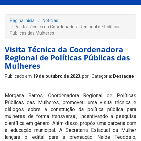
Página Inicial
Notícias
Visita Técnica da Coordenadora Regional de Políticas
Públicas das Mulheres
Visita Técnica da Coordenadora
Regional de Políticas Públicas das
Mulheres
Publicado em
19 de outubro de 2023
, por
| Categoria:
Destaque
Morgana Barros, Coordenadora Regional de Políticas
Públicas das Mulheres, promoveu uma visita técnica e
diálogos sobre a construção da política pública para
mulheres de forma transversal, incentivando a pesquisa
científica em gênero. Além disso, propôs uma parceria com
a educação municipal. A Secretaria Estadual da Mulher
lançará o edital para a premiação Naíde Teodósio,