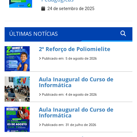
24 de setembro de 2025
ÚLTIMAS NOTÍCIAS
2º Reforço de Poliomielite
Publicado em: 5 de agosto de 2026
Aula Inaugural do Curso de
Informática
Publicado em: 4 de agosto de 2026
Aula Inaugural do Curso de
Informática
Publicado em: 31 de julho de 2026