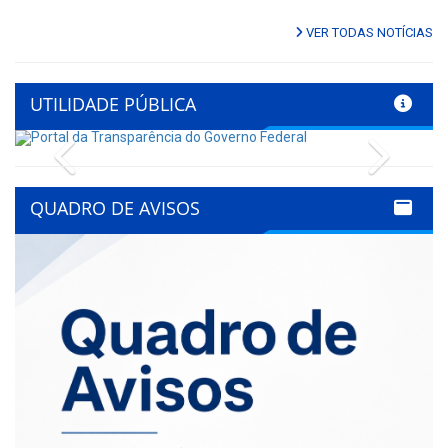
VER TODAS NOTÍCIAS
UTILIDADE PÚBLICA
Previous
Next
QUADRO DE AVISOS