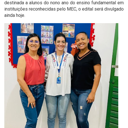
destinada a alunos do nono ano do ensino fundamental em
instituições reconhecidas pelo MEC, o edital será divulgado
ainda hoje.