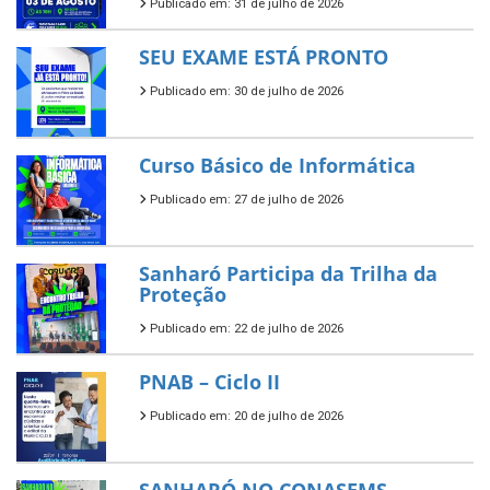
Publicado em: 31 de julho de 2026
SEU EXAME ESTÁ PRONTO
Publicado em: 30 de julho de 2026
Curso Básico de Informática
Publicado em: 27 de julho de 2026
Sanharó Participa da Trilha da
Proteção
Publicado em: 22 de julho de 2026
PNAB – Ciclo II
Publicado em: 20 de julho de 2026