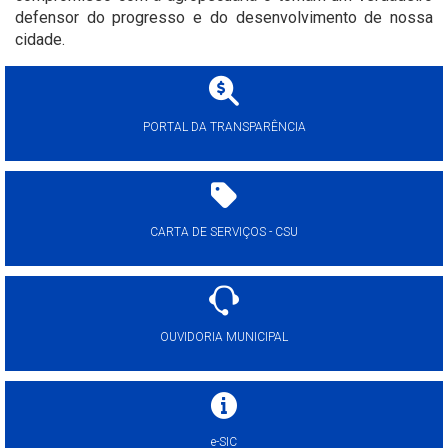
defensor do progresso e do desenvolvimento de nossa
cidade.
PORTAL DA TRANSPARÊNCIA
CARTA DE SERVIÇOS - CSU
OUVIDORIA MUNICIPAL
e-SIC