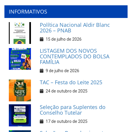
INFORMATIVOS
Política Nacional Aldir Blanc
2026 – PNAB
15 de julho de 2026
LISTAGEM DOS NOVOS
CONTEMPLADOS DO BOLSA
FAMÍLIA
9 de julho de 2026
TAC – Festa do Leite 2025
24 de outubro de 2025
Seleção para Suplentes do
Conselho Tutelar
17 de outubro de 2025