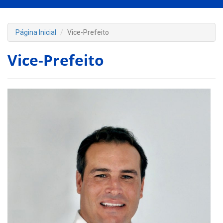
Página Inicial
Vice-Prefeito
Vice-Prefeito