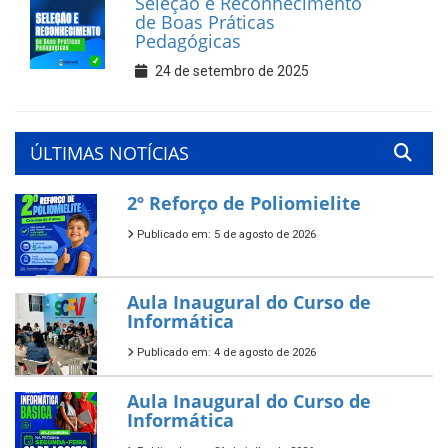
Seleção e Reconhecimento
de Boas Práticas
Pedagógicas
24 de setembro de 2025
ÚLTIMAS NOTÍCIAS
2º Reforço de Poliomielite
Publicado em: 5 de agosto de 2026
Aula Inaugural do Curso de
Informática
Publicado em: 4 de agosto de 2026
Aula Inaugural do Curso de
Informática