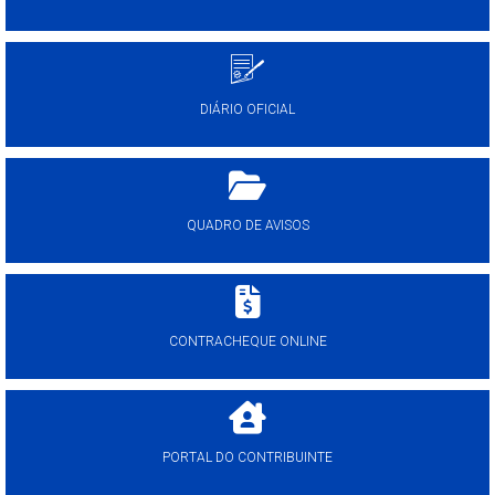
DIÁRIO OFICIAL
QUADRO DE AVISOS
CONTRACHEQUE ONLINE
PORTAL DO CONTRIBUINTE