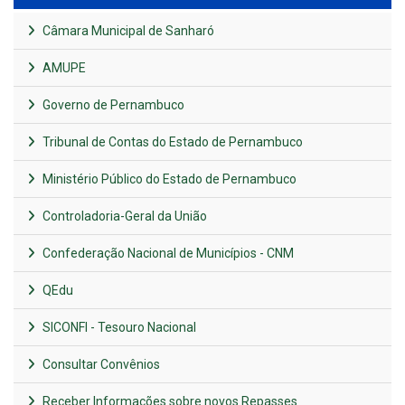
Câmara Municipal de Sanharó
AMUPE
Governo de Pernambuco
Tribunal de Contas do Estado de Pernambuco
Ministério Público do Estado de Pernambuco
Controladoria-Geral da União
Confederação Nacional de Municípios - CNM
QEdu
SICONFI - Tesouro Nacional
Consultar Convênios
Receber Informações sobre novos Repasses