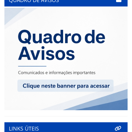
LINKS ÚTEIS