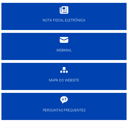
NOTA FISCAL ELETRÔNICA
WEBMAIL
MAPA DO WEBSITE
PERGUNTAS FREQUENTES