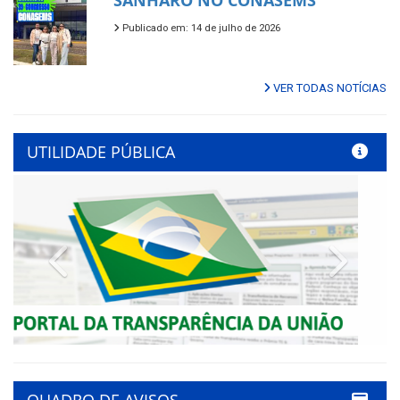
SANHARÓ NO CONASEMS
Publicado em: 14 de julho de 2026
VER TODAS NOTÍCIAS
UTILIDADE PÚBLICA
Previous
Next
QUADRO DE AVISOS