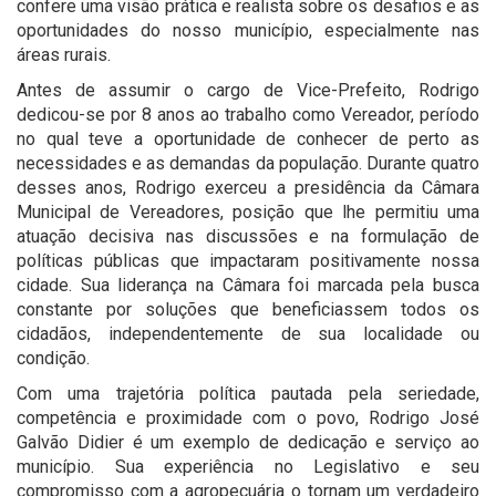
confere uma visão prática e realista sobre os desafios e as
oportunidades do nosso município, especialmente nas
áreas rurais.
Antes de assumir o cargo de Vice-Prefeito, Rodrigo
dedicou-se por 8 anos ao trabalho como Vereador, período
no qual teve a oportunidade de conhecer de perto as
necessidades e as demandas da população. Durante quatro
desses anos, Rodrigo exerceu a presidência da Câmara
Municipal de Vereadores, posição que lhe permitiu uma
atuação decisiva nas discussões e na formulação de
políticas públicas que impactaram positivamente nossa
cidade. Sua liderança na Câmara foi marcada pela busca
constante por soluções que beneficiassem todos os
cidadãos, independentemente de sua localidade ou
condição.
Com uma trajetória política pautada pela seriedade,
competência e proximidade com o povo, Rodrigo José
Galvão Didier é um exemplo de dedicação e serviço ao
município. Sua experiência no Legislativo e seu
compromisso com a agropecuária o tornam um verdadeiro