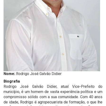
Nome:
Rodrigo José Galvão Didier
Biografia
Rodrigo José Galvão Didier, atual Vice-Prefeito do
município, é um homem de vasta experiência política e um
compromisso sólido com a sua comunidade. Com 40 anos
de idade, Rodrigo é agropecuarista de formação, o que lhe