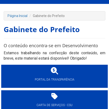
Página Inicial
Gabinete do Prefeito
Gabinete do Prefeito
O conteúdo encontra-se em Desenvolvimento
Estamos trabalhando na confecção deste conteúdo, em
breve, este material estará disponível! Obrigado!
PORTAL DA TRANSPARÊNCIA
CARTA DE SERVIÇOS - CSU