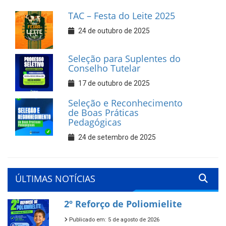
TAC – Festa do Leite 2025
24 de outubro de 2025
Seleção para Suplentes do
Conselho Tutelar
17 de outubro de 2025
Seleção e Reconhecimento
de Boas Práticas
Pedagógicas
24 de setembro de 2025
ÚLTIMAS NOTÍCIAS
2º Reforço de Poliomielite
Publicado em: 5 de agosto de 2026