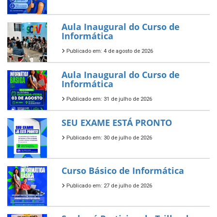
Aula Inaugural do Curso de
Informática
Publicado em: 4 de agosto de 2026
Aula Inaugural do Curso de
Informática
Publicado em: 31 de julho de 2026
SEU EXAME ESTÁ PRONTO
Publicado em: 30 de julho de 2026
Curso Básico de Informática
Publicado em: 27 de julho de 2026