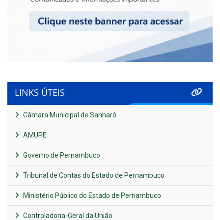
LINKS ÚTEIS
Câmara Municipal de Sanharó
AMUPE
Governo de Pernambuco
Tribunal de Contas do Estado de Pernambuco
Ministério Público do Estado de Pernambuco
Controladoria-Geral da União