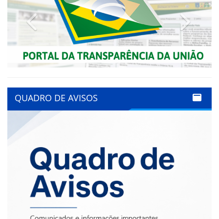
Previous
Next
QUADRO DE AVISOS