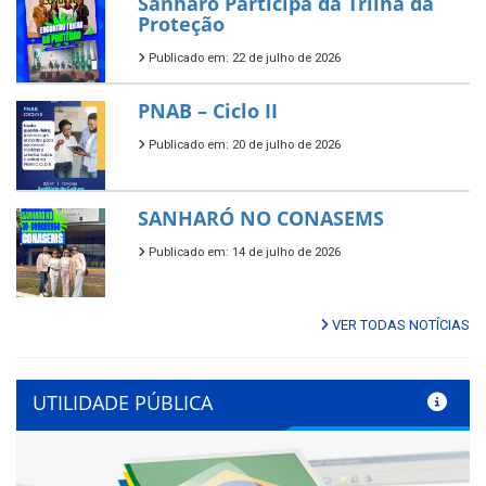
Sanharó Participa da Trilha da
Proteção
Publicado em: 22 de julho de 2026
PNAB – Ciclo II
Publicado em: 20 de julho de 2026
SANHARÓ NO CONASEMS
Publicado em: 14 de julho de 2026
VER TODAS NOTÍCIAS
UTILIDADE PÚBLICA