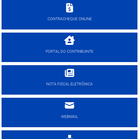
CONTRACHEQUE ONLINE
PORTAL DO CONTRIBUINTE
NOTA FISCAL ELETRÔNICA
WEBMAIL