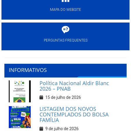
MAPA DO WEBSITE
PERGUNTAS FREQUENTES
INFORMATIVOS
Política Nacional Aldir Blanc
2026 – PNAB
15 de julho de 2026
LISTAGEM DOS NOVOS
CONTEMPLADOS DO BOLSA
FAMÍLIA
9 de julho de 2026