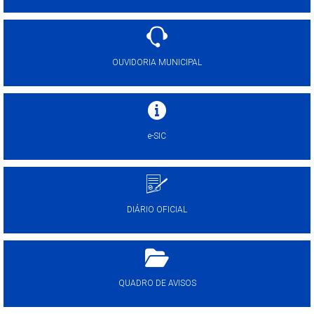
OUVIDORIA MUNICIPAL
e-SIC
DIÁRIO OFICIAL
QUADRO DE AVISOS