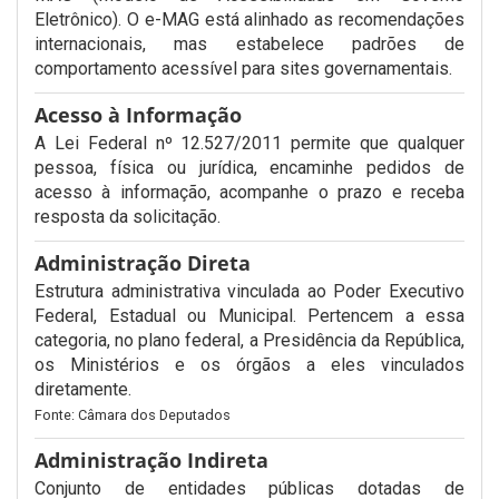
Eletrônico). O e-MAG está alinhado as recomendações
internacionais, mas estabelece padrões de
comportamento acessível para sites governamentais.
Acesso à Informação
A Lei Federal nº 12.527/2011 permite que qualquer
pessoa, física ou jurídica, encaminhe pedidos de
acesso à informação, acompanhe o prazo e receba
resposta da solicitação.
Administração Direta
Estrutura administrativa vinculada ao Poder Executivo
Federal, Estadual ou Municipal. Pertencem a essa
categoria, no plano federal, a Presidência da República,
os Ministérios e os órgãos a eles vinculados
diretamente.
Fonte: Câmara dos Deputados
Administração Indireta
Conjunto de entidades públicas dotadas de