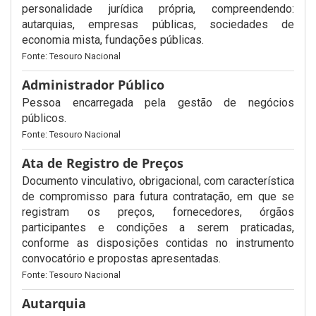
personalidade jurídica própria, compreendendo:
autarquias, empresas públicas, sociedades de
economia mista, fundações públicas.
Fonte: Tesouro Nacional
Administrador Público
Pessoa encarregada pela gestão de negócios
públicos.
Fonte: Tesouro Nacional
Ata de Registro de Preços
Documento vinculativo, obrigacional, com característica
de compromisso para futura contratação, em que se
registram os preços, fornecedores, órgãos
participantes e condições a serem praticadas,
conforme as disposições contidas no instrumento
convocatório e propostas apresentadas.
Fonte: Tesouro Nacional
Autarquia