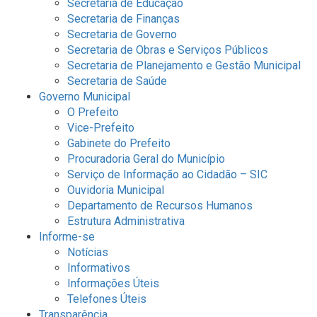
Secretaria de Educação
Secretaria de Finanças
Secretaria de Governo
Secretaria de Obras e Serviços Públicos
Secretaria de Planejamento e Gestão Municipal
Secretaria de Saúde
Governo Municipal
O Prefeito
Vice-Prefeito
Gabinete do Prefeito
Procuradoria Geral do Município
Serviço de Informação ao Cidadão – SIC
Ouvidoria Municipal
Departamento de Recursos Humanos
Estrutura Administrativa
Informe-se
Notícias
Informativos
Informações Úteis
Telefones Úteis
Transparência