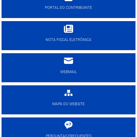
PORTAL DO CONTRIBUINTE
NOTA FISCAL ELETRÔNICA
WEBMAIL
MAPA DO WEBSITE
PERGUNTAS FREQUENTES