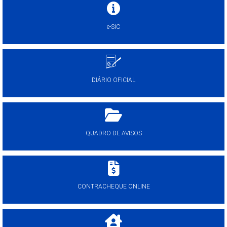
e-SIC
DIÁRIO OFICIAL
QUADRO DE AVISOS
CONTRACHEQUE ONLINE