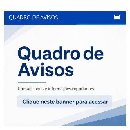
QUADRO DE AVISOS