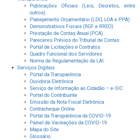
Publicações Oficiais (Leis, Decretos, entre
outros)
Planejamento Orçamentário (LDO, LOA e PPA)
Demonstrativos Fiscais (RGF e RREO)
Prestação de Contas Anual (PCA)
Pareceres Prévios do Tribunal de Contas
Portal de Licitações e Contratos
Quadro Funcional dos Servidores
Norma de Regulamentação da LAI
Serviços Digitais
Portal da Transparência
Ouvidoria Eletrônica
Serviço de Informação ao Cidadão – e-SIC
Portal do Contribuinte
Emissão da Nota Fiscal Eletrônica
Contracheque Online
Portal da Transparência da COVID-19
Painel de Vacinações da COVID-19
Mapa do Site
Glossário