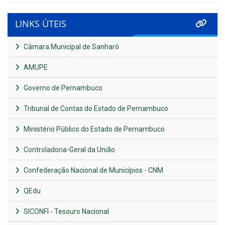
LINKS ÚTEIS
Câmara Municipal de Sanharó
AMUPE
Governo de Pernambuco
Tribunal de Contas do Estado de Pernambuco
Ministério Público do Estado de Pernambuco
Controladoria-Geral da União
Confederação Nacional de Municípios - CNM
QEdu
SICONFI - Tesouro Nacional