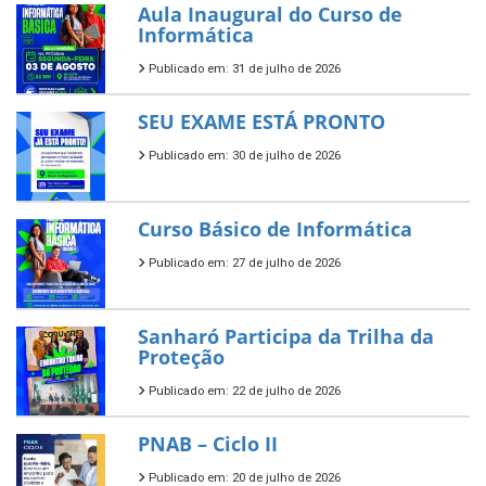
Aula Inaugural do Curso de
Informática
Publicado em: 31 de julho de 2026
SEU EXAME ESTÁ PRONTO
Publicado em: 30 de julho de 2026
Curso Básico de Informática
Publicado em: 27 de julho de 2026
Sanharó Participa da Trilha da
Proteção
Publicado em: 22 de julho de 2026
PNAB – Ciclo II
Publicado em: 20 de julho de 2026