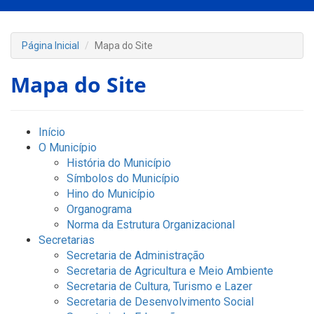
Página Inicial
Mapa do Site
Mapa do Site
Início
O Município
História do Município
Símbolos do Município
Hino do Município
Organograma
Norma da Estrutura Organizacional
Secretarias
Secretaria de Administração
Secretaria de Agricultura e Meio Ambiente
Secretaria de Cultura, Turismo e Lazer
Secretaria de Desenvolvimento Social