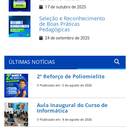
17 de outubro de 2025
Seleção e Reconhecimento
de Boas Práticas
Pedagógicas
24 de setembro de 2025
ÚLTIMAS NOTÍCIAS
2º Reforço de Poliomielite
Publicado em: 5 de agosto de 2026
Aula Inaugural do Curso de
Informática
Publicado em: 4 de agosto de 2026