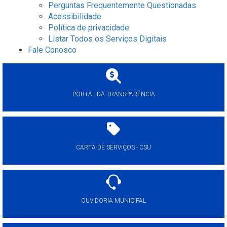
Perguntas Frequentemente Questionadas
Acessibilidade
Política de privacidade
Listar Todos os Serviços Digitais
Fale Conosco
PORTAL DA TRANSPARÊNCIA
CARTA DE SERVIÇOS - CSU
OUVIDORIA MUNICIPAL