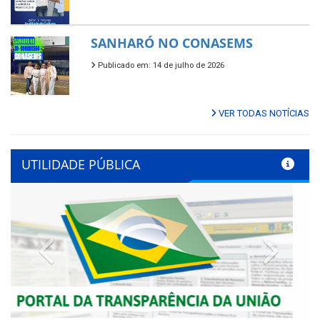
SANHARÓ NO CONASEMS
Publicado em: 14 de julho de 2026
VER TODAS NOTÍCIAS
UTILIDADE PÚBLICA
Previous
Next