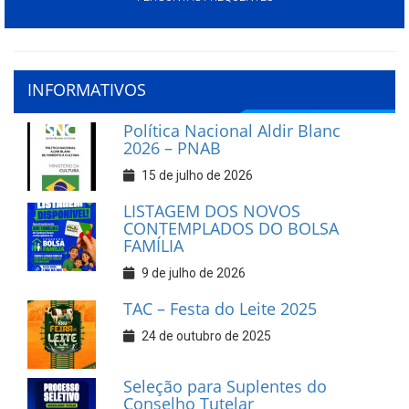
INFORMATIVOS
Política Nacional Aldir Blanc
2026 – PNAB
15 de julho de 2026
LISTAGEM DOS NOVOS
CONTEMPLADOS DO BOLSA
FAMÍLIA
9 de julho de 2026
TAC – Festa do Leite 2025
24 de outubro de 2025
Seleção para Suplentes do
Conselho Tutelar