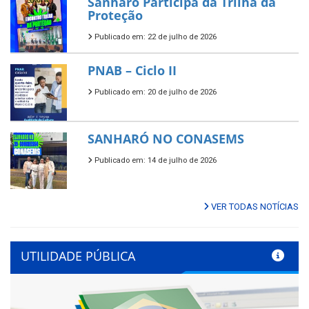
Sanharó Participa da Trilha da
Proteção
Publicado em: 22 de julho de 2026
PNAB – Ciclo II
Publicado em: 20 de julho de 2026
SANHARÓ NO CONASEMS
Publicado em: 14 de julho de 2026
VER TODAS NOTÍCIAS
UTILIDADE PÚBLICA