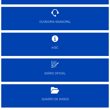
OUVIDORIA MUNICIPAL
e-SIC
DIÁRIO OFICIAL
QUADRO DE AVISOS