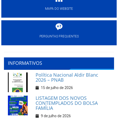
MAPA DO WEBSITE
PERGUNTAS FREQUENTES
INFORMATIVOS
Política Nacional Aldir Blanc
2026 – PNAB
15 de julho de 2026
LISTAGEM DOS NOVOS
CONTEMPLADOS DO BOLSA
FAMÍLIA
9 de julho de 2026