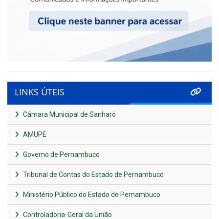
LINKS ÚTEIS
Câmara Municipal de Sanharó
AMUPE
Governo de Pernambuco
Tribunal de Contas do Estado de Pernambuco
Ministério Público do Estado de Pernambuco
Controladoria-Geral da União