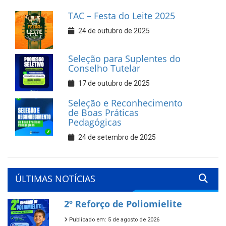
TAC – Festa do Leite 2025
24 de outubro de 2025
Seleção para Suplentes do
Conselho Tutelar
17 de outubro de 2025
Seleção e Reconhecimento
de Boas Práticas
Pedagógicas
24 de setembro de 2025
ÚLTIMAS NOTÍCIAS
2º Reforço de Poliomielite
Publicado em: 5 de agosto de 2026