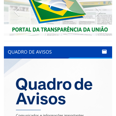
Previous
Next
QUADRO DE AVISOS