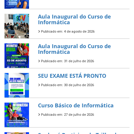
Aula Inaugural do Curso de
Informática
Publicado em: 4 de agosto de 2026
Aula Inaugural do Curso de
Informática
Publicado em: 31 de julho de 2026
SEU EXAME ESTÁ PRONTO
Publicado em: 30 de julho de 2026
Curso Básico de Informática
Publicado em: 27 de julho de 2026