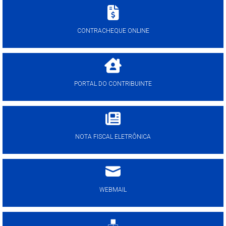
CONTRACHEQUE ONLINE
PORTAL DO CONTRIBUINTE
NOTA FISCAL ELETRÔNICA
WEBMAIL