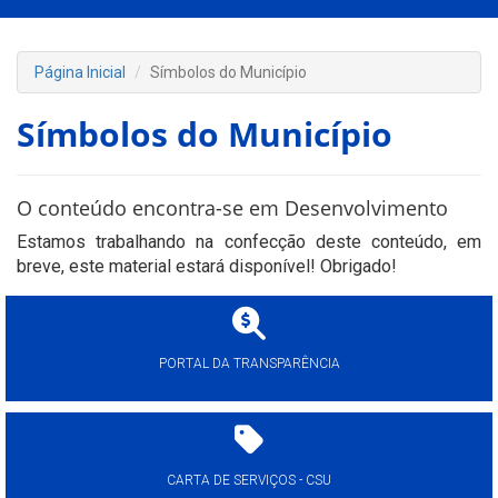
Página Inicial
Símbolos do Município
Símbolos do Município
O conteúdo encontra-se em Desenvolvimento
Estamos trabalhando na confecção deste conteúdo, em
breve, este material estará disponível! Obrigado!
PORTAL DA TRANSPARÊNCIA
CARTA DE SERVIÇOS - CSU