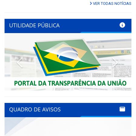
VER TODAS NOTÍCIAS
UTILIDADE PÚBLICA
Previous
Next
QUADRO DE AVISOS