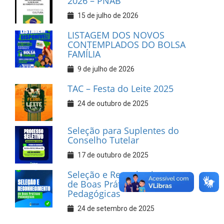
2026 – PNAB
15 de julho de 2026
LISTAGEM DOS NOVOS
CONTEMPLADOS DO BOLSA
FAMÍLIA
9 de julho de 2026
TAC – Festa do Leite 2025
24 de outubro de 2025
Seleção para Suplentes do
Conselho Tutelar
17 de outubro de 2025
Seleção e Reconhecimento
de Boas Práticas
Pedagógicas
24 de setembro de 2025