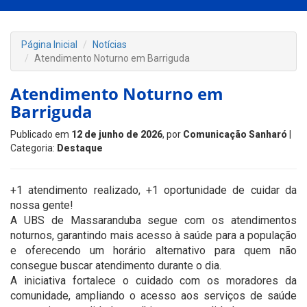
Página Inicial
Notícias
Atendimento Noturno em Barriguda
Atendimento Noturno em
Barriguda
Publicado em
12 de junho de 2026
, por
Comunicação Sanharó
|
Categoria:
Destaque
+1 atendimento realizado, +1 oportunidade de cuidar da
nossa gente!
A UBS de Massaranduba segue com os atendimentos
noturnos, garantindo mais acesso à saúde para a população
e oferecendo um horário alternativo para quem não
consegue buscar atendimento durante o dia.
A iniciativa fortalece o cuidado com os moradores da
comunidade, ampliando o acesso aos serviços de saúde