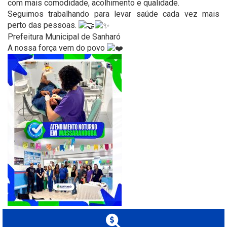
com mais comodidade, acolhimento e qualidade.
Seguimos trabalhando para levar saúde cada vez mais
perto das pessoas.
Prefeitura Municipal de Sanharó
A nossa força vem do povo