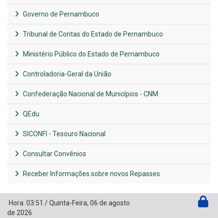
Governo de Pernambuco
Tribunal de Contas do Estado de Pernambuco
Ministério Público do Estado de Pernambuco
Controladoria-Geral da União
Confederação Nacional de Municípios - CNM
QEdu
SICONFI - Tesouro Nacional
Consultar Convênios
Receber Informações sobre novos Repasses
Hora:
03:51
/
Quinta-Feira
,
06 de agosto
de 2026