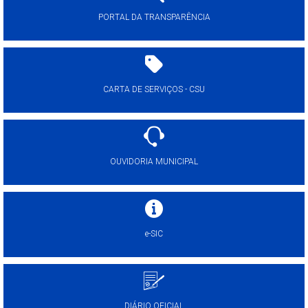
PORTAL DA TRANSPARÊNCIA
CARTA DE SERVIÇOS - CSU
OUVIDORIA MUNICIPAL
e-SIC
DIÁRIO OFICIAL