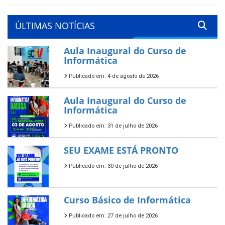
ÚLTIMAS NOTÍCIAS
Aula Inaugural do Curso de
Informática
Publicado em: 4 de agosto de 2026
Aula Inaugural do Curso de
Informática
Publicado em: 31 de julho de 2026
SEU EXAME ESTÁ PRONTO
Publicado em: 30 de julho de 2026
Curso Básico de Informática
Publicado em: 27 de julho de 2026