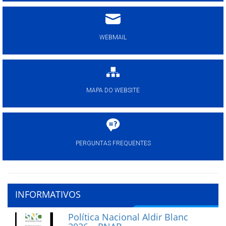
WEBMAIL
MAPA DO WEBSITE
PERGUNTAS FREQUENTES
INFORMATIVOS
Política Nacional Aldir Blanc