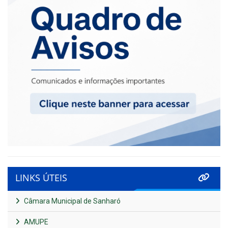
LINKS ÚTEIS
Câmara Municipal de Sanharó
AMUPE