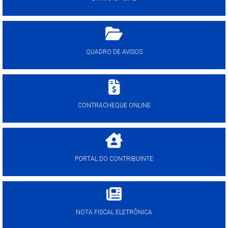
QUADRO DE AVISOS
CONTRACHEQUE ONLINE
PORTAL DO CONTRIBUINTE
NOTA FISCAL ELETRÔNICA