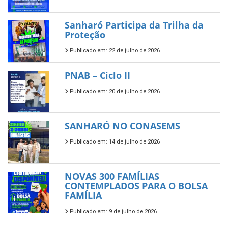
Sanharó Participa da Trilha da
Proteção
Publicado em: 22 de julho de 2026
PNAB – Ciclo II
Publicado em: 20 de julho de 2026
SANHARÓ NO CONASEMS
Publicado em: 14 de julho de 2026
NOVAS 300 FAMÍLIAS
CONTEMPLADOS PARA O BOLSA
FAMÍLIA
Publicado em: 9 de julho de 2026