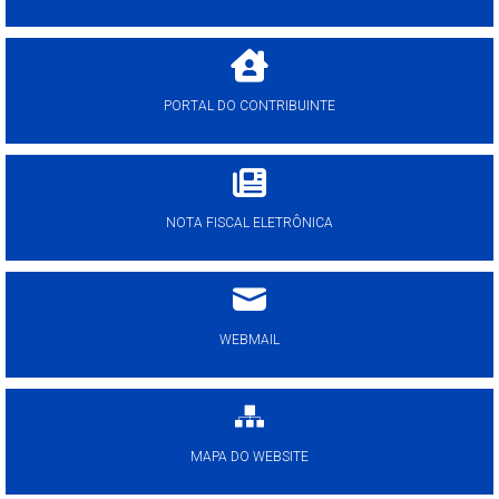
PORTAL DO CONTRIBUINTE
NOTA FISCAL ELETRÔNICA
WEBMAIL
MAPA DO WEBSITE