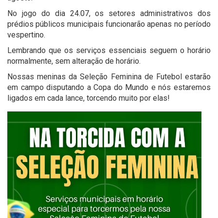
No jogo do dia 24.07, os setores administrativos dos
prédios públicos municipais funcionarão apenas no período
vespertino.
Lembrando que os serviços essenciais seguem o horário
normalmente, sem alteração de horário.
Nossas meninas da Seleção Feminina de Futebol estarão
em campo disputando a Copa do Mundo e nós estaremos
ligados em cada lance, torcendo muito por elas!