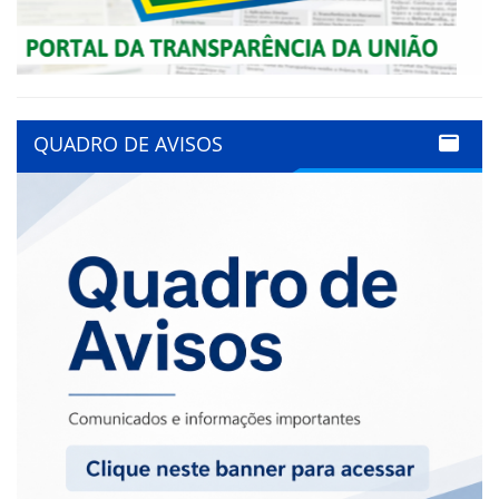
QUADRO DE AVISOS