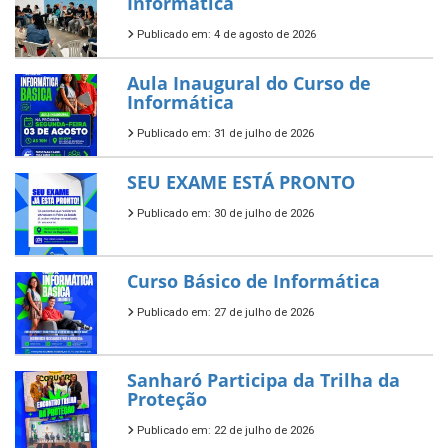
Informática
Publicado em: 4 de agosto de 2026
Aula Inaugural do Curso de
Informática
Publicado em: 31 de julho de 2026
SEU EXAME ESTÁ PRONTO
Publicado em: 30 de julho de 2026
Curso Básico de Informática
Publicado em: 27 de julho de 2026
Sanharó Participa da Trilha da
Proteção
Publicado em: 22 de julho de 2026