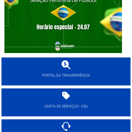
PORTAL DA TRANSPARÊNCIA
CARTA DE SERVIÇOS - CSU