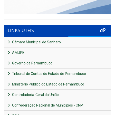
LINKS ÚTEIS
Câmara Municipal de Sanharó
AMUPE
Governo de Pernambuco
Tribunal de Contas do Estado de Pernambuco
Ministério Público do Estado de Pernambuco
Controladoria-Geral da União
Confederação Nacional de Municípios - CNM