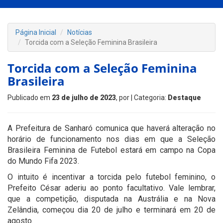
Página Inicial
Notícias
Torcida com a Seleção Feminina Brasileira
Torcida com a Seleção Feminina
Brasileira
Publicado em
23 de julho de 2023
, por
| Categoria:
Destaque
A Prefeitura de Sanharó comunica que haverá alteração no
horário de funcionamento nos dias em que a Seleção
Brasileira Feminina de Futebol estará em campo na Copa
do Mundo Fifa 2023.
O intuito é incentivar a torcida pelo futebol feminino, o
Prefeito César aderiu ao ponto facultativo. Vale lembrar,
que a competição, disputada na Austrália e na Nova
Zelândia, começou dia 20 de julho e terminará em 20 de
agosto.