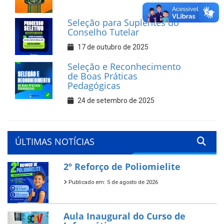
Seleção para Suplentes do
Conselho Tutelar
17 de outubro de 2025
Seleção e Reconhecimento
de Boas Práticas
Pedagógicas
24 de setembro de 2025
ÚLTIMAS NOTÍCIAS
2º Reforço de Poliomielite
Publicado em: 5 de agosto de 2026
Aula Inaugural do Curso de