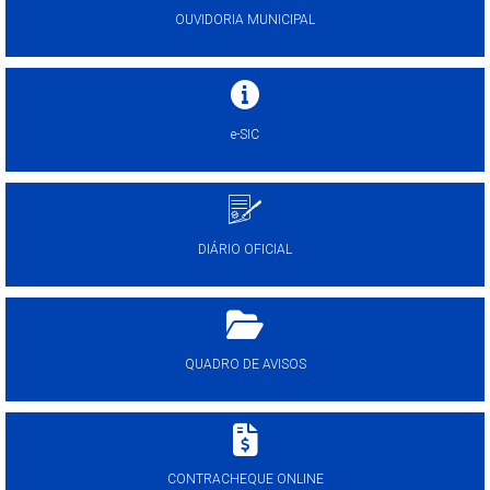
OUVIDORIA MUNICIPAL
e-SIC
DIÁRIO OFICIAL
QUADRO DE AVISOS
CONTRACHEQUE ONLINE