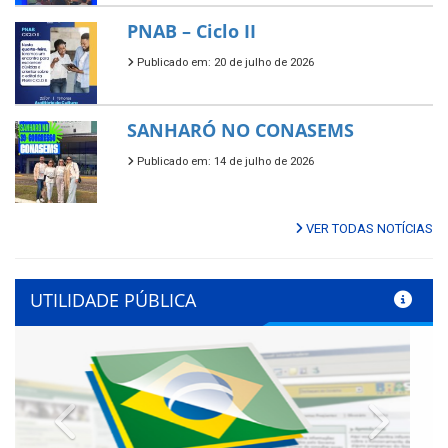
PNAB – Ciclo II
Publicado em: 20 de julho de 2026
SANHARÓ NO CONASEMS
Publicado em: 14 de julho de 2026
VER TODAS NOTÍCIAS
UTILIDADE PÚBLICA
Previous
Next