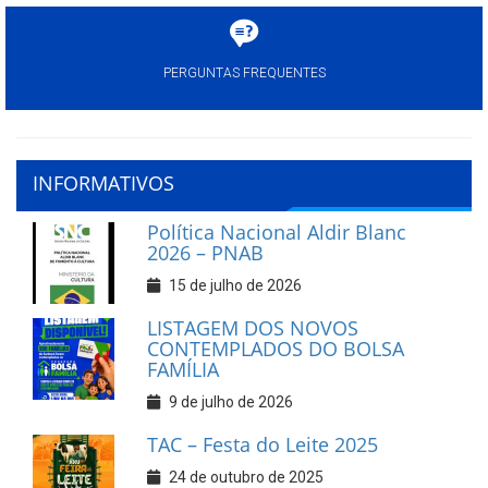
PERGUNTAS FREQUENTES
INFORMATIVOS
Política Nacional Aldir Blanc
2026 – PNAB
15 de julho de 2026
LISTAGEM DOS NOVOS
CONTEMPLADOS DO BOLSA
FAMÍLIA
9 de julho de 2026
TAC – Festa do Leite 2025
24 de outubro de 2025