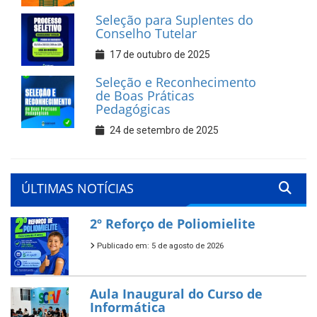
Seleção para Suplentes do
Conselho Tutelar
17 de outubro de 2025
Seleção e Reconhecimento
de Boas Práticas
Pedagógicas
24 de setembro de 2025
ÚLTIMAS NOTÍCIAS
2º Reforço de Poliomielite
Publicado em: 5 de agosto de 2026
Aula Inaugural do Curso de
Informática