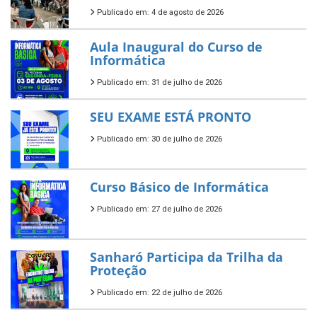
Publicado em: 4 de agosto de 2026
Aula Inaugural do Curso de
Informática
Publicado em: 31 de julho de 2026
SEU EXAME ESTÁ PRONTO
Publicado em: 30 de julho de 2026
Curso Básico de Informática
Publicado em: 27 de julho de 2026
Sanharó Participa da Trilha da
Proteção
Publicado em: 22 de julho de 2026