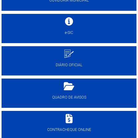
OUVIDORIA MUNICIPAL
e-SIC
DIÁRIO OFICIAL
QUADRO DE AVISOS
CONTRACHEQUE ONLINE