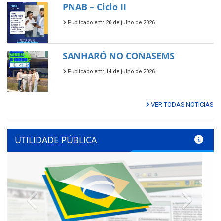
PNAB – Ciclo II
Publicado em: 20 de julho de 2026
SANHARÓ NO CONASEMS
Publicado em: 14 de julho de 2026
VER TODAS NOTÍCIAS
UTILIDADE PÚBLICA
Previous
Next