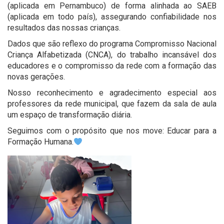
(aplicada em Pernambuco) de forma alinhada ao SAEB
(aplicada em todo país), assegurando confiabilidade nos
resultados das nossas crianças.
Dados que são reflexo do programa Compromisso Nacional
Criança Alfabetizada (CNCA), do trabalho incansável dos
educadores e o compromisso da rede com a formação das
novas gerações.
Nosso reconhecimento e agradecimento especial aos
professores da rede municipal, que fazem da sala de aula
um espaço de transformação diária.
Seguimos com o propósito que nos move: Educar para a
Formação Humana.