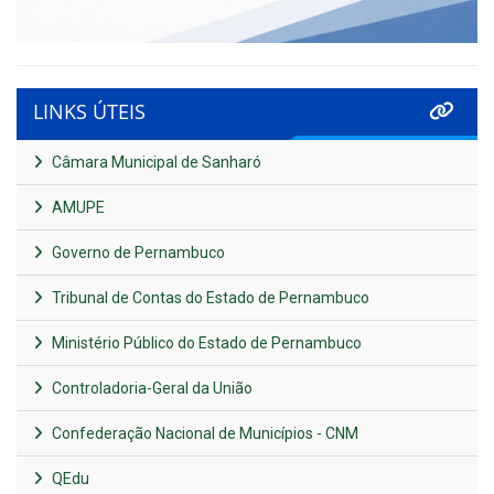
LINKS ÚTEIS
Câmara Municipal de Sanharó
AMUPE
Governo de Pernambuco
Tribunal de Contas do Estado de Pernambuco
Ministério Público do Estado de Pernambuco
Controladoria-Geral da União
Confederação Nacional de Municípios - CNM
QEdu