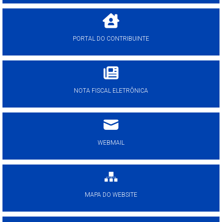
PORTAL DO CONTRIBUINTE
NOTA FISCAL ELETRÔNICA
WEBMAIL
MAPA DO WEBSITE