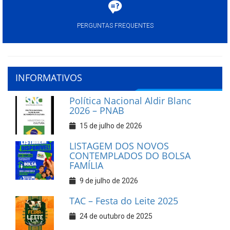
PERGUNTAS FREQUENTES
INFORMATIVOS
Política Nacional Aldir Blanc
2026 – PNAB
15 de julho de 2026
LISTAGEM DOS NOVOS
CONTEMPLADOS DO BOLSA
FAMÍLIA
9 de julho de 2026
TAC – Festa do Leite 2025
24 de outubro de 2025