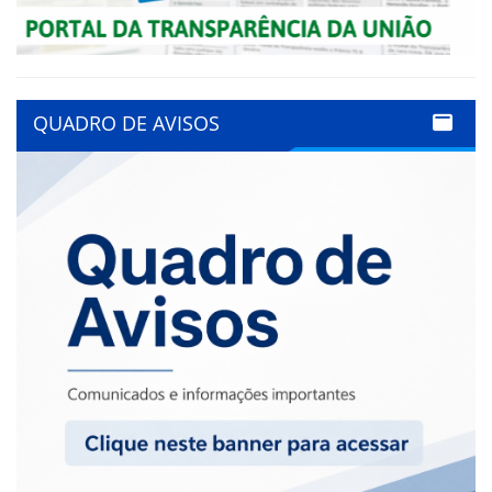
QUADRO DE AVISOS