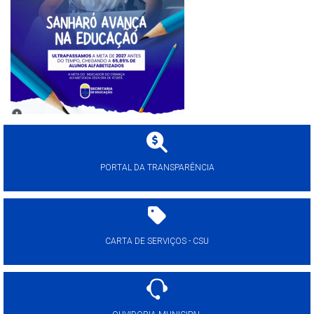
PORTAL DA TRANSPARÊNCIA
CARTA DE SERVIÇOS - CSU