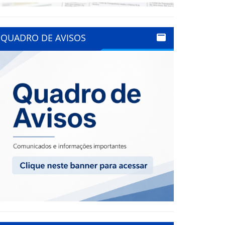
QUADRO DE AVISOS