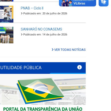
PNAB – Ciclo II
Publicado em: 20 de julho de 2026
SANHARÓ NO CONASEMS
Publicado em: 14 de julho de 2026
VER TODAS NOTÍCIAS
UTILIDADE PÚBLICA
Previous
Next