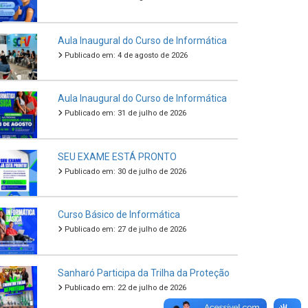
Aula Inaugural do Curso de Informática
Publicado em: 4 de agosto de 2026
Aula Inaugural do Curso de Informática
Publicado em: 31 de julho de 2026
SEU EXAME ESTÁ PRONTO
Publicado em: 30 de julho de 2026
Curso Básico de Informática
Publicado em: 27 de julho de 2026
Sanharó Participa da Trilha da Proteção
Publicado em: 22 de julho de 2026