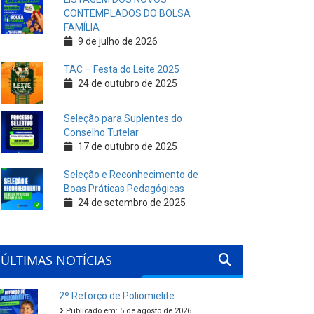
CONTEMPLADOS DO BOLSA
FAMÍLIA
9 de julho de 2026
TAC – Festa do Leite 2025
24 de outubro de 2025
Seleção para Suplentes do
Conselho Tutelar
17 de outubro de 2025
Seleção e Reconhecimento de
Boas Práticas Pedagógicas
24 de setembro de 2025
ÚLTIMAS NOTÍCIAS
2º Reforço de Poliomielite
Publicado em: 5 de agosto de 2026