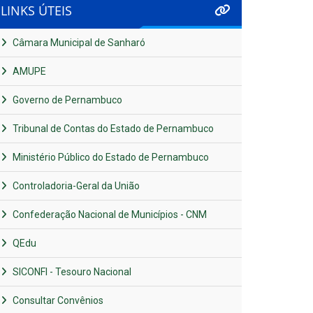
LINKS ÚTEIS
Câmara Municipal de Sanharó
AMUPE
Governo de Pernambuco
Tribunal de Contas do Estado de Pernambuco
Ministério Público do Estado de Pernambuco
Controladoria-Geral da União
Confederação Nacional de Municípios - CNM
QEdu
SICONFI - Tesouro Nacional
Consultar Convênios