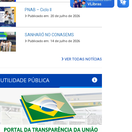
PNAB – Ciclo II
Publicado em: 20 de julho de 2026
SANHARÓ NO CONASEMS
Publicado em: 14 de julho de 2026
VER TODAS NOTÍCIAS
UTILIDADE PÚBLICA
Previous
Next