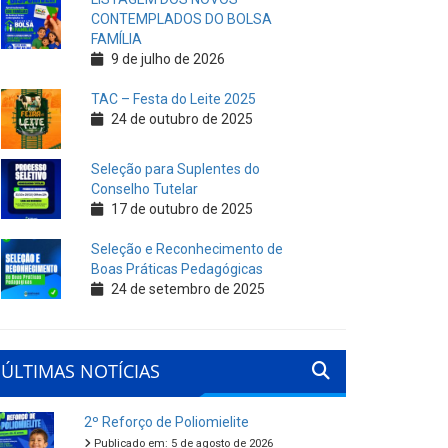
CONTEMPLADOS DO BOLSA
FAMÍLIA
9 de julho de 2026
TAC – Festa do Leite 2025
24 de outubro de 2025
Seleção para Suplentes do
Conselho Tutelar
17 de outubro de 2025
Seleção e Reconhecimento de
Boas Práticas Pedagógicas
24 de setembro de 2025
ÚLTIMAS NOTÍCIAS
2º Reforço de Poliomielite
Publicado em: 5 de agosto de 2026