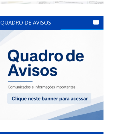
QUADRO DE AVISOS