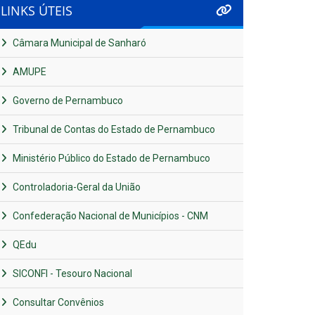
LINKS ÚTEIS
Câmara Municipal de Sanharó
AMUPE
Governo de Pernambuco
Tribunal de Contas do Estado de Pernambuco
Ministério Público do Estado de Pernambuco
Controladoria-Geral da União
Confederação Nacional de Municípios - CNM
QEdu
SICONFI - Tesouro Nacional
Consultar Convênios