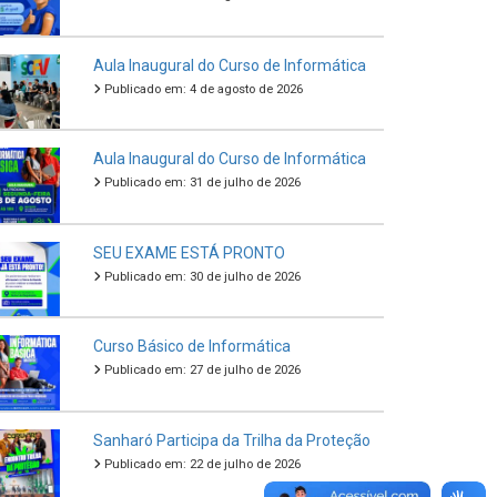
Aula Inaugural do Curso de Informática
Publicado em: 4 de agosto de 2026
Aula Inaugural do Curso de Informática
Publicado em: 31 de julho de 2026
SEU EXAME ESTÁ PRONTO
Publicado em: 30 de julho de 2026
Curso Básico de Informática
Publicado em: 27 de julho de 2026
Sanharó Participa da Trilha da Proteção
Publicado em: 22 de julho de 2026