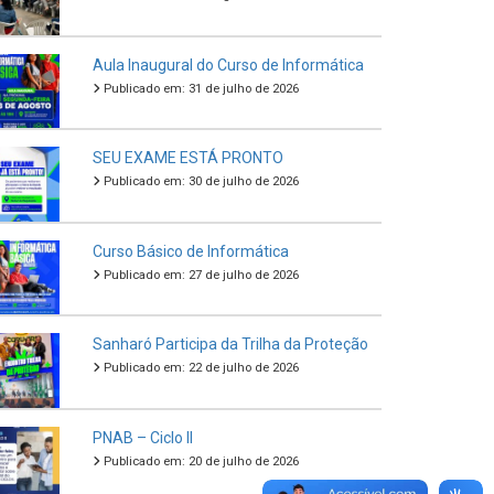
Aula Inaugural do Curso de Informática
Publicado em: 31 de julho de 2026
SEU EXAME ESTÁ PRONTO
Publicado em: 30 de julho de 2026
Curso Básico de Informática
Publicado em: 27 de julho de 2026
Sanharó Participa da Trilha da Proteção
Publicado em: 22 de julho de 2026
PNAB – Ciclo II
Publicado em: 20 de julho de 2026