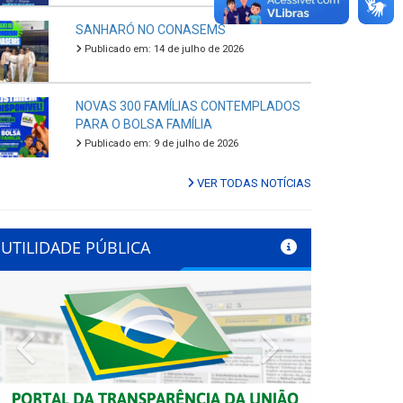
SANHARÓ NO CONASEMS
Publicado em: 14 de julho de 2026
NOVAS 300 FAMÍLIAS CONTEMPLADOS
PARA O BOLSA FAMÍLIA
Publicado em: 9 de julho de 2026
VER TODAS NOTÍCIAS
UTILIDADE PÚBLICA
Previous
Next