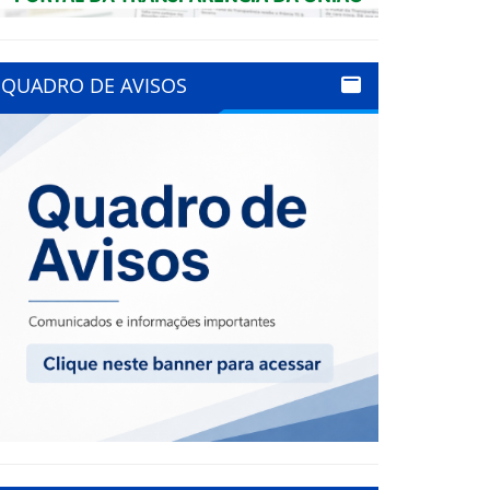
QUADRO DE AVISOS