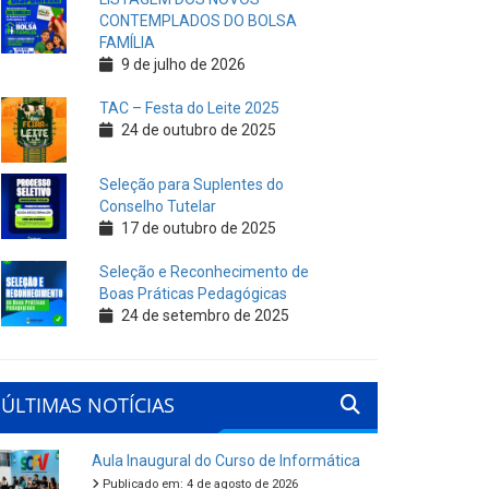
CONTEMPLADOS DO BOLSA
FAMÍLIA
9 de julho de 2026
TAC – Festa do Leite 2025
24 de outubro de 2025
Seleção para Suplentes do
Conselho Tutelar
17 de outubro de 2025
Seleção e Reconhecimento de
Boas Práticas Pedagógicas
24 de setembro de 2025
ÚLTIMAS NOTÍCIAS
Aula Inaugural do Curso de Informática
Publicado em: 4 de agosto de 2026