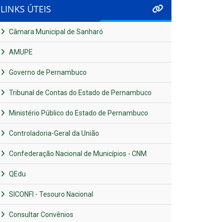
LINKS ÚTEIS
Câmara Municipal de Sanharó
AMUPE
Governo de Pernambuco
Tribunal de Contas do Estado de Pernambuco
Ministério Público do Estado de Pernambuco
Controladoria-Geral da União
Confederação Nacional de Municípios - CNM
QEdu
SICONFI - Tesouro Nacional
Consultar Convênios