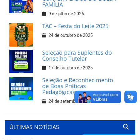
FAMÍLIA
9 de julho de 2026
TAC – Festa do Leite 2025
24 de outubro de 2025
Seleção para Suplentes do
Conselho Tutelar
17 de outubro de 2025
Seleção e Reconhecimento
de Boas Práticas
Pedagógicas
24 de setembro de 2025
ÚLTIMAS NOTÍCIAS