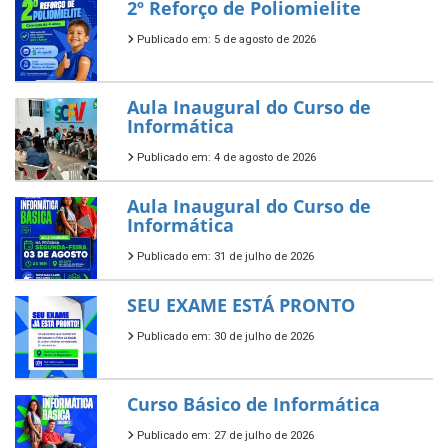
2º Reforço de Poliomielite
Publicado em: 5 de agosto de 2026
Aula Inaugural do Curso de
Informática
Publicado em: 4 de agosto de 2026
Aula Inaugural do Curso de
Informática
Publicado em: 31 de julho de 2026
SEU EXAME ESTÁ PRONTO
Publicado em: 30 de julho de 2026
Curso Básico de Informática
Publicado em: 27 de julho de 2026