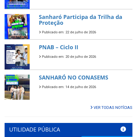
Sanharó Participa da Trilha da
Proteção
Publicado em: 22 de julho de 2026
PNAB – Ciclo II
Publicado em: 20 de julho de 2026
SANHARÓ NO CONASEMS
Publicado em: 14 de julho de 2026
VER TODAS NOTÍCIAS
UTILIDADE PÚBLICA