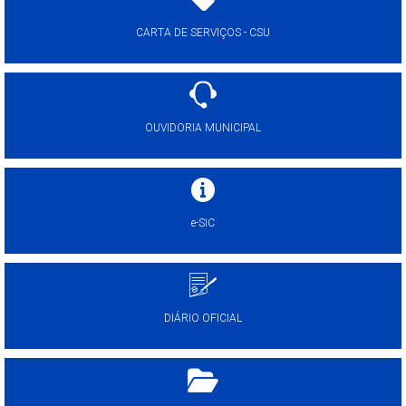
CARTA DE SERVIÇOS - CSU
OUVIDORIA MUNICIPAL
e-SIC
DIÁRIO OFICIAL