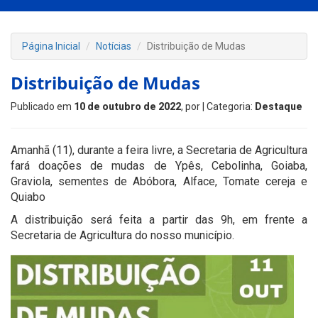
Página Inicial
Notícias
Distribuição de Mudas
Distribuição de Mudas
Publicado em
10 de outubro de 2022
, por
| Categoria:
Destaque
Amanhã (11), durante a feira livre, a Secretaria de Agricultura
fará doações de mudas de Ypês, Cebolinha, Goiaba,
Graviola, sementes de Abóbora, Alface, Tomate cereja e
Quiabo
A distribuição será feita a partir das 9h, em frente a
Secretaria de Agricultura do nosso município.