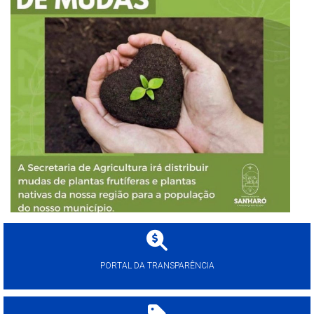
PORTAL DA TRANSPARÊNCIA