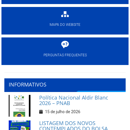
MAPA DO WEBSITE
PERGUNTAS FREQUENTES
INFORMATIVOS
Política Nacional Aldir Blanc
2026 – PNAB
15 de julho de 2026
LISTAGEM DOS NOVOS
CONTEMPLADOS DO BOLSA