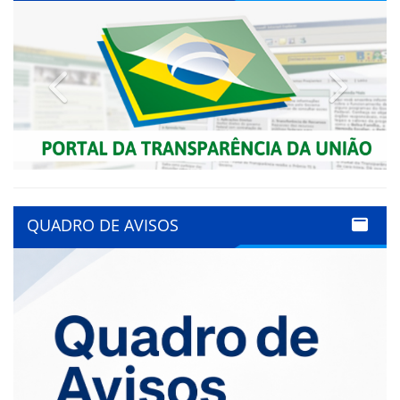
Previous
Next
QUADRO DE AVISOS