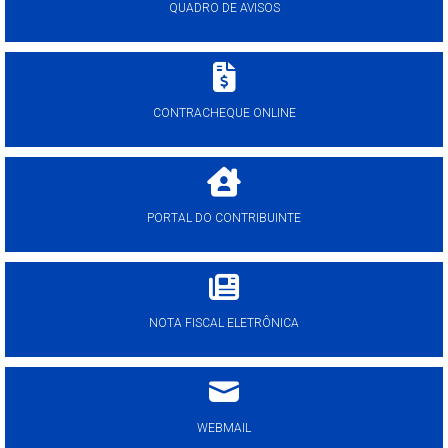
QUADRO DE AVISOS
CONTRACHEQUE ONLINE
PORTAL DO CONTRIBUINTE
NOTA FISCAL ELETRÔNICA
WEBMAIL