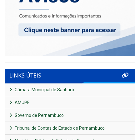
LINKS ÚTEIS
Câmara Municipal de Sanharó
AMUPE
Governo de Pernambuco
Tribunal de Contas do Estado de Pernambuco