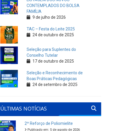
CONTEMPLADOS DO BOLSA
FAMÍLIA
9 de julho de 2026
TAC – Festa do Leite 2025
24 de outubro de 2025
Seleção para Suplentes do
Conselho Tutelar
17 de outubro de 2025
Seleção e Reconhecimento de
Boas Práticas Pedagógicas
24 de setembro de 2025
ÚLTIMAS NOTÍCIAS
2º Reforço de Poliomielite
Publicado em: 5 de agosto de 2026