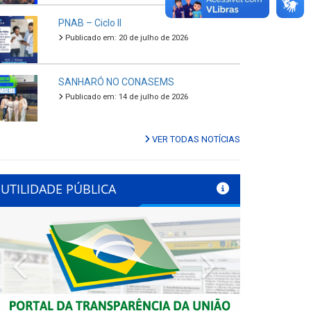
PNAB – Ciclo II
Publicado em: 20 de julho de 2026
SANHARÓ NO CONASEMS
Publicado em: 14 de julho de 2026
VER TODAS NOTÍCIAS
UTILIDADE PÚBLICA
Previous
Next