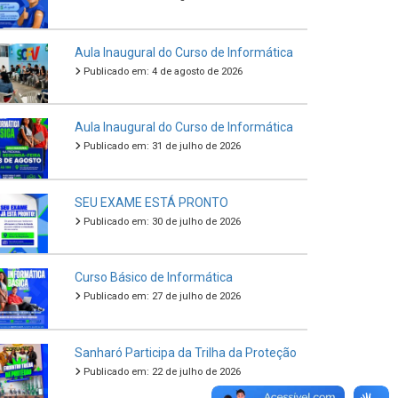
Aula Inaugural do Curso de Informática
Publicado em: 4 de agosto de 2026
Aula Inaugural do Curso de Informática
Publicado em: 31 de julho de 2026
SEU EXAME ESTÁ PRONTO
Publicado em: 30 de julho de 2026
Curso Básico de Informática
Publicado em: 27 de julho de 2026
Sanharó Participa da Trilha da Proteção
Publicado em: 22 de julho de 2026