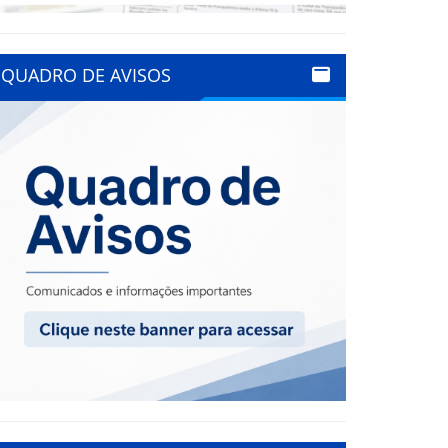
QUADRO DE AVISOS