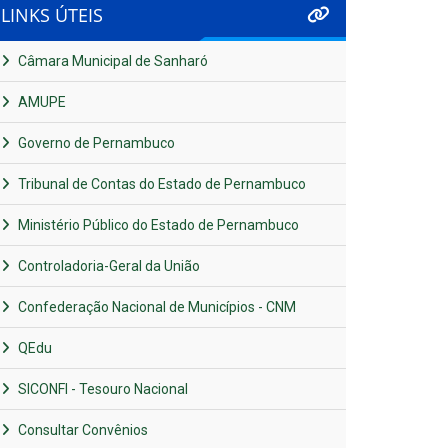
LINKS ÚTEIS
Câmara Municipal de Sanharó
AMUPE
Governo de Pernambuco
Tribunal de Contas do Estado de Pernambuco
Ministério Público do Estado de Pernambuco
Controladoria-Geral da União
Confederação Nacional de Municípios - CNM
QEdu
SICONFI - Tesouro Nacional
Consultar Convênios