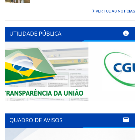
VER TODAS NOTÍCIAS
UTILIDADE PÚBLICA
Previous
Next
QUADRO DE AVISOS