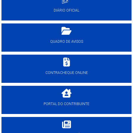
DIÁRIO OFICIAL
QUADRO DE AVISOS
CONTRACHEQUE ONLINE
PORTAL DO CONTRIBUINTE