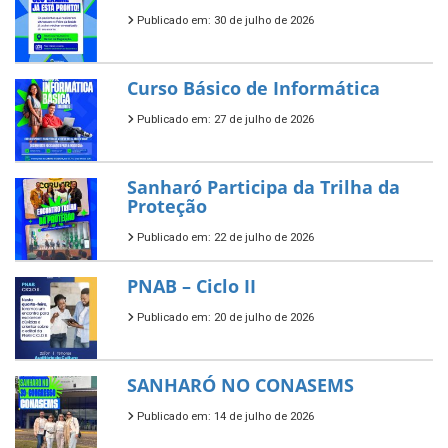
Publicado em: 30 de julho de 2026
Curso Básico de Informática
Publicado em: 27 de julho de 2026
Sanharó Participa da Trilha da
Proteção
Publicado em: 22 de julho de 2026
PNAB – Ciclo II
Publicado em: 20 de julho de 2026
SANHARÓ NO CONASEMS
Publicado em: 14 de julho de 2026