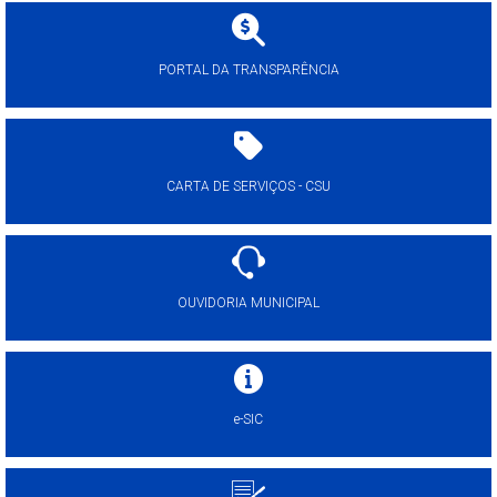
PORTAL DA TRANSPARÊNCIA
CARTA DE SERVIÇOS - CSU
OUVIDORIA MUNICIPAL
e-SIC