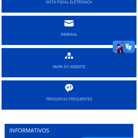
NOTA FISCAL ELETRÔNICA
WEBMAIL
MAPA DO WEBSITE
PERGUNTAS FREQUENTES
INFORMATIVOS