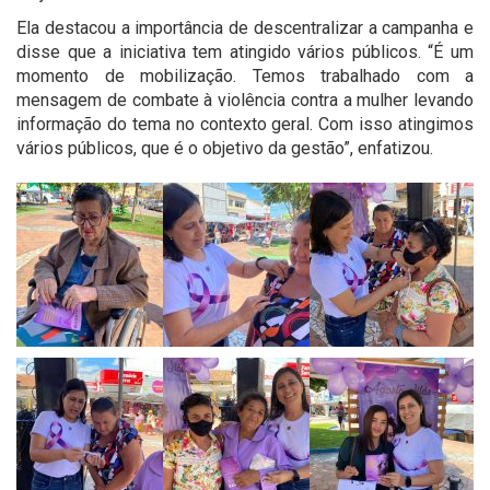
Ela destacou a importância de descentralizar a campanha e
disse que a iniciativa tem atingido vários públicos. “É um
momento de mobilização. Temos trabalhado com a
mensagem de combate à violência contra a mulher levando
informação do tema no contexto geral. Com isso atingimos
vários públicos, que é o objetivo da gestão”, enfatizou.