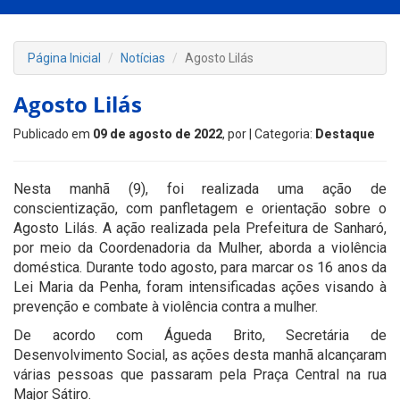
Página Inicial
Notícias
Agosto Lilás
Agosto Lilás
Publicado em
09 de agosto de 2022
, por
| Categoria:
Destaque
Nesta manhã (9), foi realizada uma ação de
conscientização, com panfletagem e orientação sobre o
Agosto Lilás. A ação realizada pela Prefeitura de Sanharó,
por meio da Coordenadoria da Mulher, aborda a violência
doméstica. Durante todo agosto, para marcar os 16 anos da
Lei Maria da Penha, foram intensificadas ações visando à
prevenção e combate à violência contra a mulher.
De acordo com Águeda Brito, Secretária de
Desenvolvimento Social, as ações desta manhã alcançaram
várias pessoas que passaram pela Praça Central na rua
Major Sátiro.