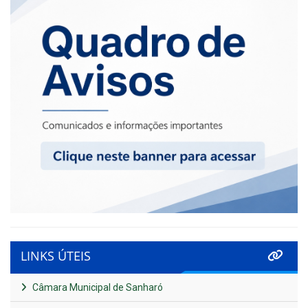
LINKS ÚTEIS
Câmara Municipal de Sanharó