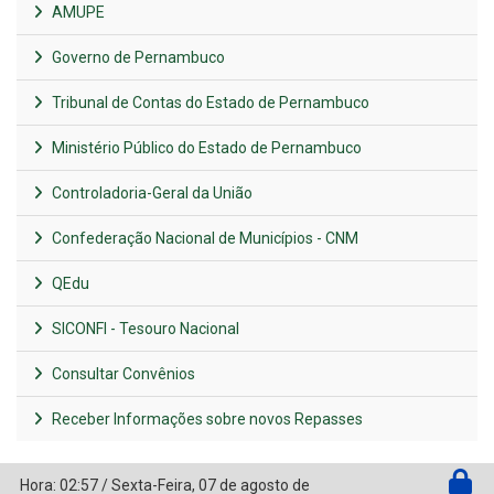
AMUPE
Governo de Pernambuco
Tribunal de Contas do Estado de Pernambuco
Ministério Público do Estado de Pernambuco
Controladoria-Geral da União
Confederação Nacional de Municípios - CNM
QEdu
SICONFI - Tesouro Nacional
Consultar Convênios
Receber Informações sobre novos Repasses
Hora:
02:57
/
Sexta-Feira
,
07 de agosto de