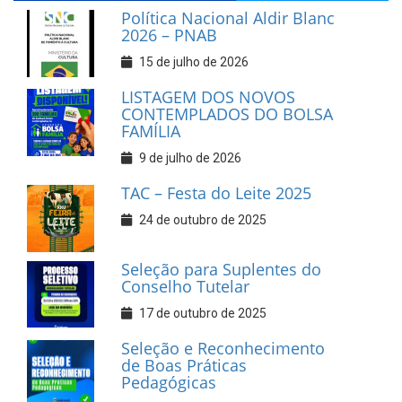
Política Nacional Aldir Blanc
2026 – PNAB
15 de julho de 2026
LISTAGEM DOS NOVOS
CONTEMPLADOS DO BOLSA
FAMÍLIA
9 de julho de 2026
TAC – Festa do Leite 2025
24 de outubro de 2025
Seleção para Suplentes do
Conselho Tutelar
17 de outubro de 2025
Seleção e Reconhecimento
de Boas Práticas
Pedagógicas