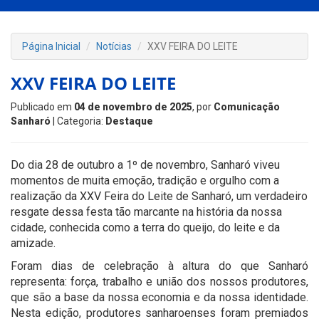
Página Inicial
Notícias
XXV FEIRA DO LEITE
XXV FEIRA DO LEITE
Publicado em
04 de novembro de 2025
, por
Comunicação
Sanharó
| Categoria:
Destaque
Do dia 28 de outubro a 1º de novembro, Sanharó viveu
momentos de muita emoção, tradição e orgulho com a
realização da XXV Feira do Leite de Sanharó, um verdadeiro
resgate dessa festa tão marcante na história da nossa
cidade, conhecida como a terra do queijo, do leite e da
amizade.
Foram dias de celebração à altura do que Sanharó
representa: força, trabalho e união dos nossos produtores,
que são a base da nossa economia e da nossa identidade.
Nesta edição, produtores sanharoenses foram premiados