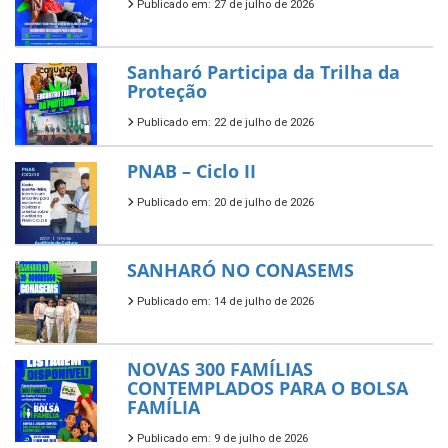
Publicado em: 27 de julho de 2026
Sanharó Participa da Trilha da
Proteção
Publicado em: 22 de julho de 2026
PNAB – Ciclo II
Publicado em: 20 de julho de 2026
SANHARÓ NO CONASEMS
Publicado em: 14 de julho de 2026
NOVAS 300 FAMÍLIAS
CONTEMPLADOS PARA O BOLSA
FAMÍLIA
Publicado em: 9 de julho de 2026