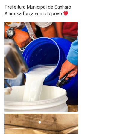
Prefeitura Municipal de Sanharó
A nossa força vem do povo