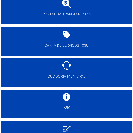
PORTAL DA TRANSPARÊNCIA
CARTA DE SERVIÇOS - CSU
OUVIDORIA MUNICIPAL
e-SIC