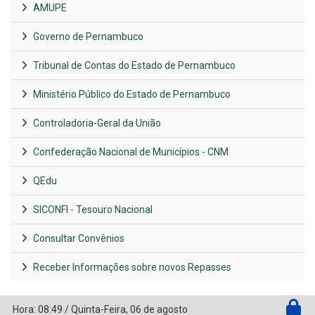
AMUPE
Governo de Pernambuco
Tribunal de Contas do Estado de Pernambuco
Ministério Público do Estado de Pernambuco
Controladoria-Geral da União
Confederação Nacional de Municípios - CNM
QEdu
SICONFI - Tesouro Nacional
Consultar Convênios
Receber Informações sobre novos Repasses
Hora:
08:49
/
Quinta-Feira
,
06 de agosto