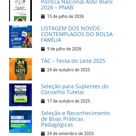
Política Nacional Aldir Blanc
2026 – PNAB
15 de julho de 2026
LISTAGEM DOS NOVOS
CONTEMPLADOS DO BOLSA
FAMÍLIA
9 de julho de 2026
TAC – Festa do Leite 2025
24 de outubro de 2025
Seleção para Suplentes do
Conselho Tutelar
17 de outubro de 2025
Seleção e Reconhecimento
de Boas Práticas
Pedagógicas
24 de setembro de 2025