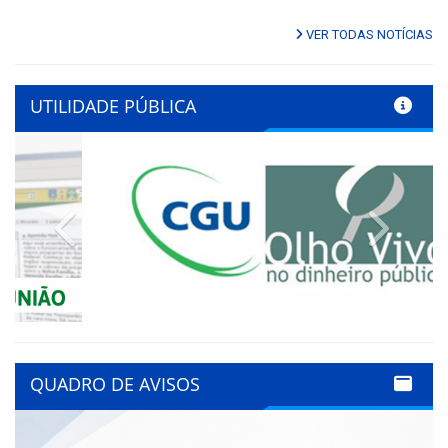
VER TODAS NOTÍCIAS
UTILIDADE PÚBLICA
Previous
Next
QUADRO DE AVISOS