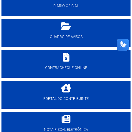
DIÁRIO OFICIAL
QUADRO DE AVISOS
CONTRACHEQUE ONLINE
PORTAL DO CONTRIBUINTE
NOTA FISCAL ELETRÔNICA