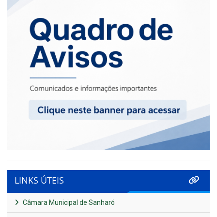
LINKS ÚTEIS
Câmara Municipal de Sanharó