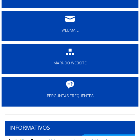
WEBMAIL
MAPA DO WEBSITE
PERGUNTAS FREQUENTES
INFORMATIVOS