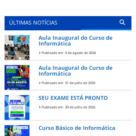
ÚLTIMAS NOTÍCIAS
Aula Inaugural do Curso de
Informática
Publicado em: 4 de agosto de 2026
Aula Inaugural do Curso de
Informática
Publicado em: 31 de julho de 2026
SEU EXAME ESTÁ PRONTO
Publicado em: 30 de julho de 2026
Curso Básico de Informática