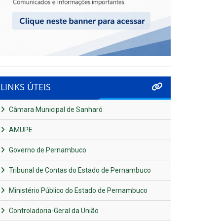
LINKS ÚTEIS
Câmara Municipal de Sanharó
AMUPE
Governo de Pernambuco
Tribunal de Contas do Estado de Pernambuco
Ministério Público do Estado de Pernambuco
Controladoria-Geral da União