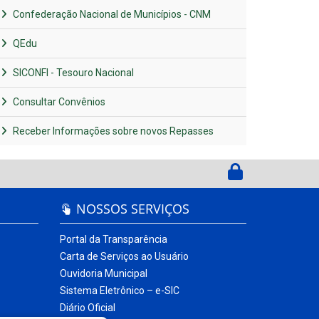
Confederação Nacional de Municípios - CNM
QEdu
SICONFI - Tesouro Nacional
Consultar Convênios
Receber Informações sobre novos Repasses
NOSSOS SERVIÇOS
Portal da Transparência
Carta de Serviços ao Usuário
Ouvidoria Municipal
Sistema Eletrônico – e-SIC
Diário Oficial