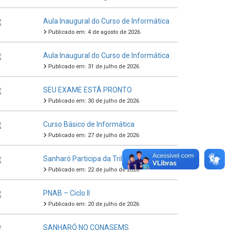
Aula Inaugural do Curso de Informática
Publicado em: 4 de agosto de 2026
Aula Inaugural do Curso de Informática
Publicado em: 31 de julho de 2026
SEU EXAME ESTÁ PRONTO
Publicado em: 30 de julho de 2026
Curso Básico de Informática
Publicado em: 27 de julho de 2026
Sanharó Participa da Trilha da Proteção
Publicado em: 22 de julho de 2026
PNAB – Ciclo II
Publicado em: 20 de julho de 2026
SANHARÓ NO CONASEMS