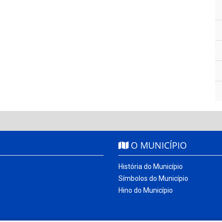
O MUNICÍPIO
História do Município
Símbolos do Município
Hino do Município