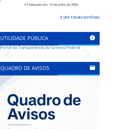
Publicado em: 14 de julho de 2026
VER TODAS NOTÍCIAS
UTILIDADE PÚBLICA
Previous
Next
QUADRO DE AVISOS