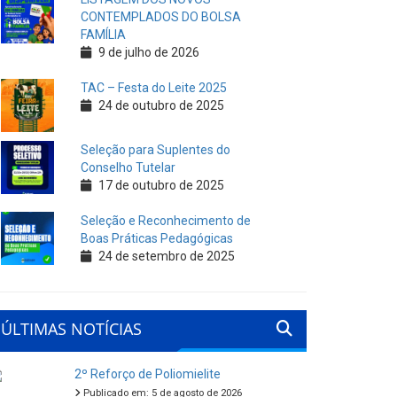
CONTEMPLADOS DO BOLSA
FAMÍLIA
9 de julho de 2026
TAC – Festa do Leite 2025
24 de outubro de 2025
Seleção para Suplentes do
Conselho Tutelar
17 de outubro de 2025
Seleção e Reconhecimento de
Boas Práticas Pedagógicas
24 de setembro de 2025
ÚLTIMAS NOTÍCIAS
2º Reforço de Poliomielite
Publicado em: 5 de agosto de 2026