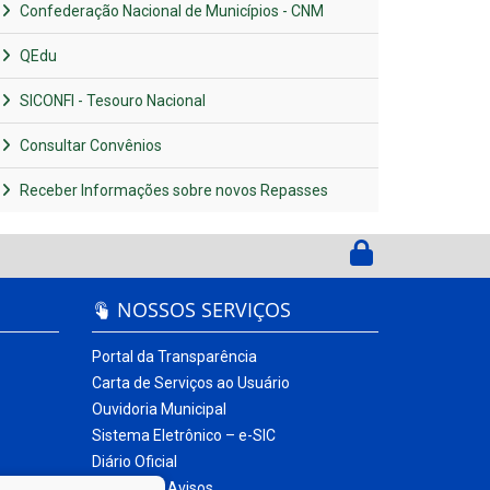
Confederação Nacional de Municípios - CNM
QEdu
SICONFI - Tesouro Nacional
Consultar Convênios
Receber Informações sobre novos Repasses
NOSSOS SERVIÇOS
Portal da Transparência
Carta de Serviços ao Usuário
Ouvidoria Municipal
Sistema Eletrônico – e-SIC
Diário Oficial
Quadro de Avisos