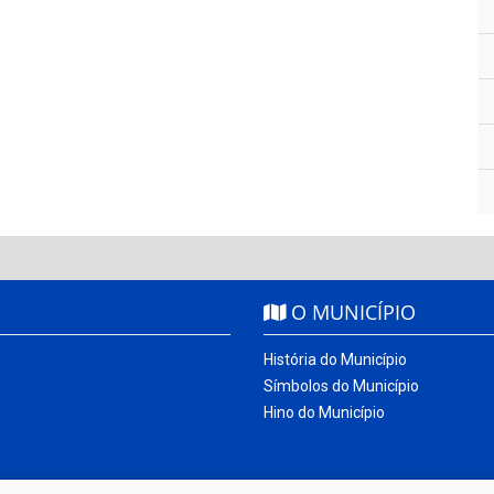
O MUNICÍPIO
História do Município
Símbolos do Município
Hino do Município