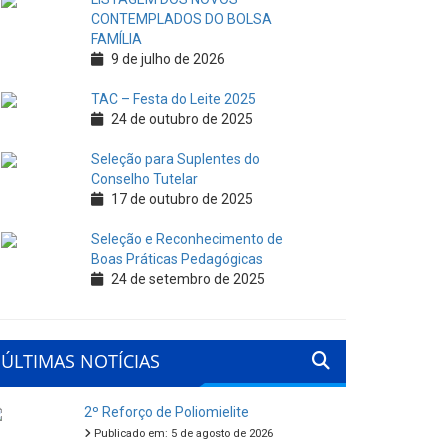
CONTEMPLADOS DO BOLSA
FAMÍLIA
9 de julho de 2026
TAC – Festa do Leite 2025
24 de outubro de 2025
Seleção para Suplentes do
Conselho Tutelar
17 de outubro de 2025
Seleção e Reconhecimento de
Boas Práticas Pedagógicas
24 de setembro de 2025
ÚLTIMAS NOTÍCIAS
2º Reforço de Poliomielite
Publicado em: 5 de agosto de 2026