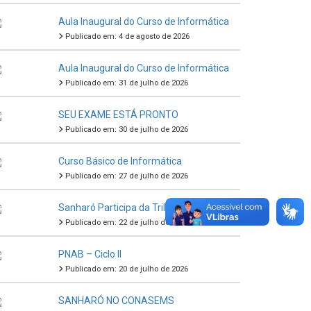
Aula Inaugural do Curso de Informática
Publicado em: 4 de agosto de 2026
Aula Inaugural do Curso de Informática
Publicado em: 31 de julho de 2026
SEU EXAME ESTÁ PRONTO
Publicado em: 30 de julho de 2026
Curso Básico de Informática
Publicado em: 27 de julho de 2026
Sanharó Participa da Trilha da Proteção
Publicado em: 22 de julho de 2026
PNAB – Ciclo II
Publicado em: 20 de julho de 2026
SANHARÓ NO CONASEMS