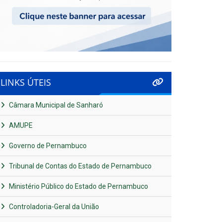
LINKS ÚTEIS
Câmara Municipal de Sanharó
AMUPE
Governo de Pernambuco
Tribunal de Contas do Estado de Pernambuco
Ministério Público do Estado de Pernambuco
Controladoria-Geral da União