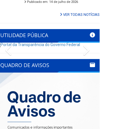
Publicado em: 14 de julho de 2026
VER TODAS NOTÍCIAS
UTILIDADE PÚBLICA
Previous
Next
QUADRO DE AVISOS