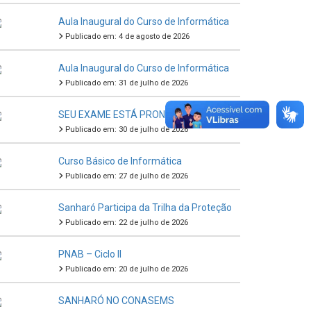
Aula Inaugural do Curso de Informática
Publicado em: 4 de agosto de 2026
Aula Inaugural do Curso de Informática
Publicado em: 31 de julho de 2026
SEU EXAME ESTÁ PRONTO
Publicado em: 30 de julho de 2026
Curso Básico de Informática
Publicado em: 27 de julho de 2026
Sanharó Participa da Trilha da Proteção
Publicado em: 22 de julho de 2026
PNAB – Ciclo II
Publicado em: 20 de julho de 2026
SANHARÓ NO CONASEMS