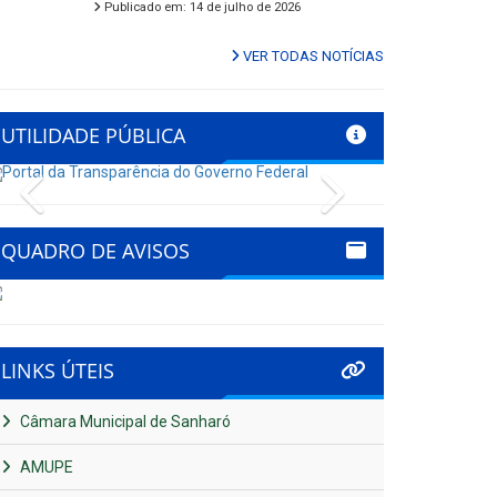
Publicado em: 14 de julho de 2026
VER TODAS NOTÍCIAS
UTILIDADE PÚBLICA
Previous
Next
QUADRO DE AVISOS
LINKS ÚTEIS
Câmara Municipal de Sanharó
AMUPE