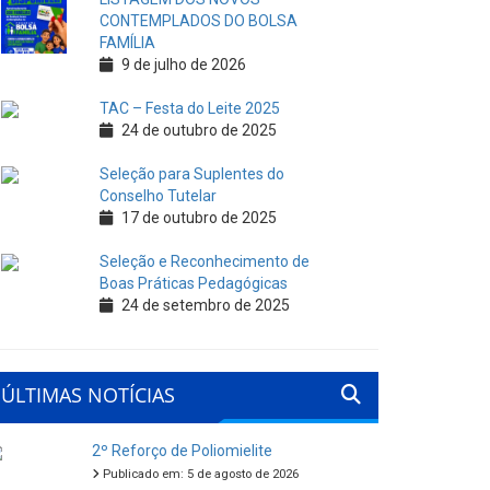
CONTEMPLADOS DO BOLSA
FAMÍLIA
9 de julho de 2026
TAC – Festa do Leite 2025
24 de outubro de 2025
Seleção para Suplentes do
Conselho Tutelar
17 de outubro de 2025
Seleção e Reconhecimento de
Boas Práticas Pedagógicas
24 de setembro de 2025
ÚLTIMAS NOTÍCIAS
2º Reforço de Poliomielite
Publicado em: 5 de agosto de 2026