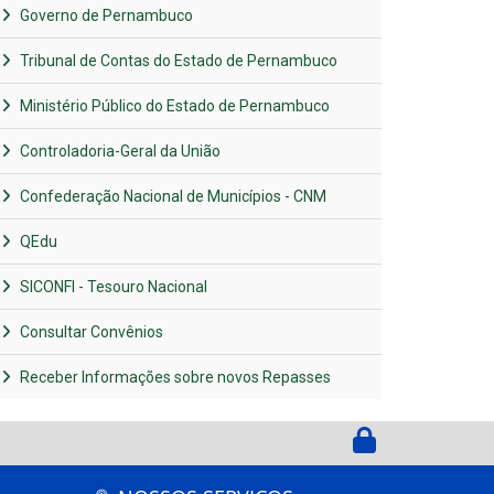
Governo de Pernambuco
Tribunal de Contas do Estado de Pernambuco
Ministério Público do Estado de Pernambuco
Controladoria-Geral da União
Confederação Nacional de Municípios - CNM
QEdu
SICONFI - Tesouro Nacional
Consultar Convênios
Receber Informações sobre novos Repasses