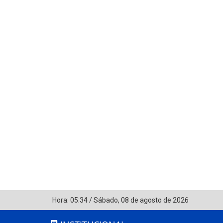
Hora:
05:34
/
Sábado
,
08 de agosto de 2026