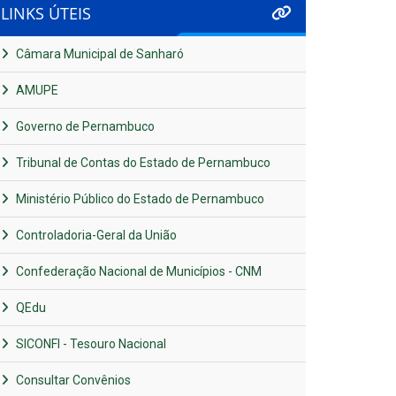
LINKS ÚTEIS
Câmara Municipal de Sanharó
AMUPE
Governo de Pernambuco
Tribunal de Contas do Estado de Pernambuco
Ministério Público do Estado de Pernambuco
Controladoria-Geral da União
Confederação Nacional de Municípios - CNM
QEdu
SICONFI - Tesouro Nacional
Consultar Convênios