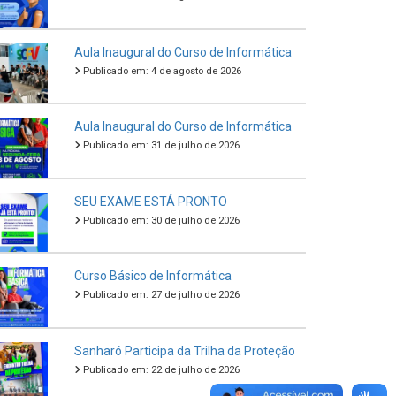
Aula Inaugural do Curso de Informática
Publicado em: 4 de agosto de 2026
Aula Inaugural do Curso de Informática
Publicado em: 31 de julho de 2026
SEU EXAME ESTÁ PRONTO
Publicado em: 30 de julho de 2026
Curso Básico de Informática
Publicado em: 27 de julho de 2026
Sanharó Participa da Trilha da Proteção
Publicado em: 22 de julho de 2026