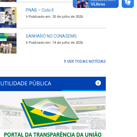
PNAB – Ciclo II
Publicado em: 20 de julho de 2026
SANHARÓ NO CONASEMS
Publicado em: 14 de julho de 2026
VER TODAS NOTÍCIAS
UTILIDADE PÚBLICA
Previous
Next