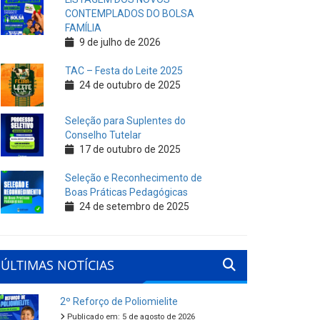
CONTEMPLADOS DO BOLSA
FAMÍLIA
9 de julho de 2026
TAC – Festa do Leite 2025
24 de outubro de 2025
Seleção para Suplentes do
Conselho Tutelar
17 de outubro de 2025
Seleção e Reconhecimento de
Boas Práticas Pedagógicas
24 de setembro de 2025
ÚLTIMAS NOTÍCIAS
2º Reforço de Poliomielite
Publicado em: 5 de agosto de 2026