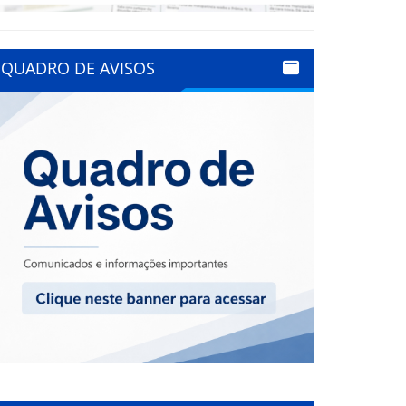
QUADRO DE AVISOS