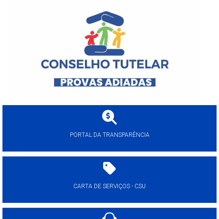
PORTAL DA TRANSPARÊNCIA
CARTA DE SERVIÇOS - CSU