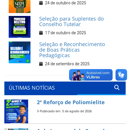
24 de outubro de 2025
Seleção para Suplentes do
Conselho Tutelar
17 de outubro de 2025
Seleção e Reconhecimento
de Boas Práticas
Pedagógicas
24 de setembro de 2025
ÚLTIMAS NOTÍCIAS
2º Reforço de Poliomielite
Publicado em: 5 de agosto de 2026