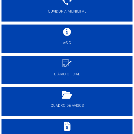
OUVIDORIA MUNICIPAL
e-SIC
DIÁRIO OFICIAL
QUADRO DE AVISOS