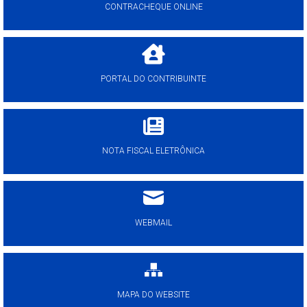
CONTRACHEQUE ONLINE
PORTAL DO CONTRIBUINTE
NOTA FISCAL ELETRÔNICA
WEBMAIL
MAPA DO WEBSITE