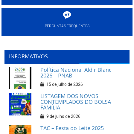
PERGUNTAS FREQUENTES
INFORMATIVOS
Política Nacional Aldir Blanc
2026 – PNAB
15 de julho de 2026
LISTAGEM DOS NOVOS
CONTEMPLADOS DO BOLSA
FAMÍLIA
9 de julho de 2026
TAC – Festa do Leite 2025