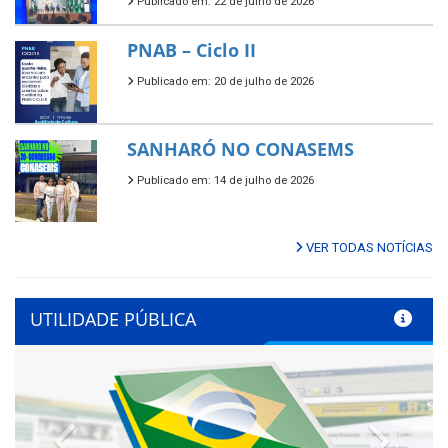
Publicado em: 22 de julho de 2026
PNAB – Ciclo II
Publicado em: 20 de julho de 2026
SANHARÓ NO CONASEMS
Publicado em: 14 de julho de 2026
VER TODAS NOTÍCIAS
UTILIDADE PÚBLICA
Previous
Next