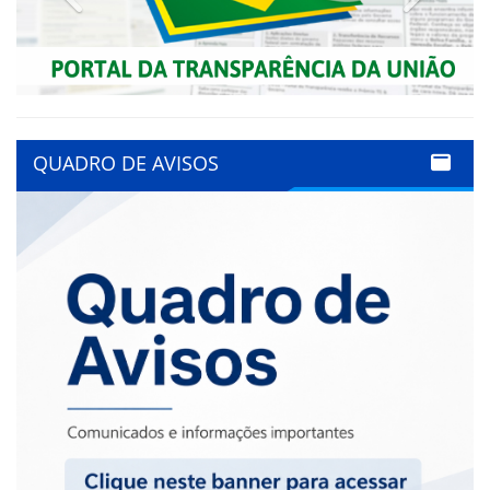
QUADRO DE AVISOS