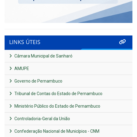
LINKS ÚTEIS
Câmara Municipal de Sanharó
AMUPE
Governo de Pernambuco
Tribunal de Contas do Estado de Pernambuco
Ministério Público do Estado de Pernambuco
Controladoria-Geral da União
Confederação Nacional de Municípios - CNM