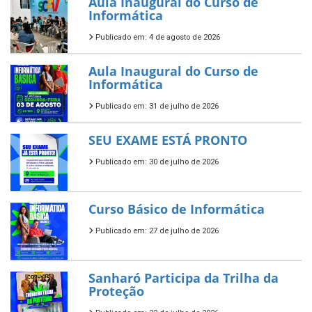
Aula Inaugural do Curso de
Informática
Publicado em: 4 de agosto de 2026
Aula Inaugural do Curso de
Informática
Publicado em: 31 de julho de 2026
SEU EXAME ESTÁ PRONTO
Publicado em: 30 de julho de 2026
Curso Básico de Informática
Publicado em: 27 de julho de 2026
Sanharó Participa da Trilha da
Proteção