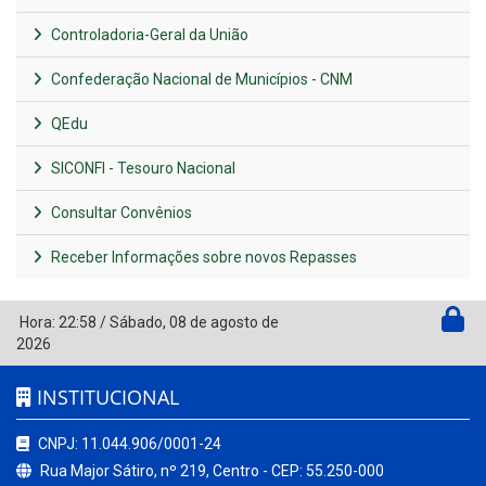
Controladoria-Geral da União
Confederação Nacional de Municípios - CNM
QEdu
SICONFI - Tesouro Nacional
Consultar Convênios
Receber Informações sobre novos Repasses
Hora:
22:58
/
Sábado
,
08 de agosto de
2026
INSTITUCIONAL
CNPJ: 11.044.906/0001-24
Rua Major Sátiro, nº 219, Centro - CEP: 55.250-000