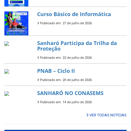
Curso Básico de Informática
Publicado em: 27 de julho de 2026
Sanharó Participa da Trilha da
Proteção
Publicado em: 22 de julho de 2026
PNAB – Ciclo II
Publicado em: 20 de julho de 2026
SANHARÓ NO CONASEMS
Publicado em: 14 de julho de 2026
VER TODAS NOTÍCIAS