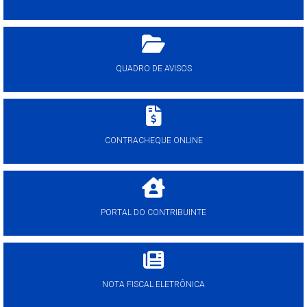
QUADRO DE AVISOS
CONTRACHEQUE ONLINE
PORTAL DO CONTRIBUINTE
NOTA FISCAL ELETRÔNICA