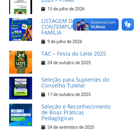
15 de julho de 2026
LISTAGEM DOS NOVOS
CONTEMPLADOS DO BOLSA
FAMÍLIA
9 de julho de 2026
TAC – Festa do Leite 2025
24 de outubro de 2025
Seleção para Suplentes do
Conselho Tutelar
17 de outubro de 2025
Seleção e Reconhecimento
de Boas Práticas
Pedagógicas
24 de setembro de 2025