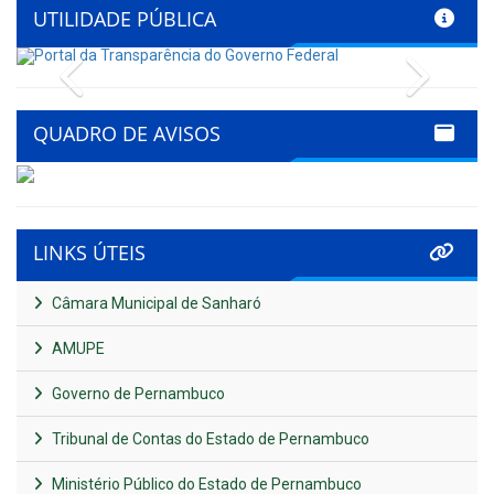
UTILIDADE PÚBLICA
Previous
Next
QUADRO DE AVISOS
LINKS ÚTEIS
Câmara Municipal de Sanharó
AMUPE
Governo de Pernambuco
Tribunal de Contas do Estado de Pernambuco
Ministério Público do Estado de Pernambuco