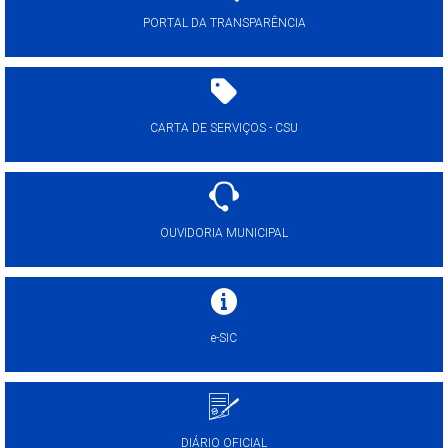
PORTAL DA TRANSPARÊNCIA
CARTA DE SERVIÇOS - CSU
OUVIDORIA MUNICIPAL
e-SIC
DIÁRIO OFICIAL