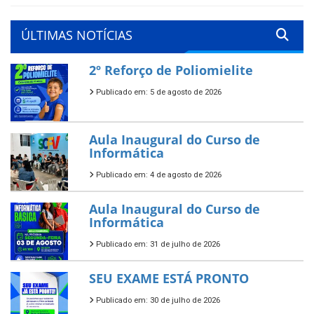
ÚLTIMAS NOTÍCIAS
2º Reforço de Poliomielite
Publicado em: 5 de agosto de 2026
Aula Inaugural do Curso de
Informática
Publicado em: 4 de agosto de 2026
Aula Inaugural do Curso de
Informática
Publicado em: 31 de julho de 2026
SEU EXAME ESTÁ PRONTO
Publicado em: 30 de julho de 2026