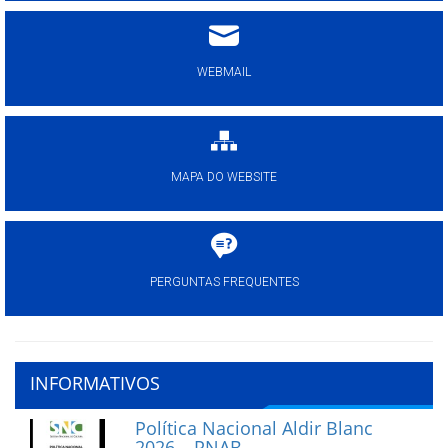
WEBMAIL
MAPA DO WEBSITE
PERGUNTAS FREQUENTES
INFORMATIVOS
Política Nacional Aldir Blanc
2026 – PNAB