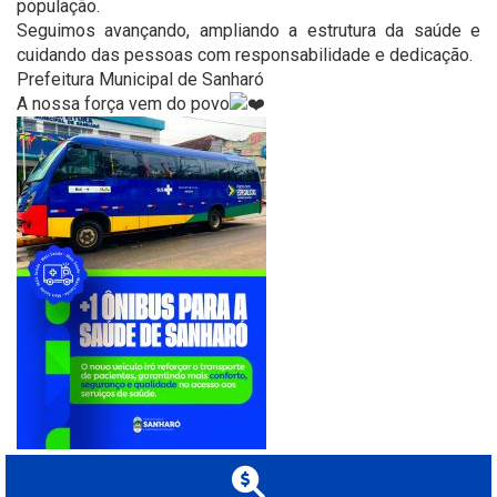
população.
Seguimos avançando, ampliando a estrutura da saúde e
cuidando das pessoas com responsabilidade e dedicação.
Prefeitura Municipal de Sanharó
A nossa força vem do povo