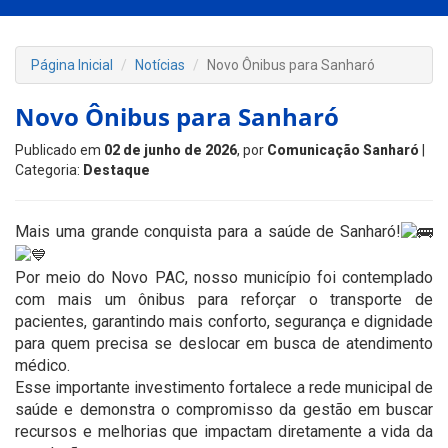
Página Inicial
Notícias
Novo Ônibus para Sanharó
Novo Ônibus para Sanharó
Publicado em
02 de junho de 2026
, por
Comunicação Sanharó
|
Categoria:
Destaque
Mais uma grande conquista para a saúde de Sanharó!
Por meio do Novo PAC, nosso município foi contemplado
com mais um ônibus para reforçar o transporte de
pacientes, garantindo mais conforto, segurança e dignidade
para quem precisa se deslocar em busca de atendimento
médico.
Esse importante investimento fortalece a rede municipal de
saúde e demonstra o compromisso da gestão em buscar
recursos e melhorias que impactam diretamente a vida da