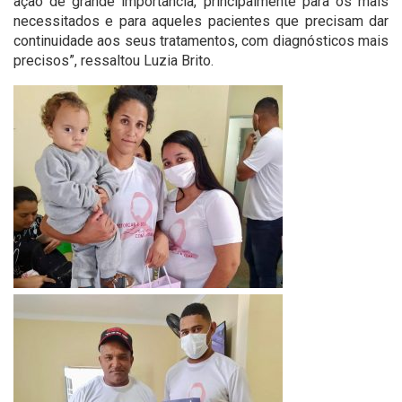
ação de grande importância, principalmente para os mais
necessitados e para aqueles pacientes que precisam dar
continuidade aos seus tratamentos, com diagnósticos mais
precisos”, ressaltou Luzia Brito.