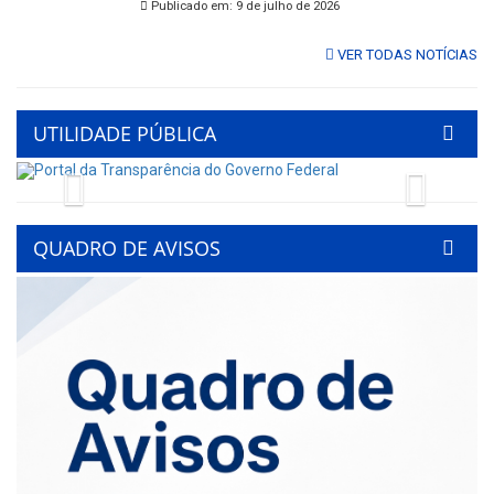
Publicado em: 9 de julho de 2026
VER TODAS NOTÍCIAS
UTILIDADE PÚBLICA
Previous
Next
QUADRO DE AVISOS