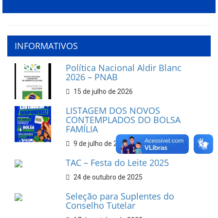
INFORMATIVOS
Política Nacional Aldir Blanc
2026 – PNAB
15 de julho de 2026
LISTAGEM DOS NOVOS
CONTEMPLADOS DO BOLSA
FAMÍLIA
9 de julho de 2026
TAC – Festa do Leite 2025
24 de outubro de 2025
Seleção para Suplentes do
Conselho Tutelar