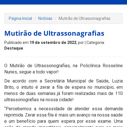
Página Inicial
Notícias
Mutirão de Ultrassonagrafias
Mutirão de Ultrassonagrafias
Publicado em
19 de setembro de 2022
, por
| Categoria:
Destaque
O Mutirão de Ultrassonografias, na Policlínica Rosseline
Nunes, segue a todo vapor!
De acordo com a Secretária Municipal de Saúde, Luzia
Brito, o intuito é zerar a fila de espera no município, em
menos de duas semanas já foram realizadas mais de 110
ultrassonografias na nossa cidade!
“Percebemos a necessidade de atender essa demanda
reprimida. Zerar essa fila é mais um avanço na nossa saúde
e um benefício para quem espera por esse exame. Uma