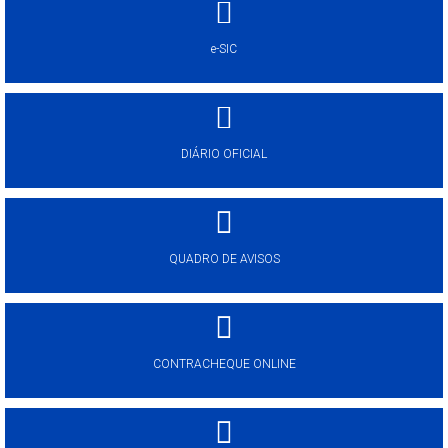
e-SIC
DIÁRIO OFICIAL
QUADRO DE AVISOS
CONTRACHEQUE ONLINE