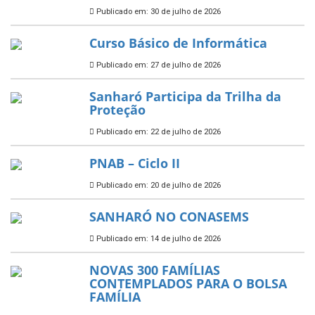
Publicado em: 30 de julho de 2026
Curso Básico de Informática
Publicado em: 27 de julho de 2026
Sanharó Participa da Trilha da
Proteção
Publicado em: 22 de julho de 2026
PNAB – Ciclo II
Publicado em: 20 de julho de 2026
SANHARÓ NO CONASEMS
Publicado em: 14 de julho de 2026
NOVAS 300 FAMÍLIAS
CONTEMPLADOS PARA O BOLSA
FAMÍLIA