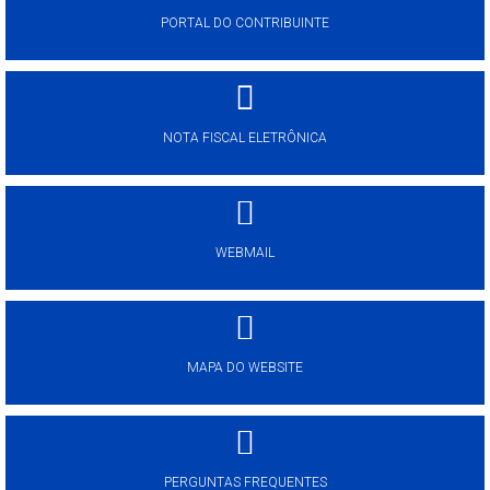
PORTAL DO CONTRIBUINTE
NOTA FISCAL ELETRÔNICA
WEBMAIL
MAPA DO WEBSITE
PERGUNTAS FREQUENTES