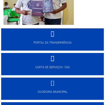
PORTAL DA TRANSPARÊNCIA
CARTA DE SERVIÇOS - CSU
OUVIDORIA MUNICIPAL