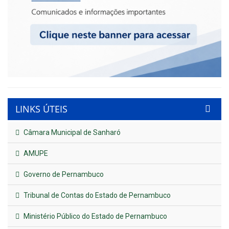
LINKS ÚTEIS
Câmara Municipal de Sanharó
AMUPE
Governo de Pernambuco
Tribunal de Contas do Estado de Pernambuco
Ministério Público do Estado de Pernambuco