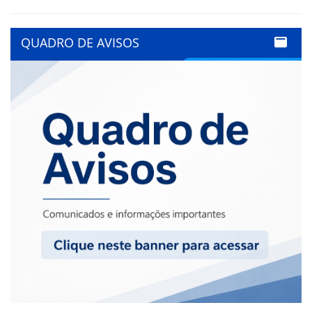
QUADRO DE AVISOS