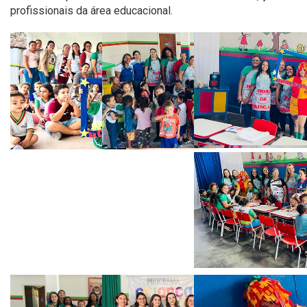
profissionais da área educacional.