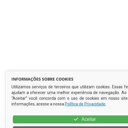
INFORMAÇÕES SOBRE COOKIES
Utilizamos serviços de terceiros que utilizam cookies. Essas 
ajudam a oferecer uma melhor experiência de navegação. Ao c
“Aceitar” você concorda com o uso de cookies em nosso site
informações, acesse a nossa
Política de Privacidade
.
Aceitar