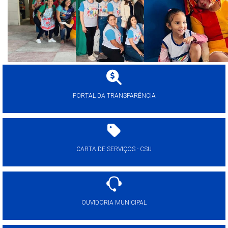
PORTAL DA TRANSPARÊNCIA
CARTA DE SERVIÇOS - CSU
OUVIDORIA MUNICIPAL