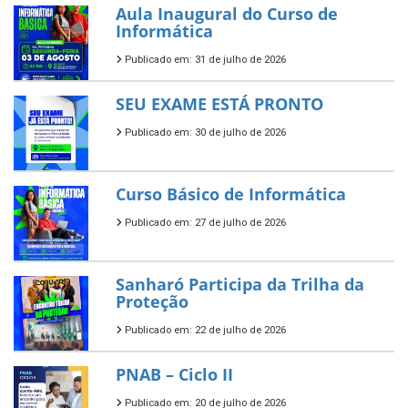
Aula Inaugural do Curso de
Informática
Publicado em: 31 de julho de 2026
SEU EXAME ESTÁ PRONTO
Publicado em: 30 de julho de 2026
Curso Básico de Informática
Publicado em: 27 de julho de 2026
Sanharó Participa da Trilha da
Proteção
Publicado em: 22 de julho de 2026
PNAB – Ciclo II
Publicado em: 20 de julho de 2026