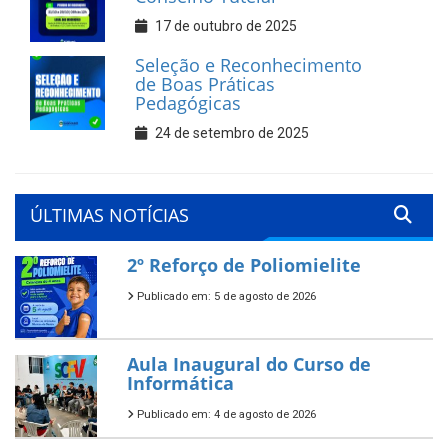
17 de outubro de 2025
Seleção e Reconhecimento
de Boas Práticas
Pedagógicas
24 de setembro de 2025
ÚLTIMAS NOTÍCIAS
2º Reforço de Poliomielite
Publicado em: 5 de agosto de 2026
Aula Inaugural do Curso de
Informática
Publicado em: 4 de agosto de 2026