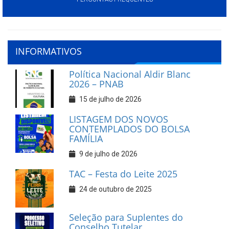
INFORMATIVOS
Política Nacional Aldir Blanc
2026 – PNAB
15 de julho de 2026
LISTAGEM DOS NOVOS
CONTEMPLADOS DO BOLSA
FAMÍLIA
9 de julho de 2026
TAC – Festa do Leite 2025
24 de outubro de 2025
Seleção para Suplentes do
Conselho Tutelar