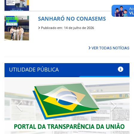
SANHARÓ NO CONASEMS
Publicado em: 14 de julho de 2026
VER TODAS NOTÍCIAS
UTILIDADE PÚBLICA
Previous
Next