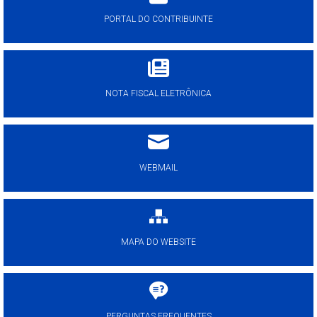
PORTAL DO CONTRIBUINTE
NOTA FISCAL ELETRÔNICA
WEBMAIL
MAPA DO WEBSITE
PERGUNTAS FREQUENTES