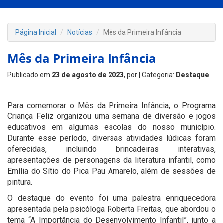
Página Inicial
Notícias
Mês da Primeira Infância
Mês da Primeira Infância
Publicado em
23 de agosto de 2023
, por
| Categoria:
Destaque
Para comemorar o Mês da Primeira Infância, o Programa
Criança Feliz organizou uma semana de diversão e jogos
educativos em algumas escolas do nosso município.
Durante esse período, diversas atividades lúdicas foram
oferecidas, incluindo brincadeiras interativas,
apresentações de personagens da literatura infantil, como
Emília do Sítio do Pica Pau Amarelo, além de sessões de
pintura.
O destaque do evento foi uma palestra enriquecedora
apresentada pela psicóloga Roberta Freitas, que abordou o
tema “A Importância do Desenvolvimento Infantil”, junto a