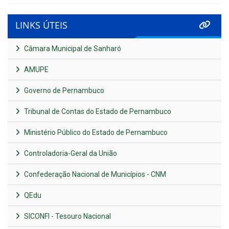
LINKS ÚTEIS
Câmara Municipal de Sanharó
AMUPE
Governo de Pernambuco
Tribunal de Contas do Estado de Pernambuco
Ministério Público do Estado de Pernambuco
Controladoria-Geral da União
Confederação Nacional de Municípios - CNM
QEdu
SICONFI - Tesouro Nacional