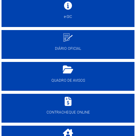
e-SIC
DIÁRIO OFICIAL
QUADRO DE AVISOS
CONTRACHEQUE ONLINE