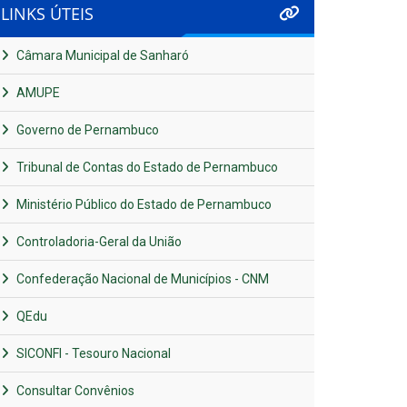
LINKS ÚTEIS
Câmara Municipal de Sanharó
AMUPE
Governo de Pernambuco
Tribunal de Contas do Estado de Pernambuco
Ministério Público do Estado de Pernambuco
Controladoria-Geral da União
Confederação Nacional de Municípios - CNM
QEdu
SICONFI - Tesouro Nacional
Consultar Convênios