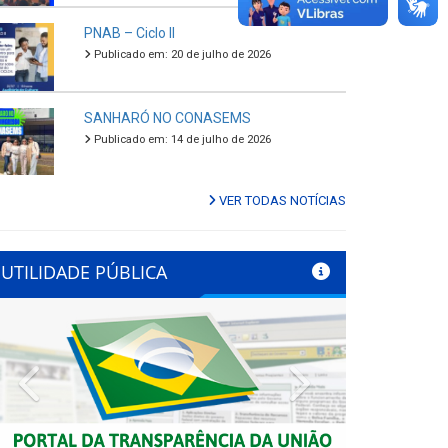
PNAB – Ciclo II
Publicado em: 20 de julho de 2026
SANHARÓ NO CONASEMS
Publicado em: 14 de julho de 2026
VER TODAS NOTÍCIAS
UTILIDADE PÚBLICA
Previous
Next