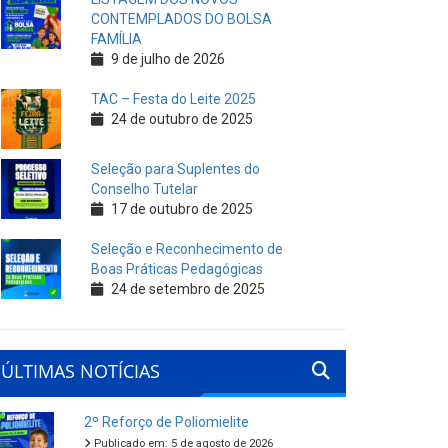
CONTEMPLADOS DO BOLSA
FAMÍLIA
9 de julho de 2026
TAC – Festa do Leite 2025
24 de outubro de 2025
Seleção para Suplentes do
Conselho Tutelar
17 de outubro de 2025
Seleção e Reconhecimento de
Boas Práticas Pedagógicas
24 de setembro de 2025
ÚLTIMAS NOTÍCIAS
2º Reforço de Poliomielite
Publicado em: 5 de agosto de 2026