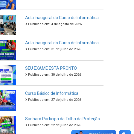
Aula Inaugural do Curso de Informática
Publicado em: 4 de agosto de 2026
Aula Inaugural do Curso de Informática
Publicado em: 31 de julho de 2026
SEU EXAME ESTÁ PRONTO
Publicado em: 30 de julho de 2026
Curso Básico de Informática
Publicado em: 27 de julho de 2026
Sanharó Participa da Trilha da Proteção
Publicado em: 22 de julho de 2026