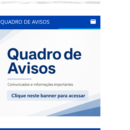
QUADRO DE AVISOS