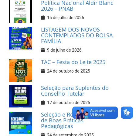
Política Nacional Aldir Blanc
2026 – PNAB
15 de julho de 2026
LISTAGEM DOS NOVOS
CONTEMPLADOS DO BOLSA
FAMÍLIA
9 de julho de 2026
TAC – Festa do Leite 2025
24 de outubro de 2025
Seleção para Suplentes do
Conselho Tutelar
17 de outubro de 2025
Seleção e Reconhecimento
de Boas Práticas
Pedagógicas
24 de setembro de 2025