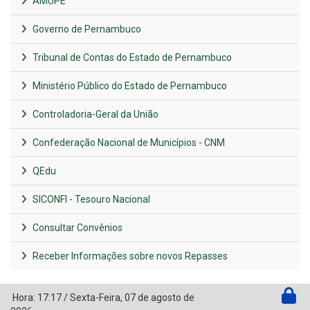
AMUPE
Governo de Pernambuco
Tribunal de Contas do Estado de Pernambuco
Ministério Público do Estado de Pernambuco
Controladoria-Geral da União
Confederação Nacional de Municípios - CNM
QEdu
SICONFI - Tesouro Nacional
Consultar Convênios
Receber Informações sobre novos Repasses
Hora:
17:17
/
Sexta-Feira
,
07 de agosto de