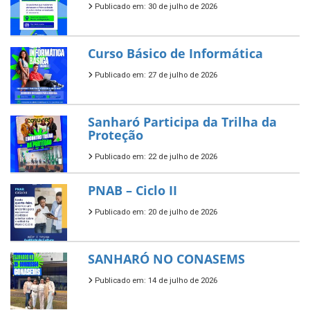
Publicado em: 30 de julho de 2026
Curso Básico de Informática
Publicado em: 27 de julho de 2026
Sanharó Participa da Trilha da
Proteção
Publicado em: 22 de julho de 2026
PNAB – Ciclo II
Publicado em: 20 de julho de 2026
SANHARÓ NO CONASEMS
Publicado em: 14 de julho de 2026