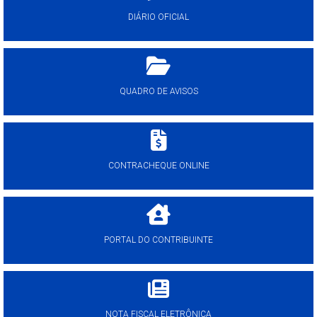
DIÁRIO OFICIAL
QUADRO DE AVISOS
CONTRACHEQUE ONLINE
PORTAL DO CONTRIBUINTE
NOTA FISCAL ELETRÔNICA