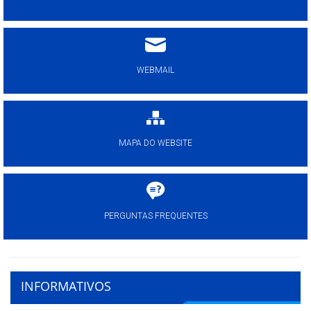
WEBMAIL
MAPA DO WEBSITE
PERGUNTAS FREQUENTES
INFORMATIVOS