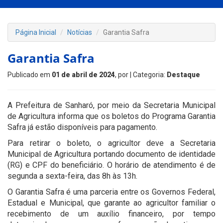
Página Inicial
Notícias
Garantia Safra
Garantia Safra
Publicado em
01 de abril de 2024
, por
| Categoria:
Destaque
A Prefeitura de Sanharó, por meio da Secretaria Municipal
de Agricultura informa que os boletos do Programa Garantia
Safra já estão disponíveis para pagamento.
Para retirar o boleto, o agricultor deve a Secretaria
Municipal de Agricultura portando documento de identidade
(RG) e CPF do beneficiário. O horário de atendimento é de
segunda a sexta-feira, das 8h às 13h.
O Garantia Safra é uma parceria entre os Governos Federal,
Estadual e Municipal, que garante ao agricultor familiar o
recebimento de um auxílio financeiro, por tempo