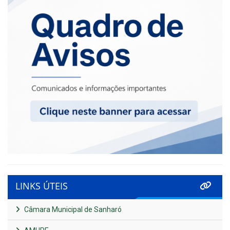
LINKS ÚTEIS
Câmara Municipal de Sanharó