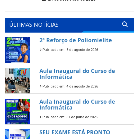
ÚLTIMAS NOTÍCIAS
2º Reforço de Poliomielite
Publicado em: 5 de agosto de 2026
Aula Inaugural do Curso de
Informática
Publicado em: 4 de agosto de 2026
Aula Inaugural do Curso de
Informática
Publicado em: 31 de julho de 2026
SEU EXAME ESTÁ PRONTO