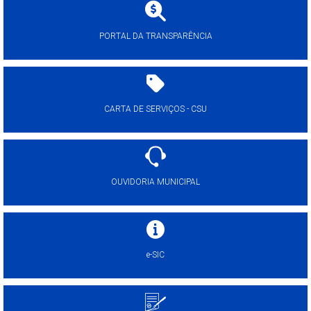
PORTAL DA TRANSPARÊNCIA
CARTA DE SERVIÇOS - CSU
OUVIDORIA MUNICIPAL
e-SIC