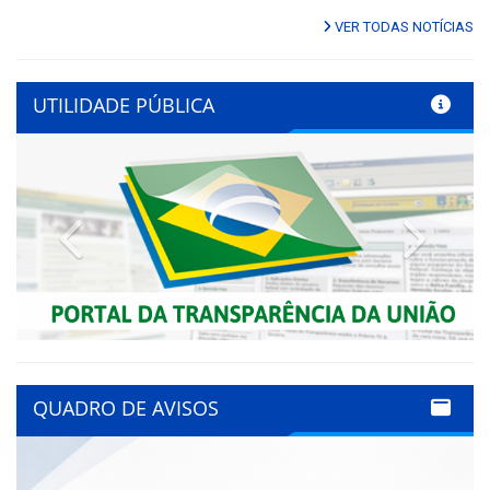
VER TODAS NOTÍCIAS
UTILIDADE PÚBLICA
Previous
Next
QUADRO DE AVISOS