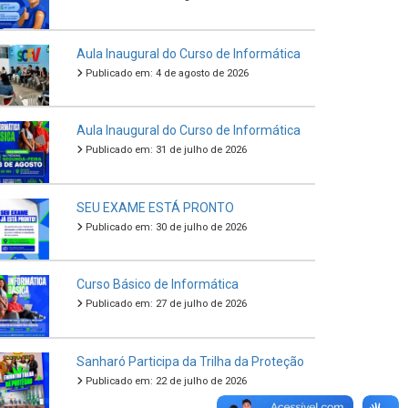
Aula Inaugural do Curso de Informática
Publicado em: 4 de agosto de 2026
Aula Inaugural do Curso de Informática
Publicado em: 31 de julho de 2026
SEU EXAME ESTÁ PRONTO
Publicado em: 30 de julho de 2026
Curso Básico de Informática
Publicado em: 27 de julho de 2026
Sanharó Participa da Trilha da Proteção
Publicado em: 22 de julho de 2026