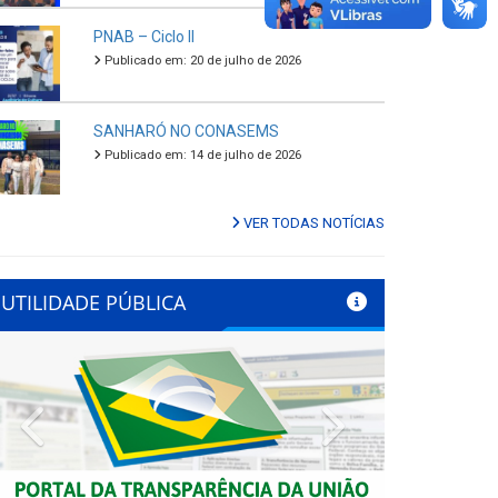
PNAB – Ciclo II
Publicado em: 20 de julho de 2026
SANHARÓ NO CONASEMS
Publicado em: 14 de julho de 2026
VER TODAS NOTÍCIAS
UTILIDADE PÚBLICA
Previous
Next