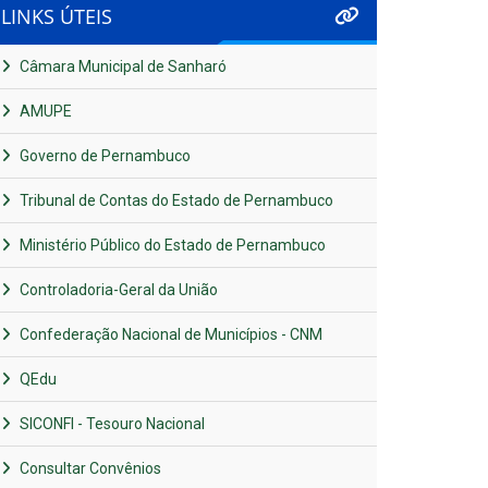
LINKS ÚTEIS
Câmara Municipal de Sanharó
AMUPE
Governo de Pernambuco
Tribunal de Contas do Estado de Pernambuco
Ministério Público do Estado de Pernambuco
Controladoria-Geral da União
Confederação Nacional de Municípios - CNM
QEdu
SICONFI - Tesouro Nacional
Consultar Convênios