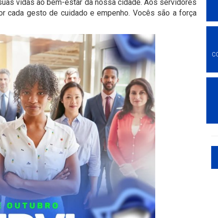
uas vidas ao bem-estar da nossa cidade. Aos servidores
por cada gesto de cuidado e empenho. Vocês são a força
C