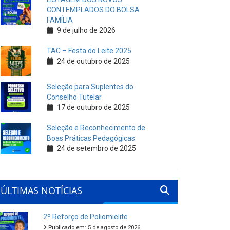
CONTEMPLADOS DO BOLSA
FAMÍLIA
9 de julho de 2026
TAC – Festa do Leite 2025
24 de outubro de 2025
Seleção para Suplentes do
Conselho Tutelar
17 de outubro de 2025
Seleção e Reconhecimento de
Boas Práticas Pedagógicas
24 de setembro de 2025
ÚLTIMAS NOTÍCIAS
2º Reforço de Poliomielite
Publicado em: 5 de agosto de 2026