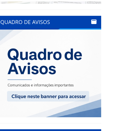
QUADRO DE AVISOS