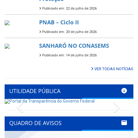
Publicado em: 22 de julho de 2026
PNAB – Ciclo II
Publicado em: 20 de julho de 2026
SANHARÓ NO CONASEMS
Publicado em: 14 de julho de 2026
VER TODAS NOTÍCIAS
UTILIDADE PÚBLICA
Previous
Next
QUADRO DE AVISOS