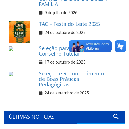
FAMÍLIA
9 de julho de 2026
TAC – Festa do Leite 2025
24 de outubro de 2025
Seleção para Suplentes do
Conselho Tutelar
17 de outubro de 2025
Seleção e Reconhecimento
de Boas Práticas
Pedagógicas
24 de setembro de 2025
ÚLTIMAS NOTÍCIAS