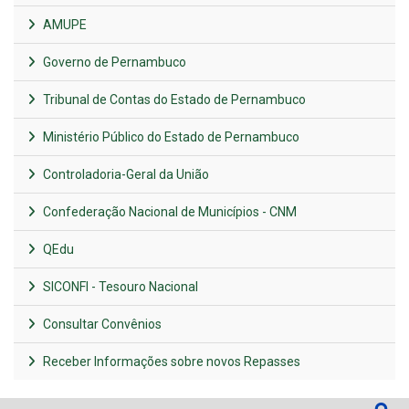
AMUPE
Governo de Pernambuco
Tribunal de Contas do Estado de Pernambuco
Ministério Público do Estado de Pernambuco
Controladoria-Geral da União
Confederação Nacional de Municípios - CNM
QEdu
SICONFI - Tesouro Nacional
Consultar Convênios
Receber Informações sobre novos Repasses