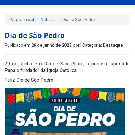
Página Inicial
Notícias
Dia de São Pedro
Dia de São Pedro
Publicado em
29 de junho de 2023
, por
| Categoria:
Destaque
29 de Junho é o Dia de São Pedro, o primeiro apóstolo,
Papa e fundador da Igreja Católica.
Feliz Dia de São Pedro!