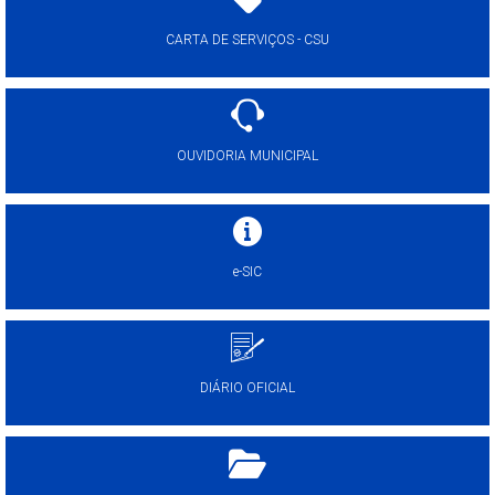
CARTA DE SERVIÇOS - CSU
OUVIDORIA MUNICIPAL
e-SIC
DIÁRIO OFICIAL