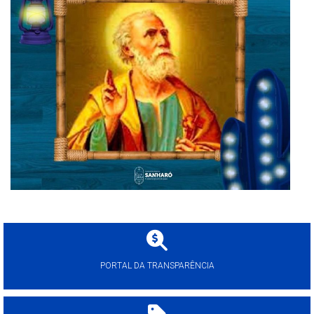
PORTAL DA TRANSPARÊNCIA