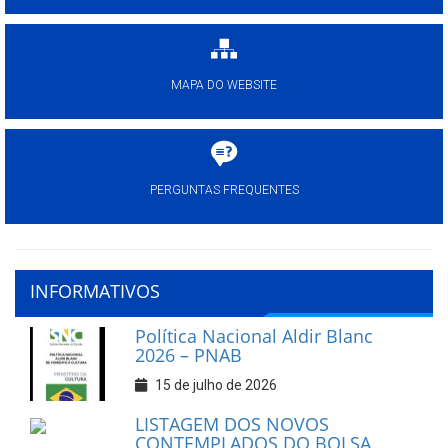
MAPA DO WEBSITE
PERGUNTAS FREQUENTES
INFORMATIVOS
Política Nacional Aldir Blanc
2026 – PNAB
15 de julho de 2026
LISTAGEM DOS NOVOS
CONTEMPLADOS DO BOLSA