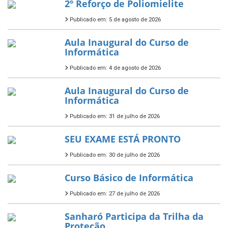
2º Reforço de Poliomielite
Publicado em: 5 de agosto de 2026
Aula Inaugural do Curso de
Informática
Publicado em: 4 de agosto de 2026
Aula Inaugural do Curso de
Informática
Publicado em: 31 de julho de 2026
SEU EXAME ESTÁ PRONTO
Publicado em: 30 de julho de 2026
Curso Básico de Informática
Publicado em: 27 de julho de 2026
Sanharó Participa da Trilha da
Proteção