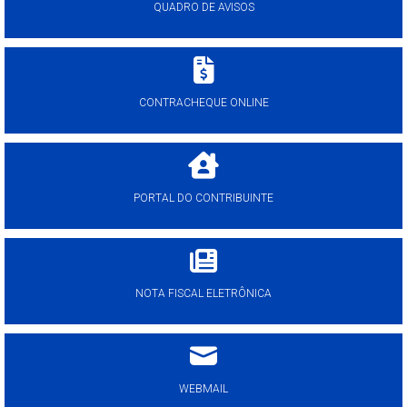
QUADRO DE AVISOS
CONTRACHEQUE ONLINE
PORTAL DO CONTRIBUINTE
NOTA FISCAL ELETRÔNICA
WEBMAIL