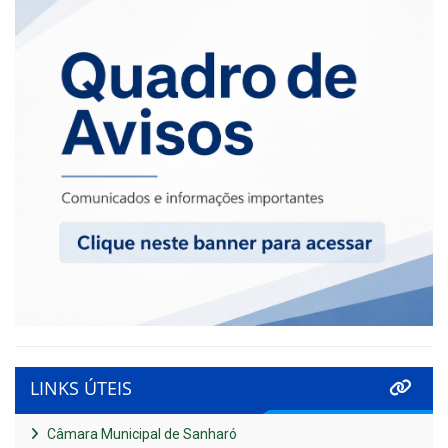
LINKS ÚTEIS
Câmara Municipal de Sanharó