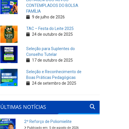
CONTEMPLADOS DO BOLSA
FAMÍLIA
9 de julho de 2026
TAC – Festa do Leite 2025
24 de outubro de 2025
Seleção para Suplentes do
Conselho Tutelar
17 de outubro de 2025
Seleção e Reconhecimento de
Boas Práticas Pedagógicas
24 de setembro de 2025
ÚLTIMAS NOTÍCIAS
2º Reforço de Poliomielite
Publicado em: 5 de agosto de 2026