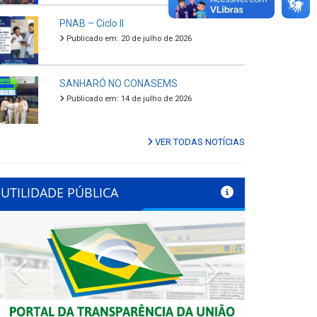
PNAB – Ciclo II
Publicado em: 20 de julho de 2026
SANHARÓ NO CONASEMS
Publicado em: 14 de julho de 2026
VER TODAS NOTÍCIAS
UTILIDADE PÚBLICA
Previous
Next