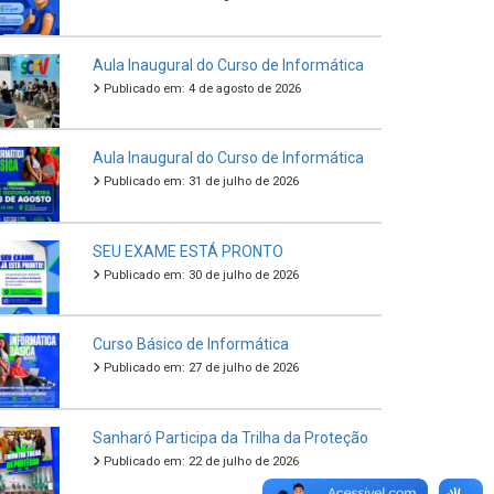
Aula Inaugural do Curso de Informática
Publicado em: 4 de agosto de 2026
Aula Inaugural do Curso de Informática
Publicado em: 31 de julho de 2026
SEU EXAME ESTÁ PRONTO
Publicado em: 30 de julho de 2026
Curso Básico de Informática
Publicado em: 27 de julho de 2026
Sanharó Participa da Trilha da Proteção
Publicado em: 22 de julho de 2026