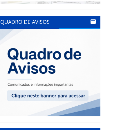
QUADRO DE AVISOS