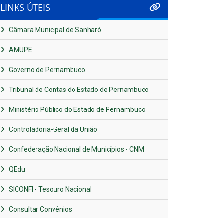
LINKS ÚTEIS
Câmara Municipal de Sanharó
AMUPE
Governo de Pernambuco
Tribunal de Contas do Estado de Pernambuco
Ministério Público do Estado de Pernambuco
Controladoria-Geral da União
Confederação Nacional de Municípios - CNM
QEdu
SICONFI - Tesouro Nacional
Consultar Convênios