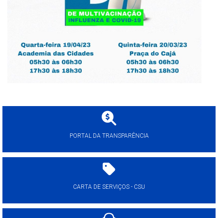
PORTAL DA TRANSPARÊNCIA
CARTA DE SERVIÇOS - CSU