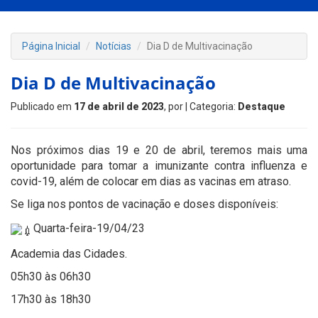
Página Inicial
Notícias
Dia D de Multivacinação
Dia D de Multivacinação
Publicado em
17 de abril de 2023
, por
| Categoria:
Destaque
Nos próximos dias 19 e 20 de abril, teremos mais uma
oportunidade para tomar a imunizante contra influenza e
covid-19, além de colocar em dias as vacinas em atraso.
Se liga nos pontos de vacinação e doses disponíveis:
Quarta-feira-19/04/23
Academia das Cidades.
05h30 às 06h30
17h30 às 18h30