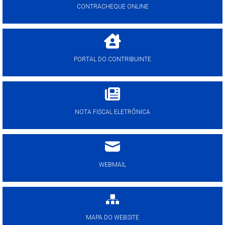
CONTRACHEQUE ONLINE
PORTAL DO CONTRIBUINTE
NOTA FISCAL ELETRÔNICA
WEBMAIL
MAPA DO WEBSITE