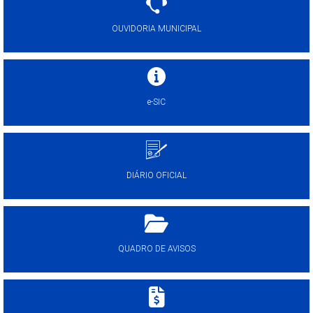
OUVIDORIA MUNICIPAL
e-SIC
DIÁRIO OFICIAL
QUADRO DE AVISOS