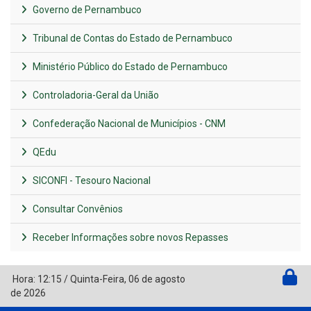
Governo de Pernambuco
Tribunal de Contas do Estado de Pernambuco
Ministério Público do Estado de Pernambuco
Controladoria-Geral da União
Confederação Nacional de Municípios - CNM
QEdu
SICONFI - Tesouro Nacional
Consultar Convênios
Receber Informações sobre novos Repasses
Hora:
12:15
/
Quinta-Feira
,
06 de agosto
de 2026