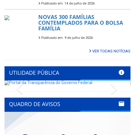
Publicado em: 14 de julho de 2026
NOVAS 300 FAMÍLIAS
CONTEMPLADOS PARA O BOLSA
FAMÍLIA
Publicado em: 9 de julho de 2026
VER TODAS NOTÍCIAS
UTILIDADE PÚBLICA
Previous
Next
QUADRO DE AVISOS