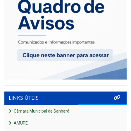
LINKS ÚTEIS
Câmara Municipal de Sanharó
AMUPE