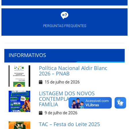
PERGUNTAS FREQUENTES
INFORMATIVOS
Política Nacional Aldir Blanc
2026 – PNAB
15 de julho de 2026
LISTAGEM DOS NOVOS
CONTEMPLADOS DO BOLSA
FAMÍLIA
9 de julho de 2026
TAC – Festa do Leite 2025