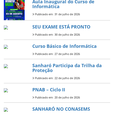
Aula Inaugural do Curso de
Informática
Publicado em: 31 de julho de 2026
SEU EXAME ESTÁ PRONTO
Publicado em: 30 de julho de 2026
Curso Básico de Informática
Publicado em: 27 de julho de 2026
Sanharó Participa da Trilha da
Proteção
Publicado em: 22 de julho de 2026
PNAB – Ciclo II
Publicado em: 20 de julho de 2026
SANHARÓ NO CONASEMS