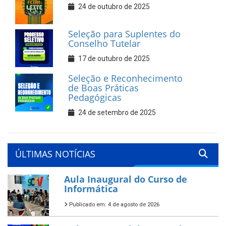
24 de outubro de 2025
Seleção para Suplentes do
Conselho Tutelar
17 de outubro de 2025
Seleção e Reconhecimento
de Boas Práticas
Pedagógicas
24 de setembro de 2025
ÚLTIMAS NOTÍCIAS
Aula Inaugural do Curso de
Informática
Publicado em: 4 de agosto de 2026