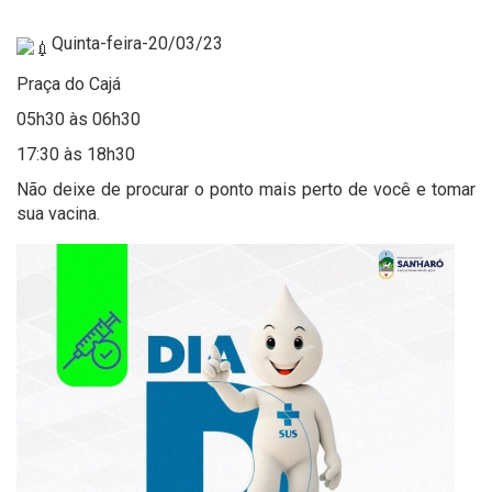
Quinta-feira-20/03/23
Praça do Cajá
05h30 às 06h30
17:30 às 18h30
Não deixe de procurar o ponto mais perto de você e tomar
sua vacina.