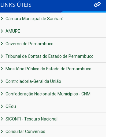
LINKS ÚTEIS
Câmara Municipal de Sanharó
AMUPE
Governo de Pernambuco
Tribunal de Contas do Estado de Pernambuco
Ministério Público do Estado de Pernambuco
Controladoria-Geral da União
Confederação Nacional de Municípios - CNM
QEdu
SICONFI - Tesouro Nacional
Consultar Convênios