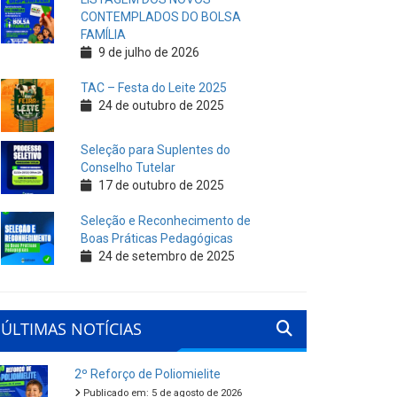
CONTEMPLADOS DO BOLSA
FAMÍLIA
9 de julho de 2026
TAC – Festa do Leite 2025
24 de outubro de 2025
Seleção para Suplentes do
Conselho Tutelar
17 de outubro de 2025
Seleção e Reconhecimento de
Boas Práticas Pedagógicas
24 de setembro de 2025
ÚLTIMAS NOTÍCIAS
2º Reforço de Poliomielite
Publicado em: 5 de agosto de 2026