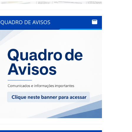
QUADRO DE AVISOS