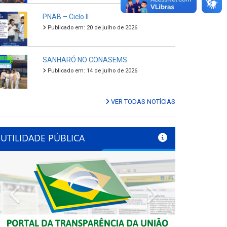
PNAB – Ciclo II
Publicado em: 20 de julho de 2026
SANHARÓ NO CONASEMS
Publicado em: 14 de julho de 2026
VER TODAS NOTÍCIAS
UTILIDADE PÚBLICA
Previous
Next