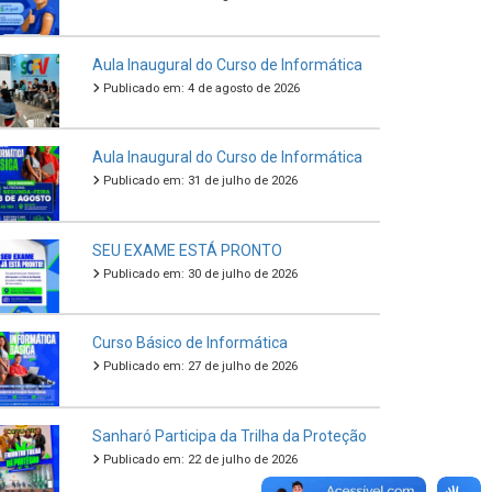
Aula Inaugural do Curso de Informática
Publicado em: 4 de agosto de 2026
Aula Inaugural do Curso de Informática
Publicado em: 31 de julho de 2026
SEU EXAME ESTÁ PRONTO
Publicado em: 30 de julho de 2026
Curso Básico de Informática
Publicado em: 27 de julho de 2026
Sanharó Participa da Trilha da Proteção
Publicado em: 22 de julho de 2026