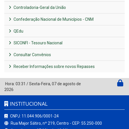
Controladoria-Geral da União
Confederação Nacional de Municípios - CNM
QEdu
SICONFI - Tesouro Nacional
Consultar Convênios
Receber Informações sobre novos Repasses
Hora:
03:31
/
Sexta-Feira
,
07 de agosto de
2026
INSTITUCIONAL
CNPJ: 11.044.906/0001-24
Rua Major Sátiro, nº 219, Centro - CEP: 55.250-000