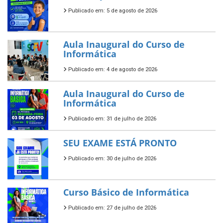
Publicado em: 5 de agosto de 2026
Aula Inaugural do Curso de
Informática
Publicado em: 4 de agosto de 2026
Aula Inaugural do Curso de
Informática
Publicado em: 31 de julho de 2026
SEU EXAME ESTÁ PRONTO
Publicado em: 30 de julho de 2026
Curso Básico de Informática
Publicado em: 27 de julho de 2026