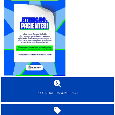
PORTAL DA TRANSPARÊNCIA