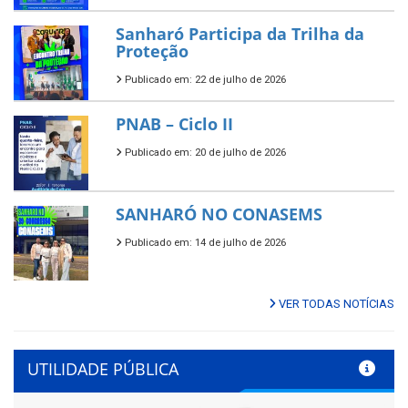
Sanharó Participa da Trilha da
Proteção
Publicado em: 22 de julho de 2026
PNAB – Ciclo II
Publicado em: 20 de julho de 2026
SANHARÓ NO CONASEMS
Publicado em: 14 de julho de 2026
VER TODAS NOTÍCIAS
UTILIDADE PÚBLICA