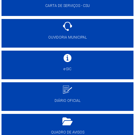
CARTA DE SERVIÇOS - CSU
OUVIDORIA MUNICIPAL
e-SIC
DIÁRIO OFICIAL
QUADRO DE AVISOS