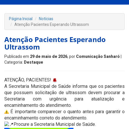
Página Inicial
Notícias
Atenção Pacientes Esperando Ultrassom
Atenção Pacientes Esperando
Ultrassom
Publicado em
29 de maio de 2026
, por
Comunicação Sanharó
|
Categoria:
Destaque
ATENÇÃO, PACIENTES!
A Secretaria Municipal de Saúde informa que os pacientes
que possuem solicitação de ultrassom devem procurar a
Secretaria com urgência para atualização e
encaminhamento do atendimento.
É importante comparecer o quanto antes para garantir o
encaminhamento correto do atendimento.
Procure a Secretaria Municipal de Saúde.