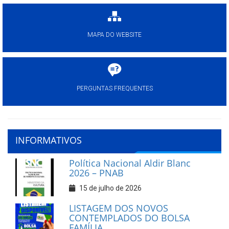
MAPA DO WEBSITE
PERGUNTAS FREQUENTES
INFORMATIVOS
Política Nacional Aldir Blanc
2026 – PNAB
15 de julho de 2026
LISTAGEM DOS NOVOS
CONTEMPLADOS DO BOLSA
FAMÍLIA