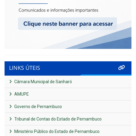
LINKS ÚTEIS
Câmara Municipal de Sanharó
AMUPE
Governo de Pernambuco
Tribunal de Contas do Estado de Pernambuco
Ministério Público do Estado de Pernambuco