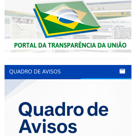
Previous
Next
QUADRO DE AVISOS