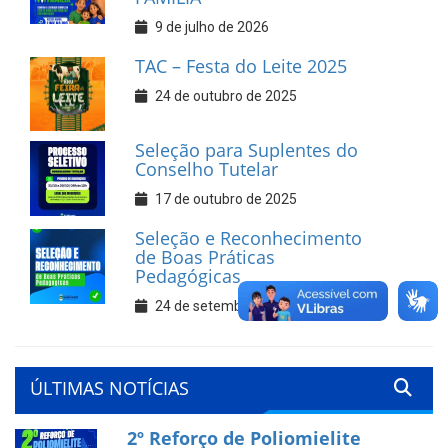
9 de julho de 2026
TAC – Festa do Leite 2025
24 de outubro de 2025
Seleção para Suplentes do
Conselho Tutelar
17 de outubro de 2025
Seleção e Reconhecimento
de Boas Práticas
Pedagógicas
24 de setembro de 2025
ÚLTIMAS NOTÍCIAS
2º Reforço de Poliomielite