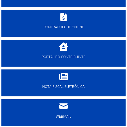
CONTRACHEQUE ONLINE
PORTAL DO CONTRIBUINTE
NOTA FISCAL ELETRÔNICA
WEBMAIL