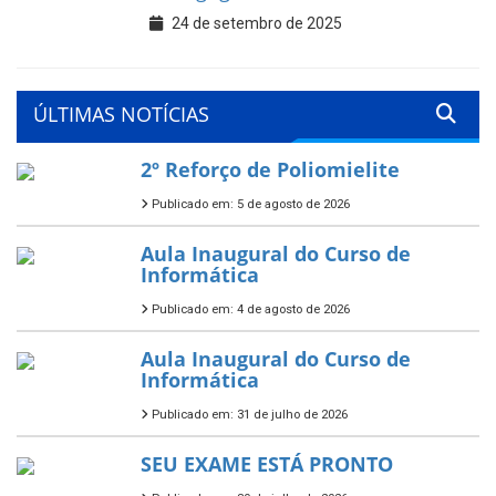
24 de setembro de 2025
ÚLTIMAS NOTÍCIAS
2º Reforço de Poliomielite
Publicado em: 5 de agosto de 2026
Aula Inaugural do Curso de
Informática
Publicado em: 4 de agosto de 2026
Aula Inaugural do Curso de
Informática
Publicado em: 31 de julho de 2026
SEU EXAME ESTÁ PRONTO