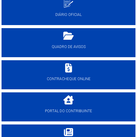
DIÁRIO OFICIAL
QUADRO DE AVISOS
CONTRACHEQUE ONLINE
PORTAL DO CONTRIBUINTE