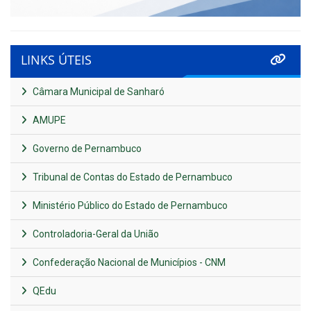
LINKS ÚTEIS
Câmara Municipal de Sanharó
AMUPE
Governo de Pernambuco
Tribunal de Contas do Estado de Pernambuco
Ministério Público do Estado de Pernambuco
Controladoria-Geral da União
Confederação Nacional de Municípios - CNM
QEdu