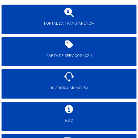
PORTAL DA TRANSPARÊNCIA
CARTA DE SERVIÇOS - CSU
OUVIDORIA MUNICIPAL
e-SIC