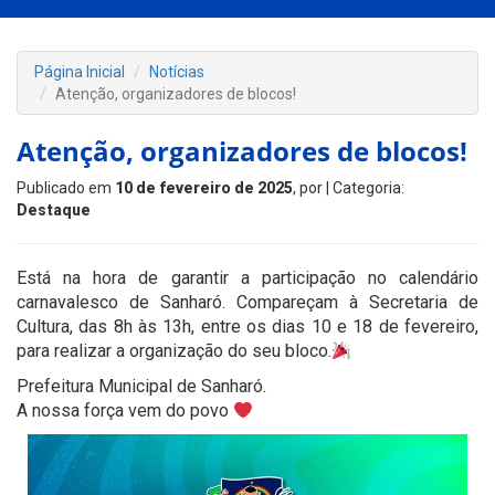
Página Inicial
Notícias
Atenção, organizadores de blocos!
Atenção, organizadores de blocos!
Publicado em
10 de fevereiro de 2025
, por
| Categoria:
Destaque
Está na hora de garantir a participação no calendário
carnavalesco de Sanharó. Compareçam à Secretaria de
Cultura, das 8h às 13h, entre os dias 10 e 18 de fevereiro,
para realizar a organização do seu bloco.
Prefeitura Municipal de Sanharó.
A nossa força vem do povo