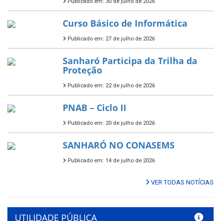
Publicado em: 30 de julho de 2026
Curso Básico de Informática
Publicado em: 27 de julho de 2026
Sanharó Participa da Trilha da
Proteção
Publicado em: 22 de julho de 2026
PNAB – Ciclo II
Publicado em: 20 de julho de 2026
SANHARÓ NO CONASEMS
Publicado em: 14 de julho de 2026
VER TODAS NOTÍCIAS
UTILIDADE PÚBLICA