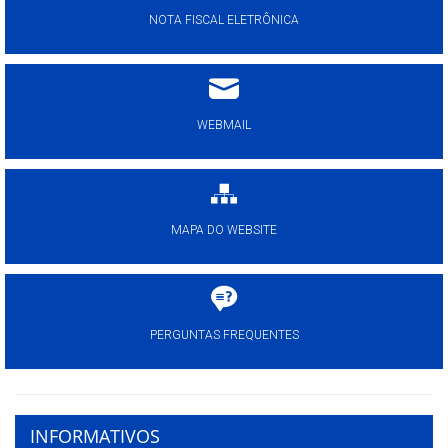
NOTA FISCAL ELETRÔNICA
WEBMAIL
MAPA DO WEBSITE
PERGUNTAS FREQUENTES
INFORMATIVOS