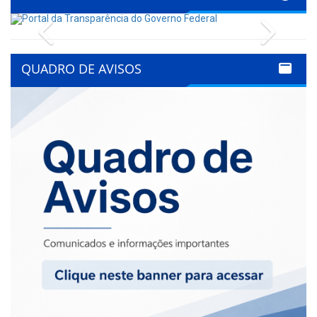
Previous
Next
QUADRO DE AVISOS