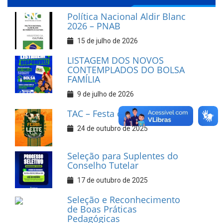
Política Nacional Aldir Blanc
2026 – PNAB
15 de julho de 2026
LISTAGEM DOS NOVOS
CONTEMPLADOS DO BOLSA
FAMÍLIA
9 de julho de 2026
TAC – Festa do Leite 2025
24 de outubro de 2025
Seleção para Suplentes do
Conselho Tutelar
17 de outubro de 2025
Seleção e Reconhecimento
de Boas Práticas
Pedagógicas