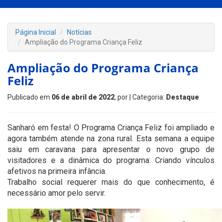
Página Inicial
Notícias
Ampliação do Programa Criança Feliz
Ampliação do Programa Criança
Feliz
Publicado em
06 de abril de 2022
, por
| Categoria:
Destaque
Sanharó em festa! O Programa Criança Feliz foi ampliado e
agora também atende na zona rural. Esta semana a equipe
saiu em caravana para apresentar o novo grupo de
visitadores e a dinâmica do programa: Criando vínculos
afetivos na primeira infância.
Trabalho social requerer mais do que conhecimento, é
necessário amor pelo servir.