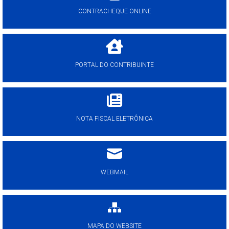
CONTRACHEQUE ONLINE
PORTAL DO CONTRIBUINTE
NOTA FISCAL ELETRÔNICA
WEBMAIL
MAPA DO WEBSITE