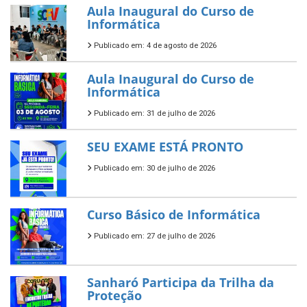
Aula Inaugural do Curso de
Informática
Publicado em: 4 de agosto de 2026
Aula Inaugural do Curso de
Informática
Publicado em: 31 de julho de 2026
SEU EXAME ESTÁ PRONTO
Publicado em: 30 de julho de 2026
Curso Básico de Informática
Publicado em: 27 de julho de 2026
Sanharó Participa da Trilha da
Proteção