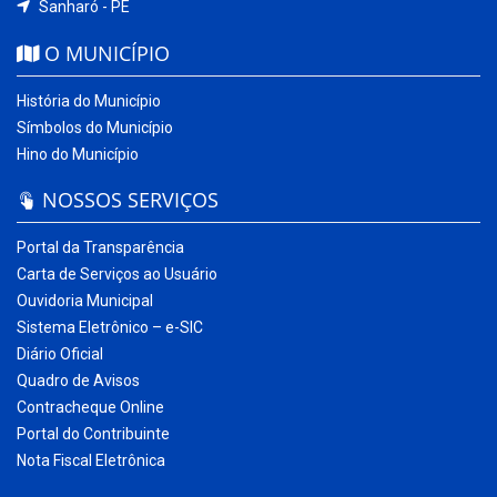
Sanharó - PE
O MUNICÍPIO
História do Município
Símbolos do Município
Hino do Município
NOSSOS SERVIÇOS
Portal da Transparência
Carta de Serviços ao Usuário
Ouvidoria Municipal
Sistema Eletrônico – e-SIC
Diário Oficial
Quadro de Avisos
Contracheque Online
Portal do Contribuinte
Nota Fiscal Eletrônica