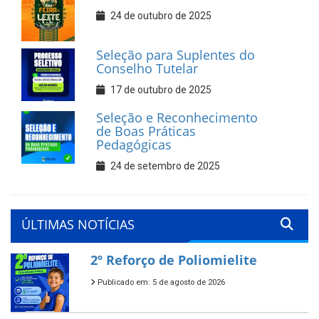
24 de outubro de 2025
Seleção para Suplentes do
Conselho Tutelar
17 de outubro de 2025
Seleção e Reconhecimento
de Boas Práticas
Pedagógicas
24 de setembro de 2025
ÚLTIMAS NOTÍCIAS
2º Reforço de Poliomielite
Publicado em: 5 de agosto de 2026