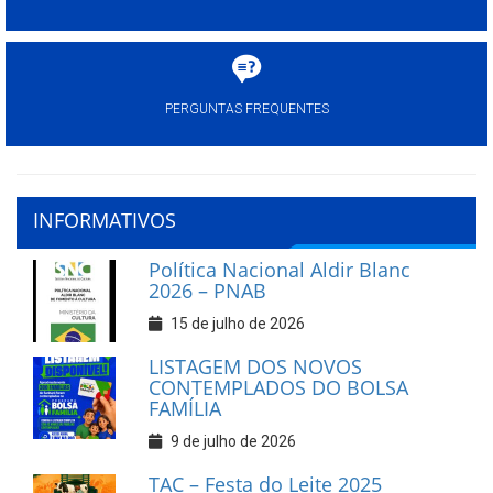
PERGUNTAS FREQUENTES
INFORMATIVOS
Política Nacional Aldir Blanc
2026 – PNAB
15 de julho de 2026
LISTAGEM DOS NOVOS
CONTEMPLADOS DO BOLSA
FAMÍLIA
9 de julho de 2026
TAC – Festa do Leite 2025