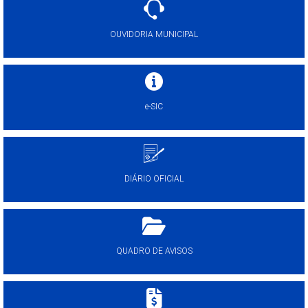
OUVIDORIA MUNICIPAL
e-SIC
DIÁRIO OFICIAL
QUADRO DE AVISOS