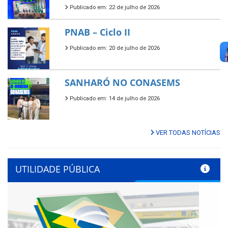
Publicado em: 22 de julho de 2026
PNAB – Ciclo II
Publicado em: 20 de julho de 2026
SANHARÓ NO CONASEMS
Publicado em: 14 de julho de 2026
VER TODAS NOTÍCIAS
UTILIDADE PÚBLICA
Previous
Next