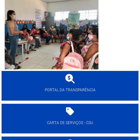
PORTAL DA TRANSPARÊNCIA
CARTA DE SERVIÇOS - CSU