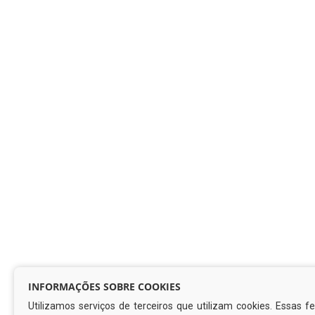
INFORMAÇÕES SOBRE COOKIES
Utilizamos serviços de terceiros que utilizam cookies. Essas 