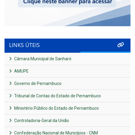
LINKS ÚTEIS
Câmara Municipal de Sanharó
AMUPE
Governo de Pernambuco
Tribunal de Contas do Estado de Pernambuco
Ministério Público do Estado de Pernambuco
Controladoria-Geral da União
Confederação Nacional de Municípios - CNM