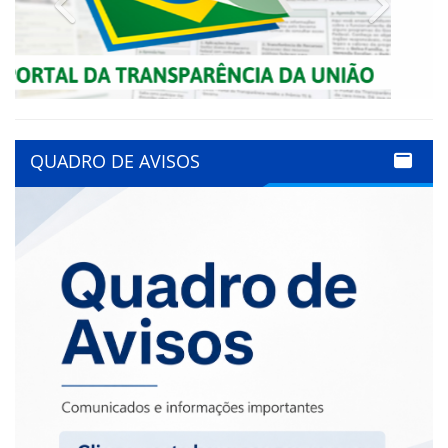
QUADRO DE AVISOS