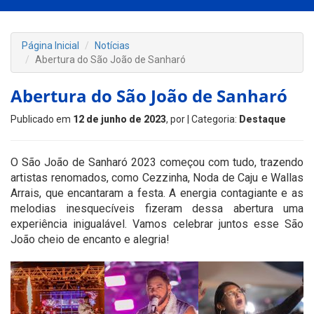
Página Inicial
Notícias
Abertura do São João de Sanharó
Abertura do São João de Sanharó
Publicado em
12 de junho de 2023
, por
| Categoria:
Destaque
O São João de Sanharó 2023 começou com tudo, trazendo
artistas renomados, como Cezzinha, Noda de Caju e Wallas
Arrais, que encantaram a festa. A energia contagiante e as
melodias inesquecíveis fizeram dessa abertura uma
experiência inigualável. Vamos celebrar juntos esse São
João cheio de encanto e alegria!