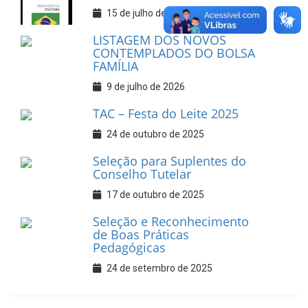
15 de julho de 2026
LISTAGEM DOS NOVOS
CONTEMPLADOS DO BOLSA
FAMÍLIA
9 de julho de 2026
TAC – Festa do Leite 2025
24 de outubro de 2025
Seleção para Suplentes do
Conselho Tutelar
17 de outubro de 2025
Seleção e Reconhecimento
de Boas Práticas
Pedagógicas
24 de setembro de 2025