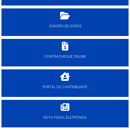
QUADRO DE AVISOS
CONTRACHEQUE ONLINE
PORTAL DO CONTRIBUINTE
NOTA FISCAL ELETRÔNICA