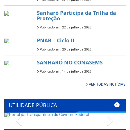
Sanharó Participa da Trilha da
Proteção
Publicado em: 22 de julho de 2026
PNAB – Ciclo II
Publicado em: 20 de julho de 2026
SANHARÓ NO CONASEMS
Publicado em: 14 de julho de 2026
VER TODAS NOTÍCIAS
UTILIDADE PÚBLICA
Previous
Next