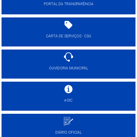
PORTAL DA TRANSPARÊNCIA
CARTA DE SERVIÇOS - CSU
OUVIDORIA MUNICIPAL
e-SIC
DIÁRIO OFICIAL