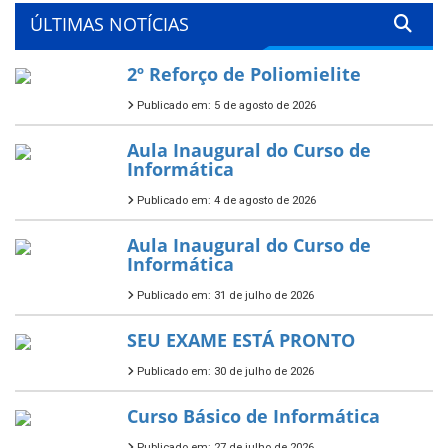
ÚLTIMAS NOTÍCIAS
2º Reforço de Poliomielite
Publicado em: 5 de agosto de 2026
Aula Inaugural do Curso de
Informática
Publicado em: 4 de agosto de 2026
Aula Inaugural do Curso de
Informática
Publicado em: 31 de julho de 2026
SEU EXAME ESTÁ PRONTO
Publicado em: 30 de julho de 2026
Curso Básico de Informática
Publicado em: 27 de julho de 2026