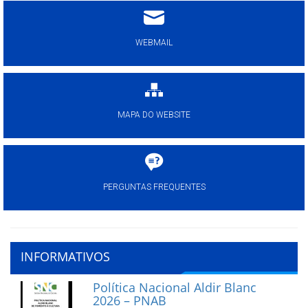
WEBMAIL
MAPA DO WEBSITE
PERGUNTAS FREQUENTES
INFORMATIVOS
Política Nacional Aldir Blanc
2026 – PNAB