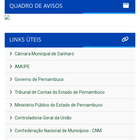
QUADRO DE AVISOS
LINKS ÚTEIS
Câmara Municipal de Sanharó
AMUPE
Governo de Pernambuco
Tribunal de Contas do Estado de Pernambuco
Ministério Público do Estado de Pernambuco
Controladoria-Geral da União
Confederação Nacional de Municípios - CNM