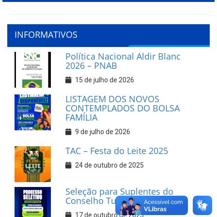
INFORMATIVOS
Política Nacional Aldir Blanc
2026 – PNAB
15 de julho de 2026
LISTAGEM DOS NOVOS
CONTEMPLADOS DO BOLSA
FAMÍLIA
9 de julho de 2026
TAC – Festa do Leite 2025
24 de outubro de 2025
Seleção para Suplentes do
Conselho Tutelar
17 de outubro de 2025