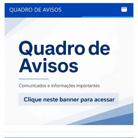
QUADRO DE AVISOS