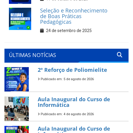
Seleção e Reconhecimento
de Boas Práticas
Pedagógicas
24 de setembro de 2025
ÚLTIMAS NOTÍCIAS
2º Reforço de Poliomielite
Publicado em: 5 de agosto de 2026
Aula Inaugural do Curso de
Informática
Publicado em: 4 de agosto de 2026
Aula Inaugural do Curso de