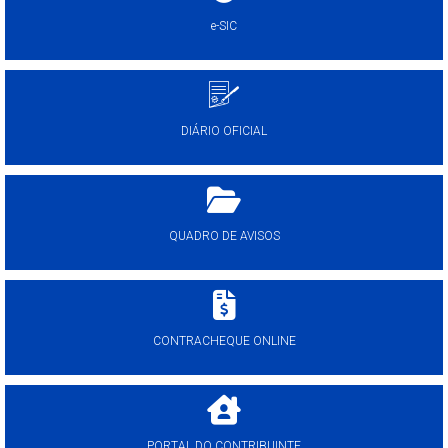
e-SIC
DIÁRIO OFICIAL
QUADRO DE AVISOS
CONTRACHEQUE ONLINE
PORTAL DO CONTRIBUINTE