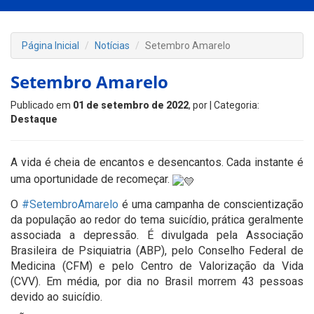
Página Inicial
Notícias
Setembro Amarelo
Setembro Amarelo
Publicado em
01 de setembro de 2022
, por
| Categoria:
Destaque
A vida é cheia de encantos e desencantos. Cada instante é
uma oportunidade de recomeçar.
O
#SetembroAmarelo
é uma campanha de conscientização
da população ao redor do tema suicídio, prática geralmente
associada a depressão. É divulgada pela Associação
Brasileira de Psiquiatria (ABP), pelo Conselho Federal de
Medicina (CFM) e pelo Centro de Valorização da Vida
(CVV). Em média, por dia no Brasil morrem 43 pessoas
devido ao suicídio.