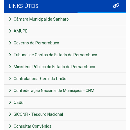
LINKS ÚTEIS
Câmara Municipal de Sanharó
AMUPE
Governo de Pernambuco
Tribunal de Contas do Estado de Pernambuco
Ministério Público do Estado de Pernambuco
Controladoria-Geral da União
Confederação Nacional de Municípios - CNM
QEdu
SICONFI - Tesouro Nacional
Consultar Convênios