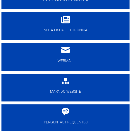
NOTA FISCAL ELETRÔNICA
WEBMAIL
MAPA DO WEBSITE
PERGUNTAS FREQUENTES