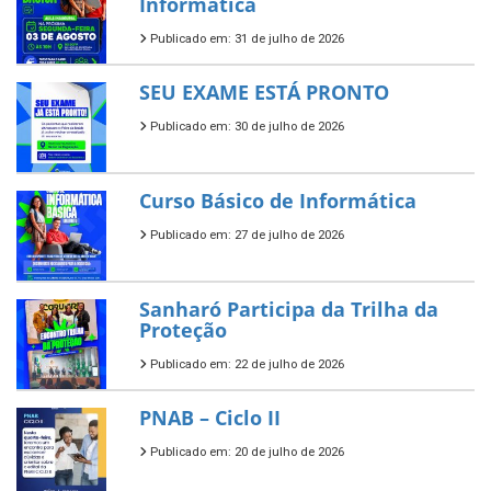
Informática
Publicado em: 31 de julho de 2026
SEU EXAME ESTÁ PRONTO
Publicado em: 30 de julho de 2026
Curso Básico de Informática
Publicado em: 27 de julho de 2026
Sanharó Participa da Trilha da
Proteção
Publicado em: 22 de julho de 2026
PNAB – Ciclo II
Publicado em: 20 de julho de 2026