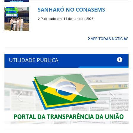
SANHARÓ NO CONASEMS
Publicado em: 14 de julho de 2026
VER TODAS NOTÍCIAS
UTILIDADE PÚBLICA
Previous
Next