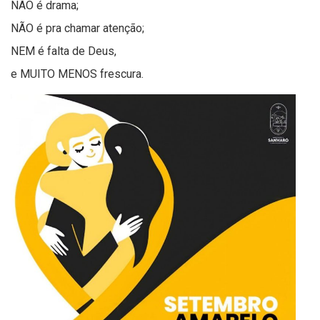
NÃO é drama;
NÃO é pra chamar atenção;
NEM é falta de Deus,
e MUITO MENOS frescura.