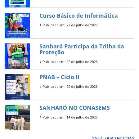
Curso Básico de Informática
Publicado em: 27 de julho de 2026
Sanharó Participa da Trilha da
Proteção
Publicado em: 22 de julho de 2026
PNAB – Ciclo II
Publicado em: 20 de julho de 2026
SANHARÓ NO CONASEMS
Publicado em: 14 de julho de 2026
VER TODAS NOTÍCIAS