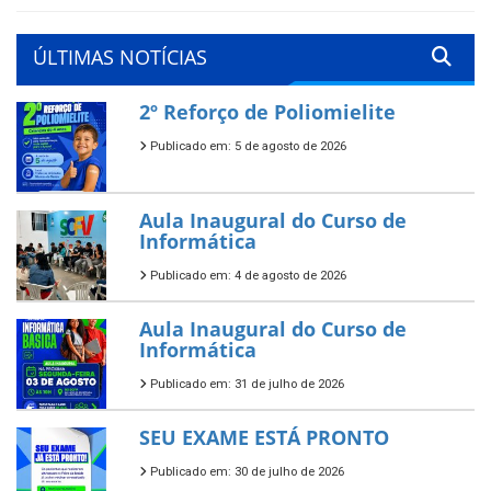
ÚLTIMAS NOTÍCIAS
2º Reforço de Poliomielite
Publicado em: 5 de agosto de 2026
Aula Inaugural do Curso de
Informática
Publicado em: 4 de agosto de 2026
Aula Inaugural do Curso de
Informática
Publicado em: 31 de julho de 2026
SEU EXAME ESTÁ PRONTO
Publicado em: 30 de julho de 2026