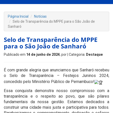
Página Inicial
Notícias
Selo de Transparência do MPPE para o São João de
Sanharó
Selo de Transparência do MPPE
para o São João de Sanharó
Publicado em
14 de junho de 2024
, por
| Categoria:
Destaque
É com grande alegria que anunciamos que Sanharó recebeu
o Selo de Transparência – Festejos Juninos 2024,
concedido pelo Ministério Público de Pernambuco!
Essa conquista demonstra nosso compromisso com a
transparência e o respeito ao povo, que são pilares
fundamentais da nossa gestão. Estamos dedicados a
construir uma cidade mais justa e participativa para todos.
Parabenizamos o comprometimento, dedicação e esforço