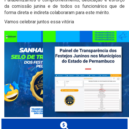
da comissão junina e de todos os funcionários que de
forma direta e indireta colaboraram para este mérito.
Vamos celebrar juntos essa vitória