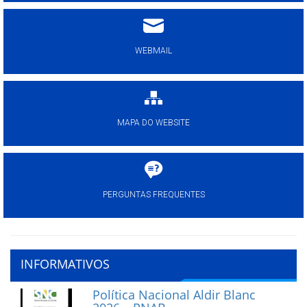
WEBMAIL
MAPA DO WEBSITE
PERGUNTAS FREQUENTES
INFORMATIVOS
Política Nacional Aldir Blanc