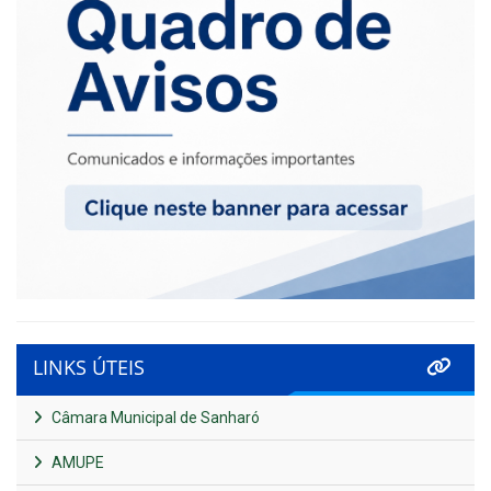
LINKS ÚTEIS
Câmara Municipal de Sanharó
AMUPE