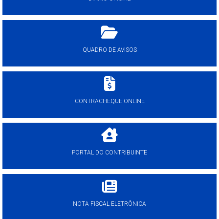
QUADRO DE AVISOS
CONTRACHEQUE ONLINE
PORTAL DO CONTRIBUINTE
NOTA FISCAL ELETRÔNICA