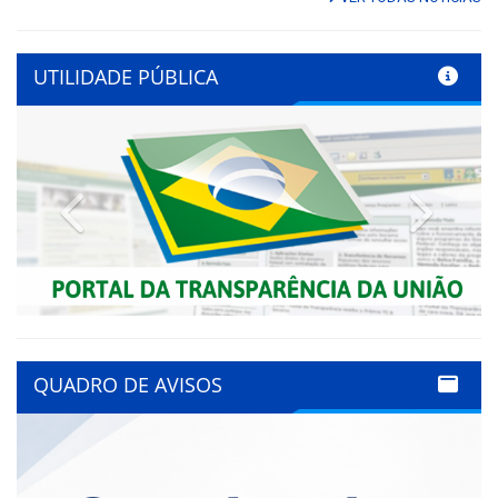
UTILIDADE PÚBLICA
Previous
Next
QUADRO DE AVISOS