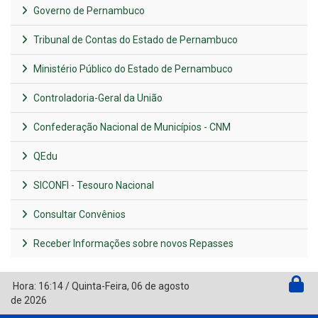
Governo de Pernambuco
Tribunal de Contas do Estado de Pernambuco
Ministério Público do Estado de Pernambuco
Controladoria-Geral da União
Confederação Nacional de Municípios - CNM
QEdu
SICONFI - Tesouro Nacional
Consultar Convênios
Receber Informações sobre novos Repasses
Hora:
16:14
/
Quinta-Feira
,
06 de agosto
de 2026