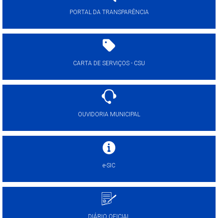
PORTAL DA TRANSPARÊNCIA
CARTA DE SERVIÇOS - CSU
OUVIDORIA MUNICIPAL
e-SIC
DIÁRIO OFICIAL