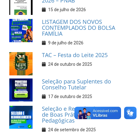
2026 – PNAB
15 de julho de 2026
LISTAGEM DOS NOVOS
CONTEMPLADOS DO BOLSA
FAMÍLIA
9 de julho de 2026
TAC – Festa do Leite 2025
24 de outubro de 2025
Seleção para Suplentes do
Conselho Tutelar
17 de outubro de 2025
Seleção e Reconhecimento
de Boas Práticas
Pedagógicas
24 de setembro de 2025