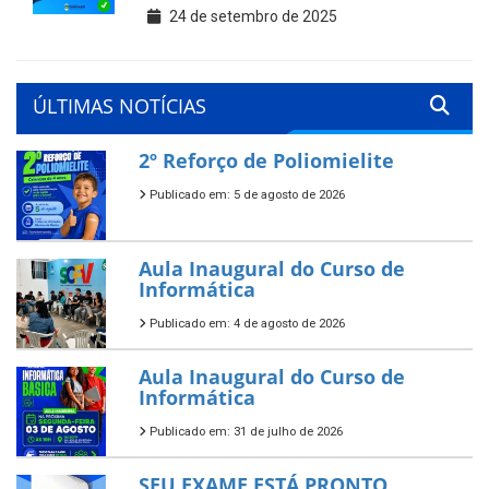
24 de setembro de 2025
ÚLTIMAS NOTÍCIAS
2º Reforço de Poliomielite
Publicado em: 5 de agosto de 2026
Aula Inaugural do Curso de
Informática
Publicado em: 4 de agosto de 2026
Aula Inaugural do Curso de
Informática
Publicado em: 31 de julho de 2026
SEU EXAME ESTÁ PRONTO