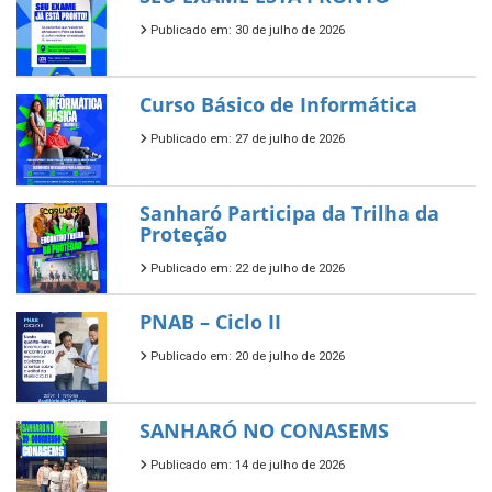
Publicado em: 30 de julho de 2026
Curso Básico de Informática
Publicado em: 27 de julho de 2026
Sanharó Participa da Trilha da
Proteção
Publicado em: 22 de julho de 2026
PNAB – Ciclo II
Publicado em: 20 de julho de 2026
SANHARÓ NO CONASEMS
Publicado em: 14 de julho de 2026