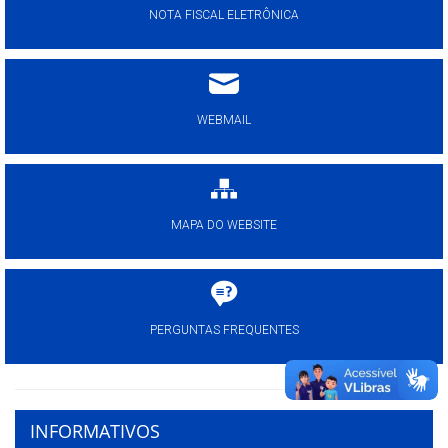
NOTA FISCAL ELETRÔNICA
WEBMAIL
MAPA DO WEBSITE
PERGUNTAS FREQUENTES
INFORMATIVOS