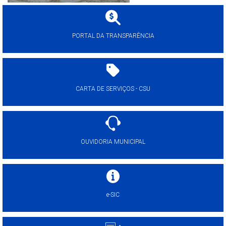
PORTAL DA TRANSPARÊNCIA
CARTA DE SERVIÇOS - CSU
OUVIDORIA MUNICIPAL
e-SIC