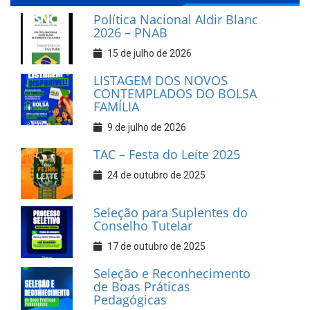
Política Nacional Aldir Blanc
2026 – PNAB
15 de julho de 2026
LISTAGEM DOS NOVOS
CONTEMPLADOS DO BOLSA
FAMÍLIA
9 de julho de 2026
TAC – Festa do Leite 2025
24 de outubro de 2025
Seleção para Suplentes do
Conselho Tutelar
17 de outubro de 2025
Seleção e Reconhecimento
de Boas Práticas
Pedagógicas