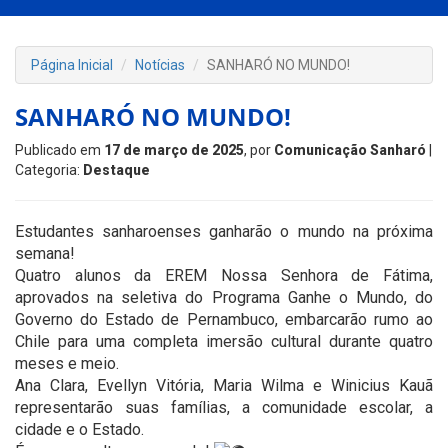
Página Inicial
Notícias
SANHARÓ NO MUNDO!
SANHARÓ NO MUNDO!
Publicado em
17 de março de 2025
, por
Comunicação Sanharó
|
Categoria:
Destaque
Estudantes sanharoenses ganharão o mundo na próxima
semana!
Quatro alunos da EREM Nossa Senhora de Fátima,
aprovados na seletiva do Programa Ganhe o Mundo, do
Governo do Estado de Pernambuco, embarcarão rumo ao
Chile para uma completa imersão cultural durante quatro
meses e meio.
Ana Clara, Evellyn Vitória, Maria Wilma e Winicius Kauã
representarão suas famílias, a comunidade escolar, a
cidade e o Estado.