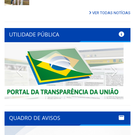
VER TODAS NOTÍCIAS
UTILIDADE PÚBLICA
Previous
Next
QUADRO DE AVISOS