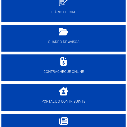
DIÁRIO OFICIAL
QUADRO DE AVISOS
CONTRACHEQUE ONLINE
PORTAL DO CONTRIBUINTE