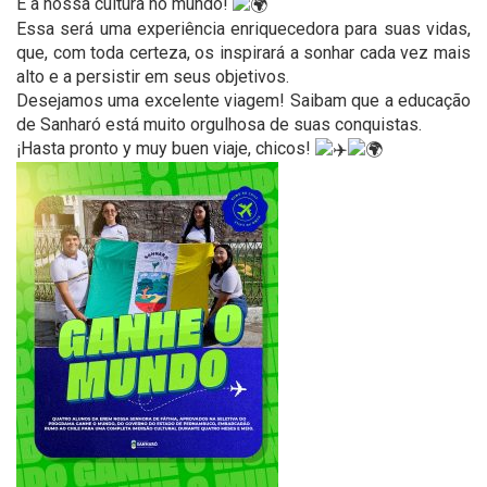
É a nossa cultura no mundo!
Essa será uma experiência enriquecedora para suas vidas,
que, com toda certeza, os inspirará a sonhar cada vez mais
alto e a persistir em seus objetivos.
Desejamos uma excelente viagem! Saibam que a educação
de Sanharó está muito orgulhosa de suas conquistas.
¡Hasta pronto y muy buen viaje, chicos!