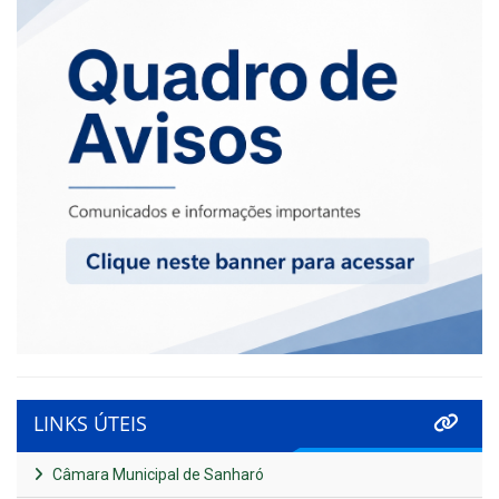
LINKS ÚTEIS
Câmara Municipal de Sanharó