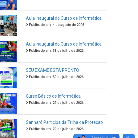
Aula Inaugural do Curso de Informática
Publicado em: 4 de agosto de 2026
Aula Inaugural do Curso de Informática
Publicado em: 31 de julho de 2026
SEU EXAME ESTÁ PRONTO
Publicado em: 30 de julho de 2026
Curso Básico de Informática
Publicado em: 27 de julho de 2026
Sanharó Participa da Trilha da Proteção
Publicado em: 22 de julho de 2026