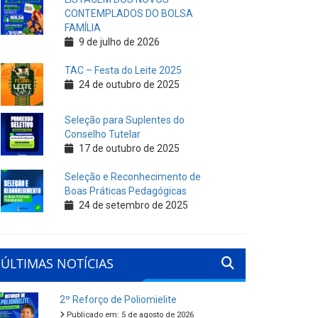
CONTEMPLADOS DO BOLSA
FAMÍLIA
9 de julho de 2026
TAC – Festa do Leite 2025
24 de outubro de 2025
Seleção para Suplentes do
Conselho Tutelar
17 de outubro de 2025
Seleção e Reconhecimento de
Boas Práticas Pedagógicas
24 de setembro de 2025
ÚLTIMAS NOTÍCIAS
2º Reforço de Poliomielite
Publicado em: 5 de agosto de 2026