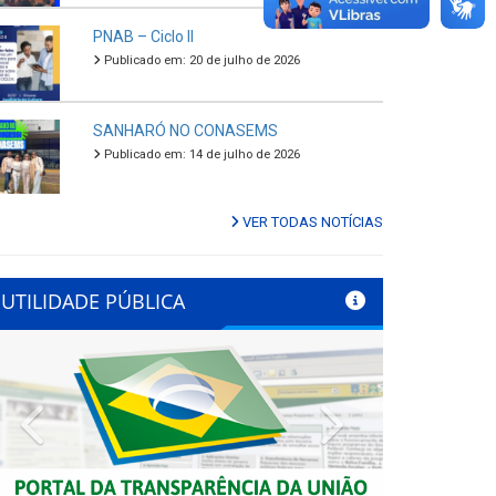
PNAB – Ciclo II
Publicado em: 20 de julho de 2026
SANHARÓ NO CONASEMS
Publicado em: 14 de julho de 2026
VER TODAS NOTÍCIAS
UTILIDADE PÚBLICA
Previous
Next