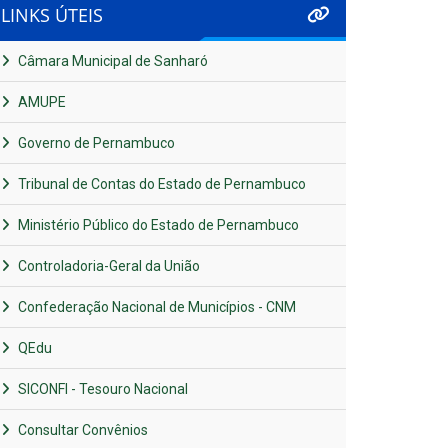
LINKS ÚTEIS
Câmara Municipal de Sanharó
AMUPE
Governo de Pernambuco
Tribunal de Contas do Estado de Pernambuco
Ministério Público do Estado de Pernambuco
Controladoria-Geral da União
Confederação Nacional de Municípios - CNM
QEdu
SICONFI - Tesouro Nacional
Consultar Convênios