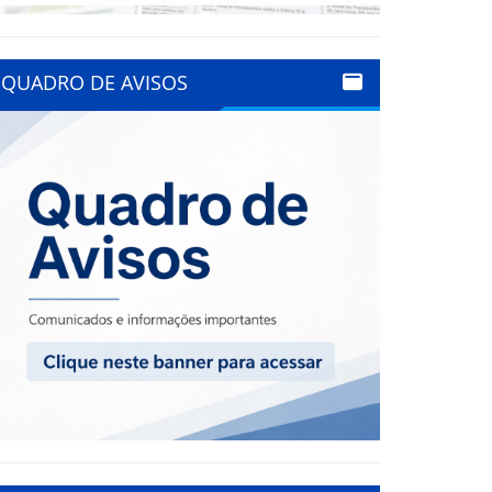
QUADRO DE AVISOS