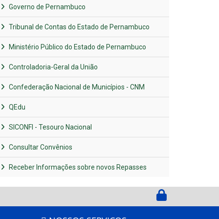
Governo de Pernambuco
Tribunal de Contas do Estado de Pernambuco
Ministério Público do Estado de Pernambuco
Controladoria-Geral da União
Confederação Nacional de Municípios - CNM
QEdu
SICONFI - Tesouro Nacional
Consultar Convênios
Receber Informações sobre novos Repasses