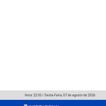
Hora:
22:05
/
Sexta-Feira
,
07 de agosto de 2026