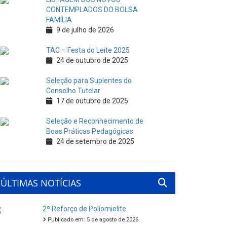
CONTEMPLADOS DO BOLSA
FAMÍLIA
9 de julho de 2026
TAC – Festa do Leite 2025
24 de outubro de 2025
Seleção para Suplentes do
Conselho Tutelar
17 de outubro de 2025
Seleção e Reconhecimento de
Boas Práticas Pedagógicas
24 de setembro de 2025
ÚLTIMAS NOTÍCIAS
2º Reforço de Poliomielite
Publicado em: 5 de agosto de 2026