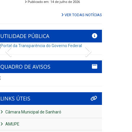
Publicado em: 14 de julho de 2026
VER TODAS NOTÍCIAS
UTILIDADE PÚBLICA
Previous
Next
QUADRO DE AVISOS
LINKS ÚTEIS
Câmara Municipal de Sanharó
AMUPE