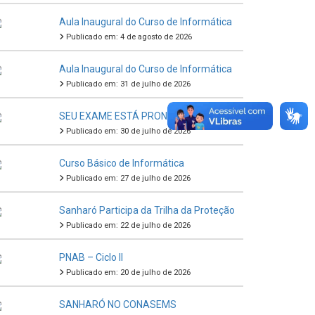
Aula Inaugural do Curso de Informática
Publicado em: 4 de agosto de 2026
Aula Inaugural do Curso de Informática
Publicado em: 31 de julho de 2026
SEU EXAME ESTÁ PRONTO
Publicado em: 30 de julho de 2026
Curso Básico de Informática
Publicado em: 27 de julho de 2026
Sanharó Participa da Trilha da Proteção
Publicado em: 22 de julho de 2026
PNAB – Ciclo II
Publicado em: 20 de julho de 2026
SANHARÓ NO CONASEMS