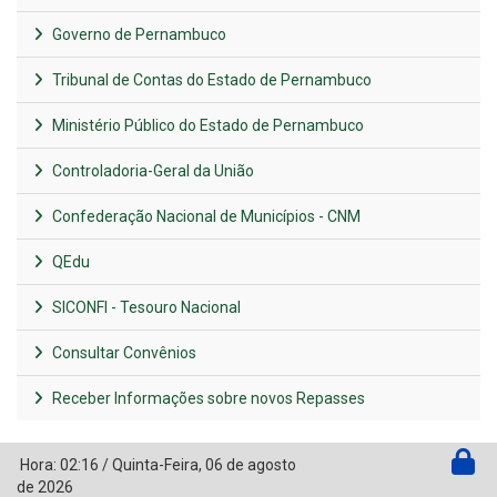
Governo de Pernambuco
Tribunal de Contas do Estado de Pernambuco
Ministério Público do Estado de Pernambuco
Controladoria-Geral da União
Confederação Nacional de Municípios - CNM
QEdu
SICONFI - Tesouro Nacional
Consultar Convênios
Receber Informações sobre novos Repasses
Hora:
02:16
/
Quinta-Feira
,
06 de agosto
de 2026