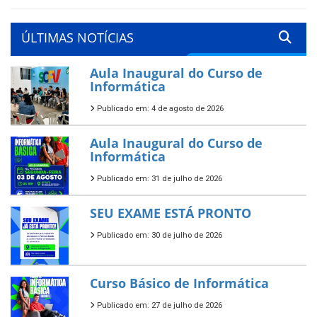
ÚLTIMAS NOTÍCIAS
Aula Inaugural do Curso de
Informática
Publicado em: 4 de agosto de 2026
Aula Inaugural do Curso de
Informática
Publicado em: 31 de julho de 2026
SEU EXAME ESTÁ PRONTO
Publicado em: 30 de julho de 2026
Curso Básico de Informática
Publicado em: 27 de julho de 2026