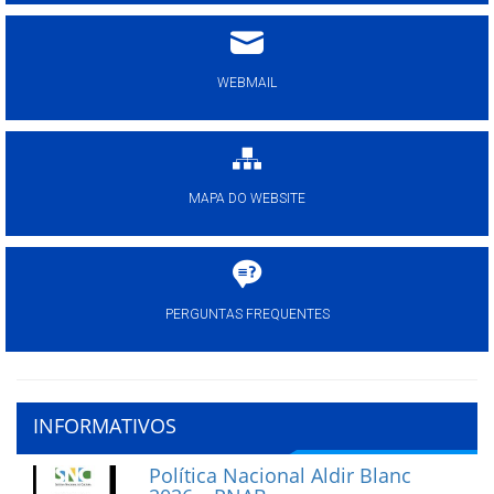
WEBMAIL
MAPA DO WEBSITE
PERGUNTAS FREQUENTES
INFORMATIVOS
Política Nacional Aldir Blanc