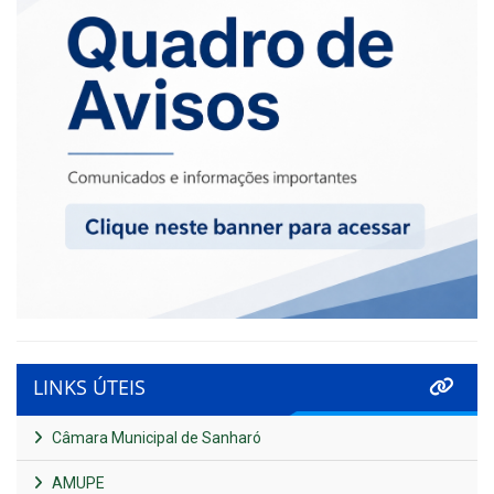
LINKS ÚTEIS
Câmara Municipal de Sanharó
AMUPE