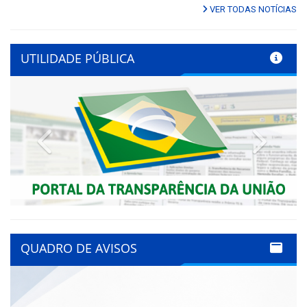
VER TODAS NOTÍCIAS
UTILIDADE PÚBLICA
Previous
Next
QUADRO DE AVISOS