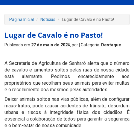
Página Inicial
Notícias
Lugar de Cavalo é no Pasto!
Lugar de Cavalo é no Pasto!
Publicado em
27 de maio de 2024
, por
| Categoria:
Destaque
A Secretaria de Agricultura de Sanharó alerta que o número
de cavalos e jumentos soltos pelas ruas de nossa cidade
está alarmante. Pedimos encarecidamente aos
proprietários que recolham seus animais para evitar multas
e o recolhimento dos mesmos pelas autoridades.
Deixar animais soltos nas vias públicas, além de configurar
maus-tratos, pode causar acidentes de trânsito, desordem
urbana e riscos à integridade física dos cidadãos. É
essencial a colaboração de todos para garantir a segurança
e o bem-estar de nossa comunidade.