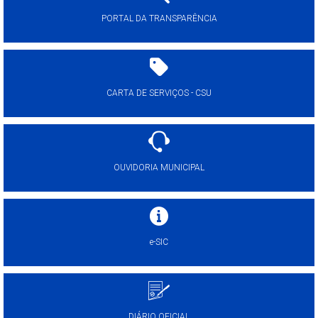
PORTAL DA TRANSPARÊNCIA
CARTA DE SERVIÇOS - CSU
OUVIDORIA MUNICIPAL
e-SIC
DIÁRIO OFICIAL