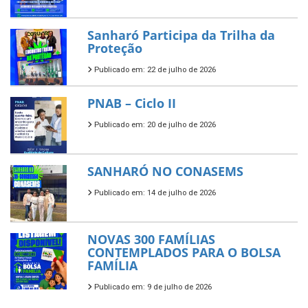
Sanharó Participa da Trilha da
Proteção
Publicado em: 22 de julho de 2026
PNAB – Ciclo II
Publicado em: 20 de julho de 2026
SANHARÓ NO CONASEMS
Publicado em: 14 de julho de 2026
NOVAS 300 FAMÍLIAS
CONTEMPLADOS PARA O BOLSA
FAMÍLIA
Publicado em: 9 de julho de 2026