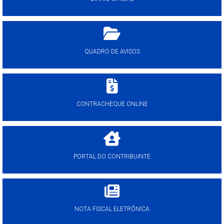
QUADRO DE AVISOS
CONTRACHEQUE ONLINE
PORTAL DO CONTRIBUINTE
NOTA FISCAL ELETRÔNICA