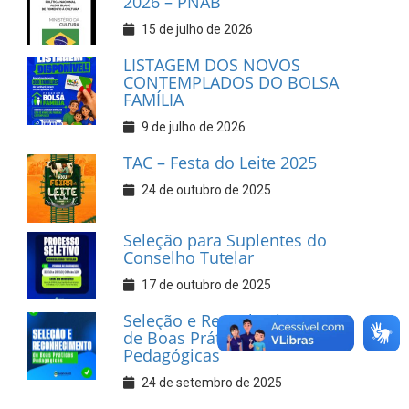
2026 – PNAB
15 de julho de 2026
LISTAGEM DOS NOVOS
CONTEMPLADOS DO BOLSA
FAMÍLIA
9 de julho de 2026
TAC – Festa do Leite 2025
24 de outubro de 2025
Seleção para Suplentes do
Conselho Tutelar
17 de outubro de 2025
Seleção e Reconhecimento
de Boas Práticas
Pedagógicas
24 de setembro de 2025