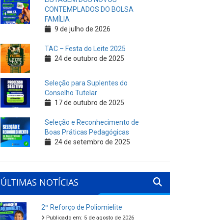
CONTEMPLADOS DO BOLSA
FAMÍLIA
9 de julho de 2026
TAC – Festa do Leite 2025
24 de outubro de 2025
Seleção para Suplentes do
Conselho Tutelar
17 de outubro de 2025
Seleção e Reconhecimento de
Boas Práticas Pedagógicas
24 de setembro de 2025
ÚLTIMAS NOTÍCIAS
2º Reforço de Poliomielite
Publicado em: 5 de agosto de 2026