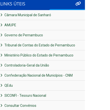
LINKS ÚTEIS
Câmara Municipal de Sanharó
AMUPE
Governo de Pernambuco
Tribunal de Contas do Estado de Pernambuco
Ministério Público do Estado de Pernambuco
Controladoria-Geral da União
Confederação Nacional de Municípios - CNM
QEdu
SICONFI - Tesouro Nacional
Consultar Convênios