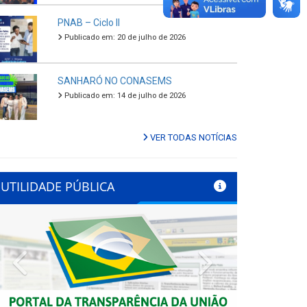
PNAB – Ciclo II
Publicado em: 20 de julho de 2026
SANHARÓ NO CONASEMS
Publicado em: 14 de julho de 2026
VER TODAS NOTÍCIAS
UTILIDADE PÚBLICA
Previous
Next