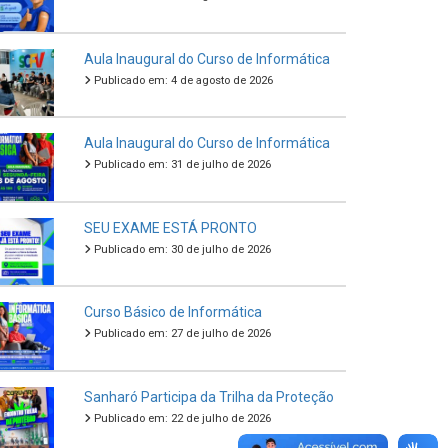
Aula Inaugural do Curso de Informática
Publicado em: 4 de agosto de 2026
Aula Inaugural do Curso de Informática
Publicado em: 31 de julho de 2026
SEU EXAME ESTÁ PRONTO
Publicado em: 30 de julho de 2026
Curso Básico de Informática
Publicado em: 27 de julho de 2026
Sanharó Participa da Trilha da Proteção
Publicado em: 22 de julho de 2026