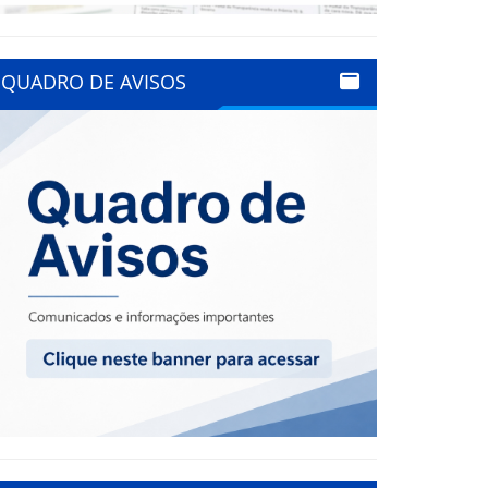
QUADRO DE AVISOS