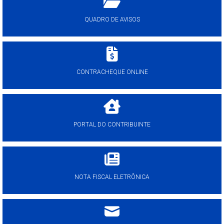
QUADRO DE AVISOS
CONTRACHEQUE ONLINE
PORTAL DO CONTRIBUINTE
NOTA FISCAL ELETRÔNICA