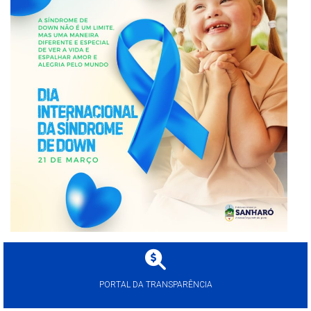
PORTAL DA TRANSPARÊNCIA