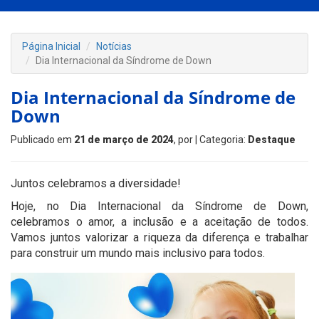
Página Inicial
Notícias
Dia Internacional da Síndrome de Down
Dia Internacional da Síndrome de
Down
Publicado em
21 de março de 2024
, por
| Categoria:
Destaque
Juntos celebramos a diversidade!
Hoje, no Dia Internacional da Síndrome de Down,
celebramos o amor, a inclusão e a aceitação de todos.
Vamos juntos valorizar a riqueza da diferença e trabalhar
para construir um mundo mais inclusivo para todos.