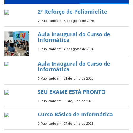
2º Reforço de Poliomielite
Publicado em: 5 de agosto de 2026
Aula Inaugural do Curso de
Informática
Publicado em: 4 de agosto de 2026
Aula Inaugural do Curso de
Informática
Publicado em: 31 de julho de 2026
SEU EXAME ESTÁ PRONTO
Publicado em: 30 de julho de 2026
Curso Básico de Informática
Publicado em: 27 de julho de 2026