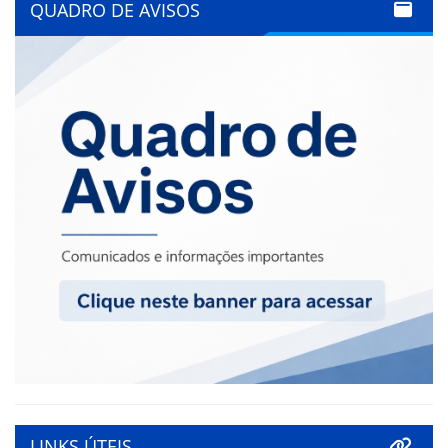
QUADRO DE AVISOS
LINKS ÚTEIS