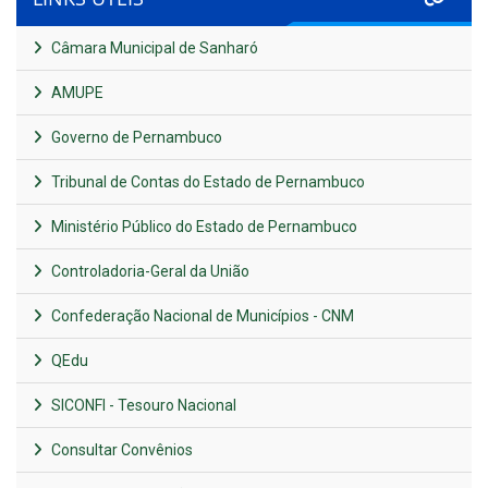
Câmara Municipal de Sanharó
AMUPE
Governo de Pernambuco
Tribunal de Contas do Estado de Pernambuco
Ministério Público do Estado de Pernambuco
Controladoria-Geral da União
Confederação Nacional de Municípios - CNM
QEdu
SICONFI - Tesouro Nacional
Consultar Convênios