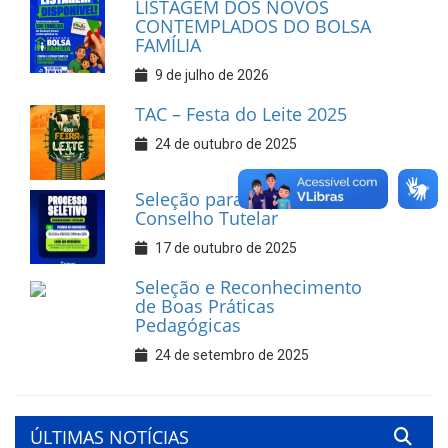
LISTAGEM DOS NOVOS
CONTEMPLADOS DO BOLSA
FAMÍLIA
9 de julho de 2026
TAC – Festa do Leite 2025
24 de outubro de 2025
Seleção para Suplentes do
Conselho Tutelar
17 de outubro de 2025
Seleção e Reconhecimento
de Boas Práticas
Pedagógicas
24 de setembro de 2025
ÚLTIMAS NOTÍCIAS