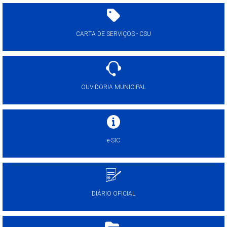
CARTA DE SERVIÇOS - CSU
OUVIDORIA MUNICIPAL
e-SIC
DIÁRIO OFICIAL