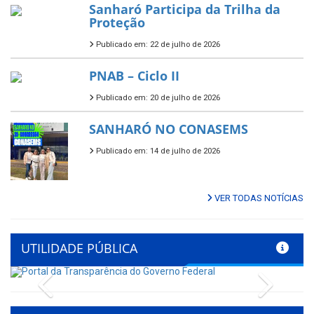
Sanharó Participa da Trilha da
Proteção
Publicado em: 22 de julho de 2026
PNAB – Ciclo II
Publicado em: 20 de julho de 2026
SANHARÓ NO CONASEMS
Publicado em: 14 de julho de 2026
VER TODAS NOTÍCIAS
UTILIDADE PÚBLICA
Previous
Next