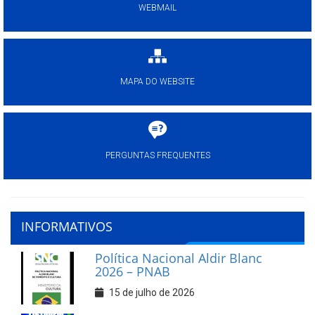
WEBMAIL
MAPA DO WEBSITE
PERGUNTAS FREQUENTES
INFORMATIVOS
Política Nacional Aldir Blanc
2026 – PNAB
15 de julho de 2026