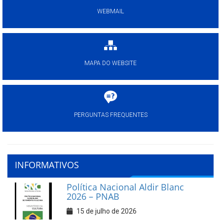
WEBMAIL
MAPA DO WEBSITE
PERGUNTAS FREQUENTES
INFORMATIVOS
Política Nacional Aldir Blanc
2026 – PNAB
15 de julho de 2026