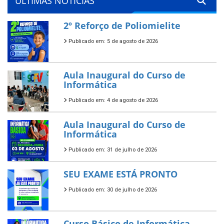
ÚLTIMAS NOTÍCIAS
2º Reforço de Poliomielite
Publicado em: 5 de agosto de 2026
Aula Inaugural do Curso de
Informática
Publicado em: 4 de agosto de 2026
Aula Inaugural do Curso de
Informática
Publicado em: 31 de julho de 2026
SEU EXAME ESTÁ PRONTO
Publicado em: 30 de julho de 2026
Curso Básico de Informática