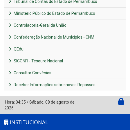
Tribunal de Contas do Estado de Pernambuco
Ministério Público do Estado de Pernambuco
Controladoria-Geral da União
Confederação Nacional de Municípios - CNM
QEdu
SICONFI - Tesouro Nacional
Consultar Convênios
Receber Informações sobre novos Repasses
Hora:
04:35
/
Sábado
,
08 de agosto de
2026
INSTITUCIONAL