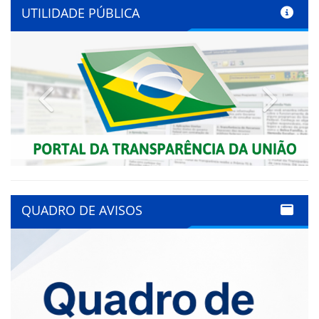
UTILIDADE PÚBLICA
Previous
Next
QUADRO DE AVISOS