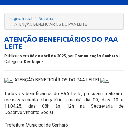
Página Inicial
Notícias
ATENÇÃO BENEFICIÁRIOS DO PAA LEITE
ATENÇÃO BENEFICIÁRIOS DO PAA
LEITE
Publicado em
08 de abril de 2025
, por
Comunicação Sanharó
|
Categoria:
Destaque
ATENÇÃO BENEFICIÁRIOS DO PAA LEITE!
Todos os beneficiários do PAA Leite, precisam realizar o
recadastramento obrigatório, amanhã dia 09, dias 10 e
11.04.25, das 08h às 12h na Sectretaria de
Desenvolvimento Social.
Prefeitura Municipal de Sanharó