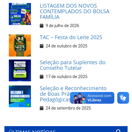
LISTAGEM DOS NOVOS
CONTEMPLADOS DO BOLSA
FAMÍLIA
9 de julho de 2026
TAC – Festa do Leite 2025
24 de outubro de 2025
Seleção para Suplentes do
Conselho Tutelar
17 de outubro de 2025
Seleção e Reconhecimento
de Boas Práticas
Pedagógicas
24 de setembro de 2025