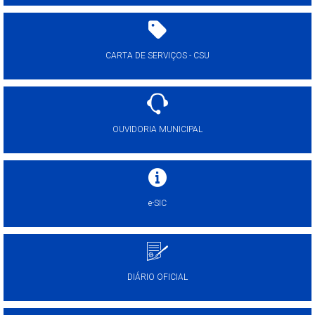
CARTA DE SERVIÇOS - CSU
OUVIDORIA MUNICIPAL
e-SIC
DIÁRIO OFICIAL