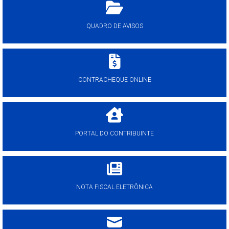
QUADRO DE AVISOS
CONTRACHEQUE ONLINE
PORTAL DO CONTRIBUINTE
NOTA FISCAL ELETRÔNICA