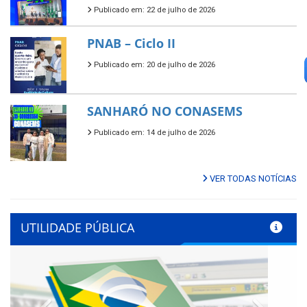
Publicado em: 22 de julho de 2026
PNAB – Ciclo II
Publicado em: 20 de julho de 2026
SANHARÓ NO CONASEMS
Publicado em: 14 de julho de 2026
VER TODAS NOTÍCIAS
UTILIDADE PÚBLICA
Previous
Next