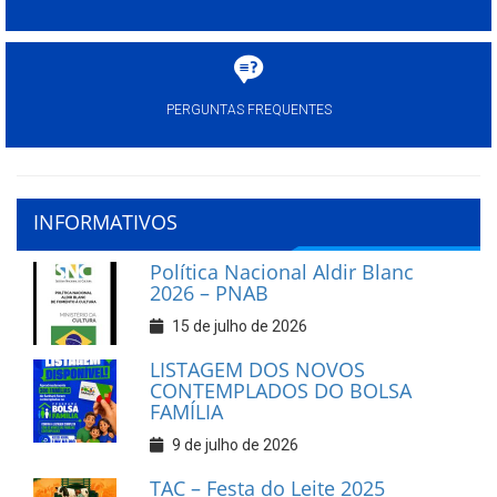
PERGUNTAS FREQUENTES
INFORMATIVOS
Política Nacional Aldir Blanc
2026 – PNAB
15 de julho de 2026
LISTAGEM DOS NOVOS
CONTEMPLADOS DO BOLSA
FAMÍLIA
9 de julho de 2026
TAC – Festa do Leite 2025