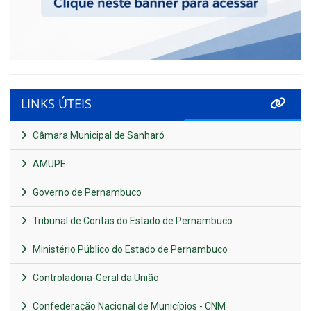
LINKS ÚTEIS
Câmara Municipal de Sanharó
AMUPE
Governo de Pernambuco
Tribunal de Contas do Estado de Pernambuco
Ministério Público do Estado de Pernambuco
Controladoria-Geral da União
Confederação Nacional de Municípios - CNM