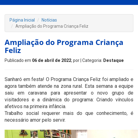
Página Inicial
Notícias
Ampliação do Programa Criança Feliz
Ampliação do Programa Criança
Feliz
Publicado em
06 de abril de 2022
, por
| Categoria:
Destaque
Sanharó em festa! O Programa Criança Feliz foi ampliado e
agora também atende na zona rural. Esta semana a equipe
saiu em caravana para apresentar o novo grupo de
visitadores e a dinâmica do programa: Criando vínculos
afetivos na primeira infância.
Trabalho social requerer mais do que conhecimento, é
necessário amor pelo servir.