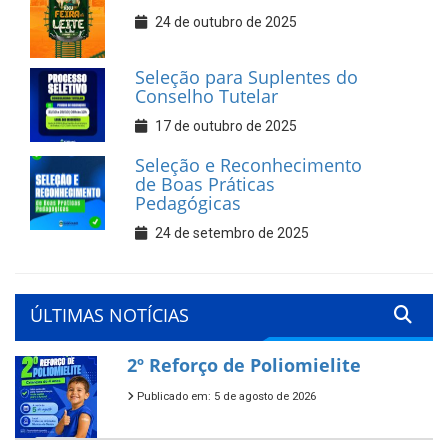
24 de outubro de 2025
Seleção para Suplentes do
Conselho Tutelar
17 de outubro de 2025
Seleção e Reconhecimento
de Boas Práticas
Pedagógicas
24 de setembro de 2025
ÚLTIMAS NOTÍCIAS
2º Reforço de Poliomielite
Publicado em: 5 de agosto de 2026