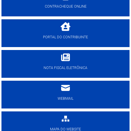
CONTRACHEQUE ONLINE
PORTAL DO CONTRIBUINTE
NOTA FISCAL ELETRÔNICA
WEBMAIL
MAPA DO WEBSITE