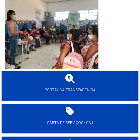
PORTAL DA TRANSPARÊNCIA
CARTA DE SERVIÇOS - CSU