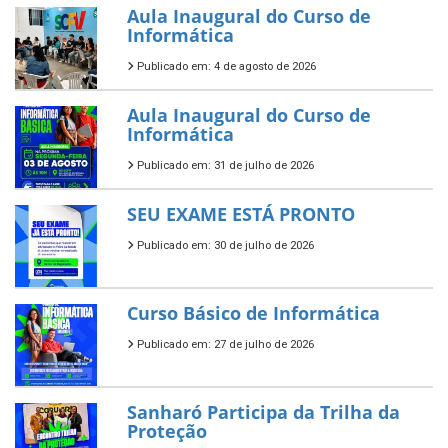
Aula Inaugural do Curso de
Informática
Publicado em: 4 de agosto de 2026
Aula Inaugural do Curso de
Informática
Publicado em: 31 de julho de 2026
SEU EXAME ESTÁ PRONTO
Publicado em: 30 de julho de 2026
Curso Básico de Informática
Publicado em: 27 de julho de 2026
Sanharó Participa da Trilha da
Proteção