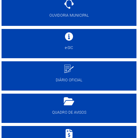
OUVIDORIA MUNICIPAL
e-SIC
DIÁRIO OFICIAL
QUADRO DE AVISOS