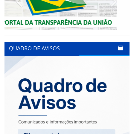
QUADRO DE AVISOS