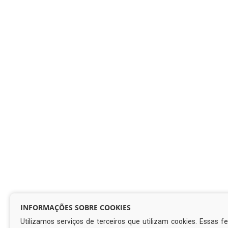
INFORMAÇÕES SOBRE COOKIES
Utilizamos serviços de terceiros que utilizam cookies. Essas 