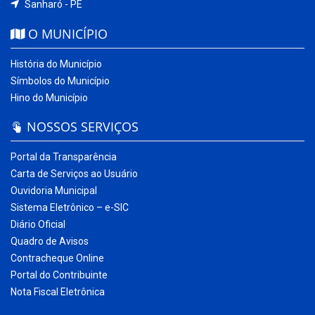
Sanharó - PE
O MUNICÍPIO
História do Município
Símbolos do Município
Hino do Município
NOSSOS SERVIÇOS
Portal da Transparência
Carta de Serviços ao Usuário
Ouvidoria Municipal
Sistema Eletrônico – e-SIC
Diário Oficial
Quadro de Avisos
Contracheque Online
Portal do Contribuinte
Nota Fiscal Eletrônica