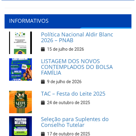
INFORMATIVOS
Política Nacional Aldir Blanc
2026 – PNAB
15 de julho de 2026
LISTAGEM DOS NOVOS
CONTEMPLADOS DO BOLSA
FAMÍLIA
9 de julho de 2026
TAC – Festa do Leite 2025
24 de outubro de 2025
Seleção para Suplentes do
Conselho Tutelar
17 de outubro de 2025