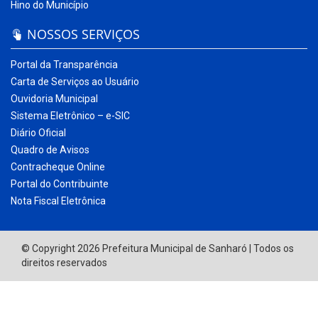
Hino do Município
NOSSOS SERVIÇOS
Portal da Transparência
Carta de Serviços ao Usuário
Ouvidoria Municipal
Sistema Eletrônico – e-SIC
Diário Oficial
Quadro de Avisos
Contracheque Online
Portal do Contribuinte
Nota Fiscal Eletrônica
© Copyright 2026 Prefeitura Municipal de Sanharó | Todos os
direitos reservados