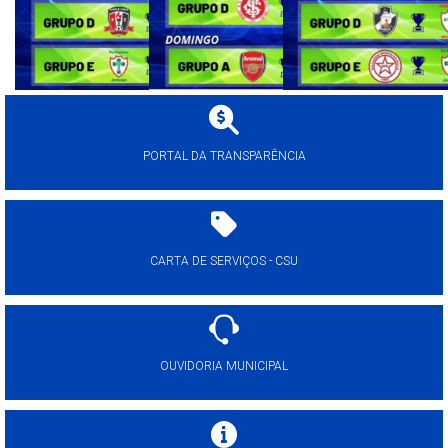
PORTAL DA TRANSPARÊNCIA
CARTA DE SERVIÇOS - CSU
OUVIDORIA MUNICIPAL