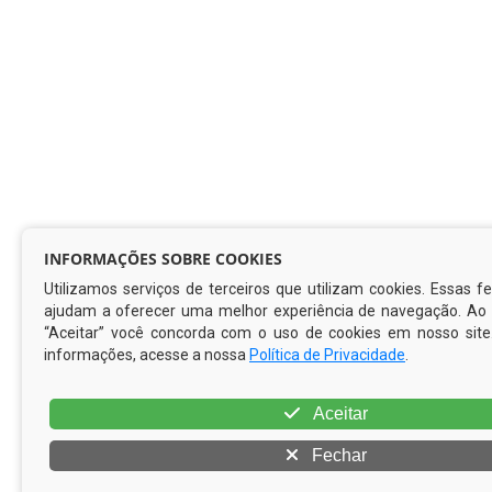
INFORMAÇÕES SOBRE COOKIES
Utilizamos serviços de terceiros que utilizam cookies. Essas 
ajudam a oferecer uma melhor experiência de navegação. Ao c
“Aceitar” você concorda com o uso de cookies em nosso site
informações, acesse a nossa
Política de Privacidade
.
Aceitar
Fechar