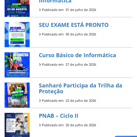
Informática
Publicado em: 31 de julho de 2026
SEU EXAME ESTÁ PRONTO
Publicado em: 30 de julho de 2026
Curso Básico de Informática
Publicado em: 27 de julho de 2026
Sanharó Participa da Trilha da
Proteção
Publicado em: 22 de julho de 2026
PNAB – Ciclo II
Publicado em: 20 de julho de 2026