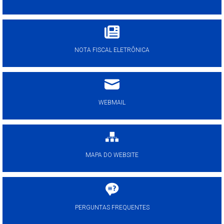
NOTA FISCAL ELETRÔNICA
WEBMAIL
MAPA DO WEBSITE
PERGUNTAS FREQUENTES