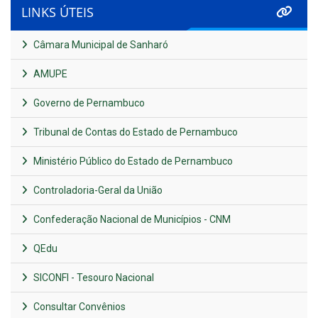
LINKS ÚTEIS
Câmara Municipal de Sanharó
AMUPE
Governo de Pernambuco
Tribunal de Contas do Estado de Pernambuco
Ministério Público do Estado de Pernambuco
Controladoria-Geral da União
Confederação Nacional de Municípios - CNM
QEdu
SICONFI - Tesouro Nacional
Consultar Convênios