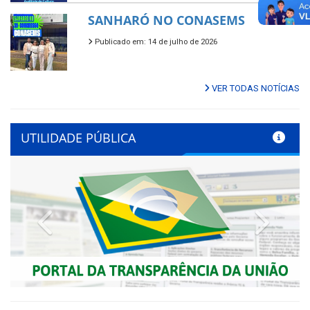
SANHARÓ NO CONASEMS
Publicado em: 14 de julho de 2026
VER TODAS NOTÍCIAS
UTILIDADE PÚBLICA
Previous
Next