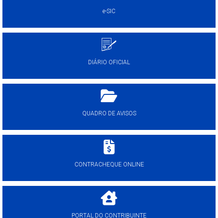
e-SIC
DIÁRIO OFICIAL
QUADRO DE AVISOS
CONTRACHEQUE ONLINE
PORTAL DO CONTRIBUINTE