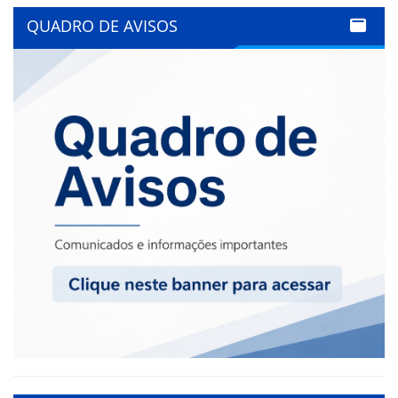
QUADRO DE AVISOS