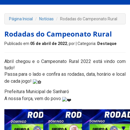
Página Inicial
Notícias
Rodadas do Campeonato Rural
Rodadas do Campeonato Rural
Publicado em
05 de abril de 2022
, por
| Categoria:
Destaque
Abril chegou e o Campeonato Rural 2022 está vindo com
tudo!
Passa para o lado e confira as rodadas, data, horário e local
de cada jogo!
Prefeitura Municipal de Sanharó
A nossa força, vem do povo