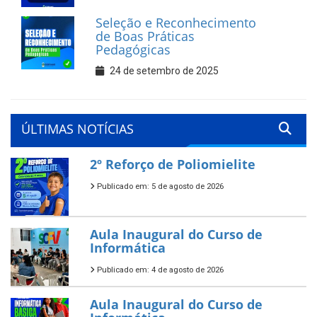
Seleção e Reconhecimento
de Boas Práticas
Pedagógicas
24 de setembro de 2025
ÚLTIMAS NOTÍCIAS
2º Reforço de Poliomielite
Publicado em: 5 de agosto de 2026
Aula Inaugural do Curso de
Informática
Publicado em: 4 de agosto de 2026
Aula Inaugural do Curso de