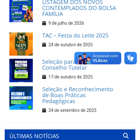
LISTAGEM DOS NOVOS
CONTEMPLADOS DO BOLSA
FAMÍLIA
9 de julho de 2026
TAC – Festa do Leite 2025
24 de outubro de 2025
Seleção para Suplentes do
Conselho Tutelar
17 de outubro de 2025
Seleção e Reconhecimento
de Boas Práticas
Pedagógicas
24 de setembro de 2025
ÚLTIMAS NOTÍCIAS