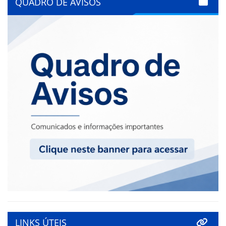
QUADRO DE AVISOS
LINKS ÚTEIS