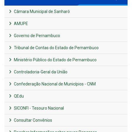
Câmara Municipal de Sanharó
AMUPE
Governo de Pernambuco
Tribunal de Contas do Estado de Pernambuco
Ministério Público do Estado de Pernambuco
Controladoria-Geral da União
Confederação Nacional de Municípios - CNM
QEdu
SICONFI - Tesouro Nacional
Consultar Convênios