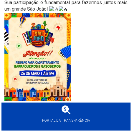
Sua participação é fundamental para fazermos juntos mais
um grande São João!
PORTAL DA TRANSPARÊNCIA