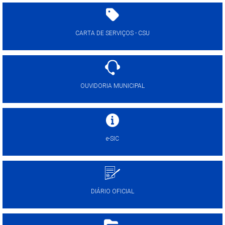
CARTA DE SERVIÇOS - CSU
OUVIDORIA MUNICIPAL
e-SIC
DIÁRIO OFICIAL