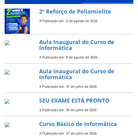
2º Reforço de Poliomielite
Publicado em: 5 de agosto de 2026
Aula Inaugural do Curso de
Informática
Publicado em: 4 de agosto de 2026
Aula Inaugural do Curso de
Informática
Publicado em: 31 de julho de 2026
SEU EXAME ESTÁ PRONTO
Publicado em: 30 de julho de 2026
Curso Básico de Informática
Publicado em: 27 de julho de 2026