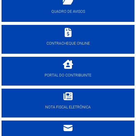
QUADRO DE AVISOS
CONTRACHEQUE ONLINE
PORTAL DO CONTRIBUINTE
NOTA FISCAL ELETRÔNICA