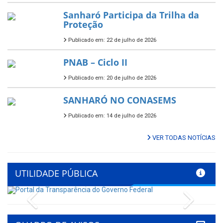
Sanharó Participa da Trilha da
Proteção
Publicado em: 22 de julho de 2026
PNAB – Ciclo II
Publicado em: 20 de julho de 2026
SANHARÓ NO CONASEMS
Publicado em: 14 de julho de 2026
VER TODAS NOTÍCIAS
UTILIDADE PÚBLICA
Previous
Next