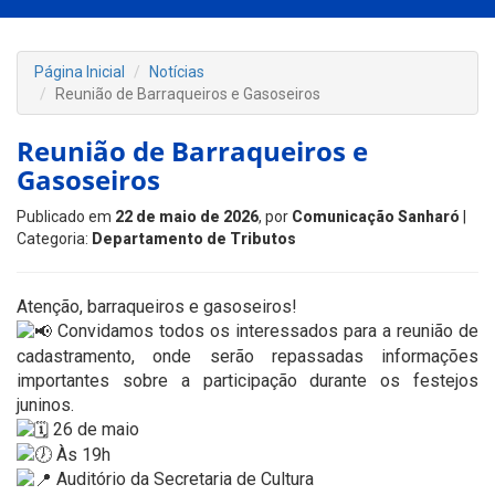
Página Inicial
Notícias
Reunião de Barraqueiros e Gasoseiros
Reunião de Barraqueiros e
Gasoseiros
Publicado em
22 de maio de 2026
, por
Comunicação Sanharó
|
Categoria:
Departamento de Tributos
Atenção, barraqueiros e gasoseiros!
Convidamos todos os interessados para a reunião de
cadastramento, onde serão repassadas informações
importantes sobre a participação durante os festejos
juninos.
26 de maio
Às 19h
Auditório da Secretaria de Cultura