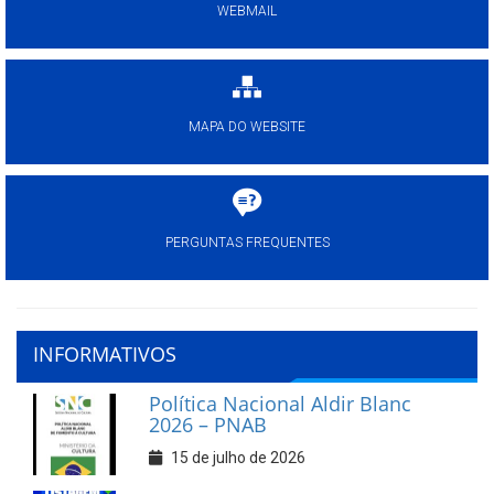
WEBMAIL
MAPA DO WEBSITE
PERGUNTAS FREQUENTES
INFORMATIVOS
Política Nacional Aldir Blanc
2026 – PNAB
15 de julho de 2026