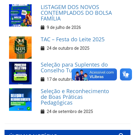
LISTAGEM DOS NOVOS
CONTEMPLADOS DO BOLSA
FAMÍLIA
9 de julho de 2026
TAC – Festa do Leite 2025
24 de outubro de 2025
Seleção para Suplentes do
Conselho Tutelar
17 de outubro de 2025
Seleção e Reconhecimento
de Boas Práticas
Pedagógicas
24 de setembro de 2025