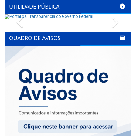
UTILIDADE PÚBLICA
Previous
Next
QUADRO DE AVISOS