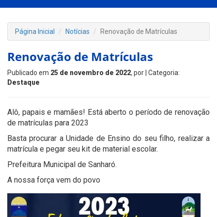
Página Inicial
Notícias
Renovação de Matrículas
Renovação de Matrículas
Publicado em
25 de novembro de 2022
, por
| Categoria:
Destaque
Alô, papais e mamães! Está aberto o período de renovação
de matrículas para 2023
Basta procurar a Unidade de Ensino do seu filho, realizar a
matrícula e pegar seu kit de material escolar.
Prefeitura Municipal de Sanharó.
A nossa força vem do povo