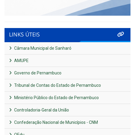
LINKS ÚTEIS
Câmara Municipal de Sanharó
AMUPE
Governo de Pernambuco
Tribunal de Contas do Estado de Pernambuco
Ministério Público do Estado de Pernambuco
Controladoria-Geral da União
Confederação Nacional de Municípios - CNM
QEdu