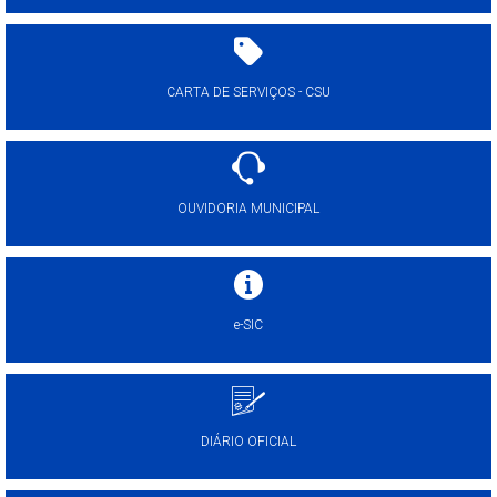
CARTA DE SERVIÇOS - CSU
OUVIDORIA MUNICIPAL
e-SIC
DIÁRIO OFICIAL