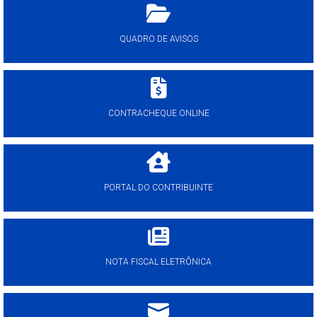
QUADRO DE AVISOS
CONTRACHEQUE ONLINE
PORTAL DO CONTRIBUINTE
NOTA FISCAL ELETRÔNICA