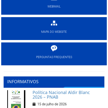
WEBMAIL
MAPA DO WEBSITE
PERGUNTAS FREQUENTES
INFORMATIVOS
Política Nacional Aldir Blanc
2026 – PNAB
15 de julho de 2026