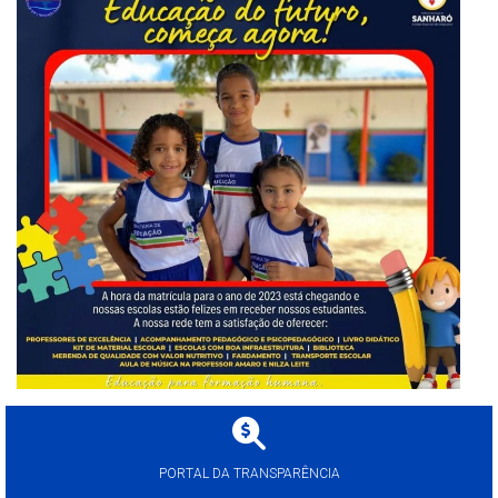
PORTAL DA TRANSPARÊNCIA