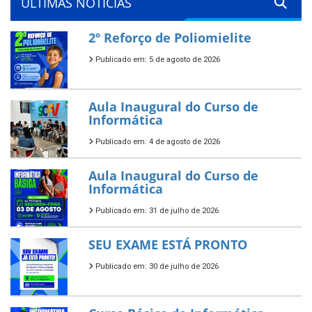
ÚLTIMAS NOTÍCIAS
2º Reforço de Poliomielite
Publicado em: 5 de agosto de 2026
Aula Inaugural do Curso de
Informática
Publicado em: 4 de agosto de 2026
Aula Inaugural do Curso de
Informática
Publicado em: 31 de julho de 2026
SEU EXAME ESTÁ PRONTO
Publicado em: 30 de julho de 2026