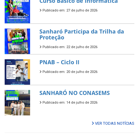
Curso Básico de Informática
Publicado em: 27 de julho de 2026
Sanharó Participa da Trilha da
Proteção
Publicado em: 22 de julho de 2026
PNAB – Ciclo II
Publicado em: 20 de julho de 2026
SANHARÓ NO CONASEMS
Publicado em: 14 de julho de 2026
VER TODAS NOTÍCIAS