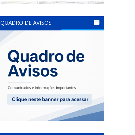
QUADRO DE AVISOS