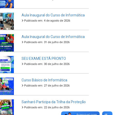
Aula Inaugural do Curso de Informática
Publicado em: 4 de agosto de 2026
Aula Inaugural do Curso de Informática
Publicado em: 31 de julho de 2026
SEU EXAME ESTÁ PRONTO
Publicado em: 30 de julho de 2026
Curso Básico de Informática
Publicado em: 27 de julho de 2026
Sanharó Participa da Trilha da Proteção
Publicado em: 22 de julho de 2026