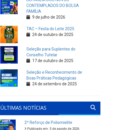
CONTEMPLADOS DO BOLSA
FAMÍLIA
9 de julho de 2026
TAC – Festa do Leite 2025
24 de outubro de 2025
Seleção para Suplentes do
Conselho Tutelar
17 de outubro de 2025
Seleção e Reconhecimento de
Boas Práticas Pedagógicas
24 de setembro de 2025
ÚLTIMAS NOTÍCIAS
2º Reforço de Poliomielite
Publicado em: 5 de agosto de 2026