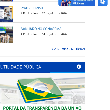
PNAB – Ciclo II
Publicado em: 20 de julho de 2026
SANHARÓ NO CONASEMS
Publicado em: 14 de julho de 2026
VER TODAS NOTÍCIAS
UTILIDADE PÚBLICA
Previous
Next