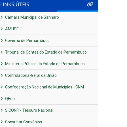
LINKS ÚTEIS
Câmara Municipal de Sanharó
AMUPE
Governo de Pernambuco
Tribunal de Contas do Estado de Pernambuco
Ministério Público do Estado de Pernambuco
Controladoria-Geral da União
Confederação Nacional de Municípios - CNM
QEdu
SICONFI - Tesouro Nacional
Consultar Convênios