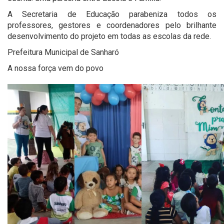
A Secretaria de Educação parabeniza todos os
professores, gestores e coordenadores pelo brilhante
desenvolvimento do projeto em todas as escolas da rede.
Prefeitura Municipal de Sanharó
A nossa força vem do povo