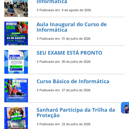
Informática
Publicado em: 4 de agosto de 2026
Aula Inaugural do Curso de
Informática
Publicado em: 31 de julho de 2026
SEU EXAME ESTÁ PRONTO
Publicado em: 30 de julho de 2026
Curso Básico de Informática
Publicado em: 27 de julho de 2026
Sanharó Participa da Trilha da
Proteção
Publicado em: 22 de julho de 2026