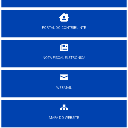
PORTAL DO CONTRIBUINTE
NOTA FISCAL ELETRÔNICA
WEBMAIL
MAPA DO WEBSITE