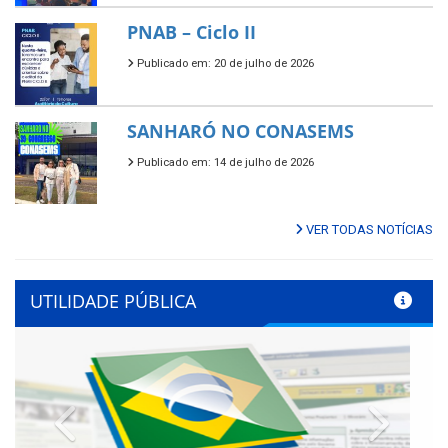
PNAB – Ciclo II
Publicado em: 20 de julho de 2026
SANHARÓ NO CONASEMS
Publicado em: 14 de julho de 2026
VER TODAS NOTÍCIAS
UTILIDADE PÚBLICA
Previous
Next