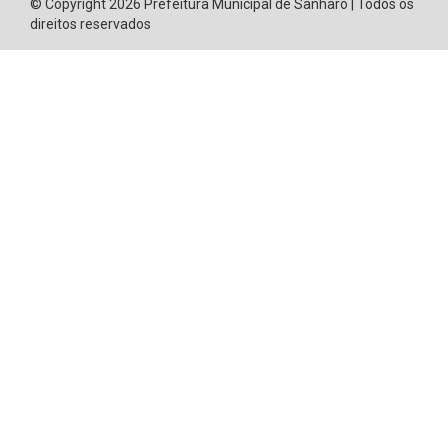
© Copyright 2026 Prefeitura Municipal de Sanharó | Todos os
direitos reservados