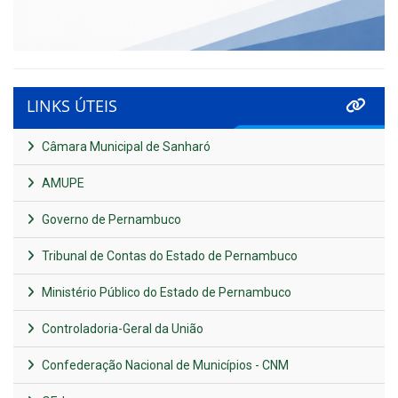
LINKS ÚTEIS
Câmara Municipal de Sanharó
AMUPE
Governo de Pernambuco
Tribunal de Contas do Estado de Pernambuco
Ministério Público do Estado de Pernambuco
Controladoria-Geral da União
Confederação Nacional de Municípios - CNM