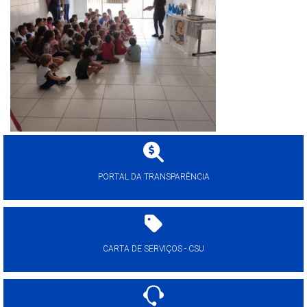
PORTAL DA TRANSPARÊNCIA
CARTA DE SERVIÇOS - CSU