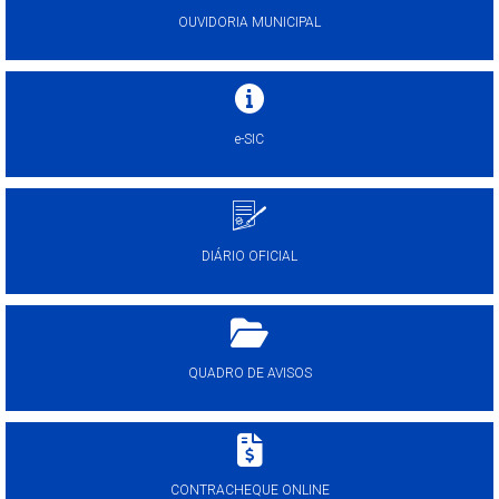
OUVIDORIA MUNICIPAL
e-SIC
DIÁRIO OFICIAL
QUADRO DE AVISOS
CONTRACHEQUE ONLINE