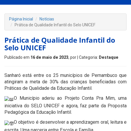
Página Inicial
Notícias
Prática de Qualidade Infantil do Selo UNICEF
Prática de Qualidade Infantil do
Selo UNICEF
Publicado em
16 de maio de 2023
, por
| Categoria:
Destaque
Sanharó está entre os 25 municípios de Pernambuco que
atingiram a meta de 30% das crianças beneficiadas com
Práticas de Qualidade da Educação Infantil.
O Município aderiu ao Projeto Conta Pra Mim, uma
iniciativa do SELO UNICEF e agora, faz parte da Proposta
Pedagógica da Educação Infantil.
O objetivo é desenvolver a aprendizagem oral, leitura e
escrita. Uma parceria entre Escola e Família.