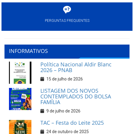
PERGUNTAS FREQUENTES
INFORMATIVOS
Política Nacional Aldir Blanc
2026 – PNAB
15 de julho de 2026
LISTAGEM DOS NOVOS
CONTEMPLADOS DO BOLSA
FAMÍLIA
9 de julho de 2026
TAC – Festa do Leite 2025
24 de outubro de 2025