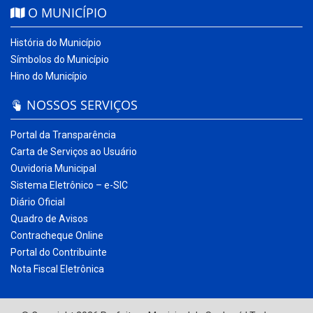
O MUNICÍPIO
História do Município
Símbolos do Município
Hino do Município
NOSSOS SERVIÇOS
Portal da Transparência
Carta de Serviços ao Usuário
Ouvidoria Municipal
Sistema Eletrônico – e-SIC
Diário Oficial
Quadro de Avisos
Contracheque Online
Portal do Contribuinte
Nota Fiscal Eletrônica