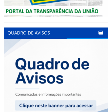
QUADRO DE AVISOS