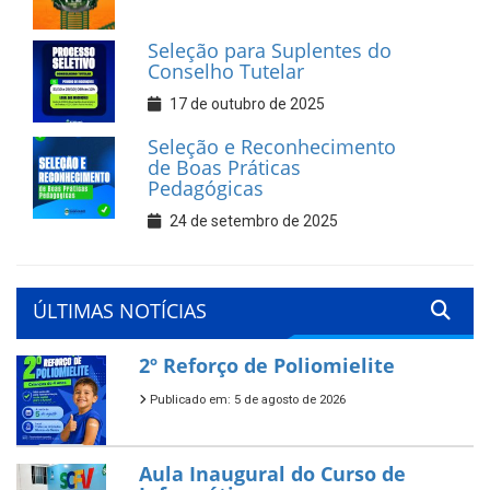
Seleção para Suplentes do
Conselho Tutelar
17 de outubro de 2025
Seleção e Reconhecimento
de Boas Práticas
Pedagógicas
24 de setembro de 2025
ÚLTIMAS NOTÍCIAS
2º Reforço de Poliomielite
Publicado em: 5 de agosto de 2026
Aula Inaugural do Curso de